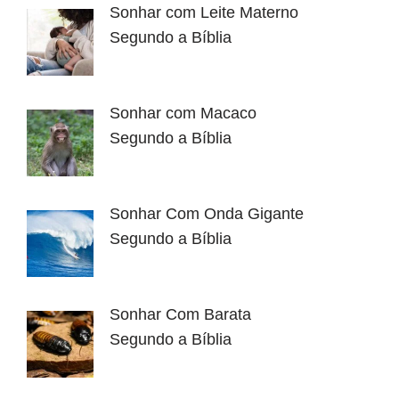
Sonhar com Leite Materno
Segundo a Bíblia
Sonhar com Macaco
Segundo a Bíblia
Sonhar Com Onda Gigante
Segundo a Bíblia
Sonhar Com Barata
Segundo a Bíblia