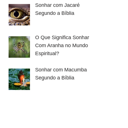
Sonhar com Jacaré
Segundo a Bíblia
O Que Significa Sonhar
Com Aranha no Mundo
Espiritual?
Sonhar com Macumba
Segundo a Bíblia