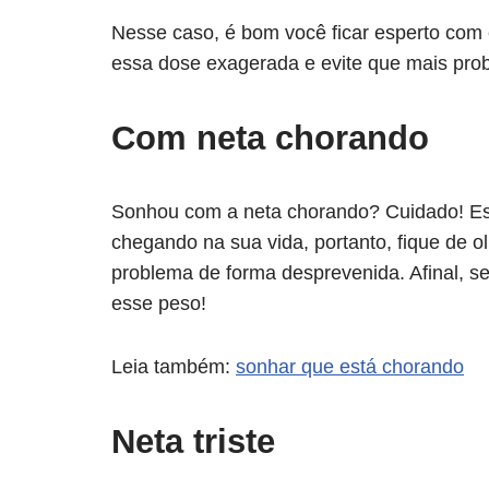
Nesse caso, é bom você ficar esperto co
essa dose exagerada e evite que mais pro
Com neta chorando
Sonhou com a neta chorando? Cuidado! Es
chegando na sua vida, portanto, fique de 
problema de forma desprevenida. Afinal, se
esse peso!
Leia também:
sonhar que está chorando
Neta triste