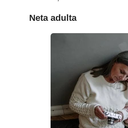
Neta adulta