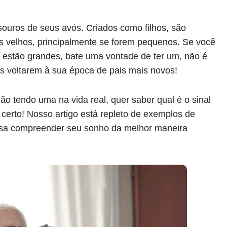
ouros de seus avós. Criados como filhos, são
 velhos, principalmente se forem pequenos. Se você
á estão grandes, bate uma vontade de ter um, não é
 voltarem à sua época de pais mais novos!
 tendo uma na vida real, quer saber qual é o sinal
 certo! Nosso artigo está repleto de exemplos de
sa compreender seu sonho da melhor maneira