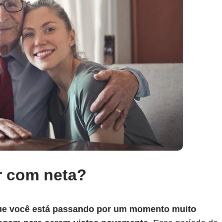
r com neta?
 que você está passando por um momento muito