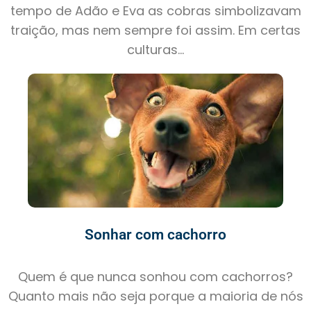
tempo de Adão e Eva as cobras simbolizavam
traição, mas nem sempre foi assim. Em certas
culturas...
Sonhar com cachorro
Quem é que nunca sonhou com cachorros?
Quanto mais não seja porque a maioria de nós