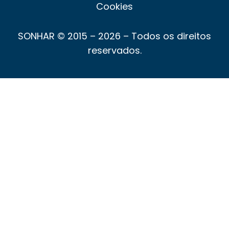
Cookies
SONHAR © 2015 – 2026 – Todos os direitos
reservados.