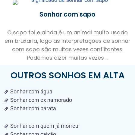
Sonhar com sapo
O sapo foi e ainda é um animal muito usado
em bruxaria, logo as interpretações de sonhar
com sapo são muitas vezes conflitantes.
Podemos dizer muitas vezes ...
OUTROS SONHOS EM ALTA
Sonhar com água
Sonhar com ex namorado
Sonhar com barata
Sonhar com quem já morreu
Sonhar com caixão