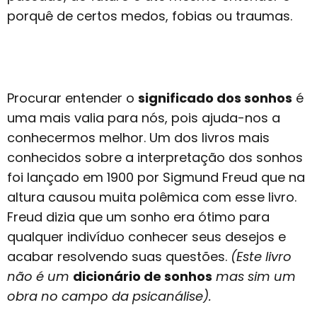
porquê de certos medos, fobias ou traumas.
Procurar entender o
significado dos sonhos
é
uma mais valia para nós, pois ajuda-nos a
conhecermos melhor. Um dos livros mais
conhecidos sobre a interpretação dos sonhos
foi lançado em 1900 por Sigmund Freud que na
altura causou muita polêmica com esse livro.
Freud dizia que um sonho era ótimo para
qualquer indivíduo conhecer seus desejos e
acabar resolvendo suas questões.
(Este livro
não é um
dicionário de sonhos
mas sim um
obra no campo da psicanálise).