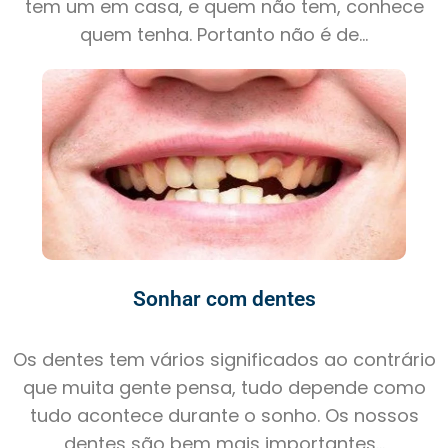
tem um em casa, e quem não tem, conhece
quem tenha. Portanto não é de...
Sonhar com dentes
Os dentes tem vários significados ao contrário
que muita gente pensa, tudo depende como
tudo acontece durante o sonho. Os nossos
dentes são bem mais importantes...