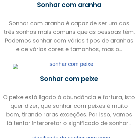
Sonhar com aranha
Sonhar com aranha é capaz de ser um dos
três sonhos mais comuns que as pessoas têm.
Podemos sonhar com vários tipos de aranhas
e de várias cores e tamanhos, mas o...
Sonhar com peixe
O peixe está ligado à abundância e fartura, isto
quer dizer, que sonhar com peixes é muito
bom, tirando raras exceções. Por isso, vamos
lá tentar interpretar o significado de sonhar...