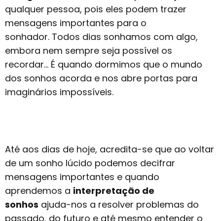
qualquer pessoa, pois eles podem trazer
mensagens importantes para o
sonhador. Todos dias sonhamos com algo,
embora nem sempre seja possível os
recordar… É quando dormimos que o mundo
dos sonhos acorda e nos abre portas para
imaginários impossíveis.
Até aos dias de hoje, acredita-se que ao voltar
de um sonho lúcido podemos decifrar
mensagens importantes e quando
aprendemos a
interpretação de
sonhos
ajuda-nos a resolver problemas do
passado, do futuro e até mesmo entender o