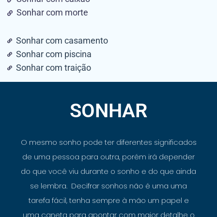
Sonhar com morte
Sonhar com casamento
Sonhar com piscina
Sonhar com traição
SONHAR
O mesmo sonho pode ter diferentes significados
de uma pessoa para outra, porém irá depender
do que você viu durante o sonho e do que ainda
se lembra. Decifrar sonhos não é uma uma
tarefa fácil, tenha sempre à mão um papel e
uma caneta para apontar com maior detalhe o