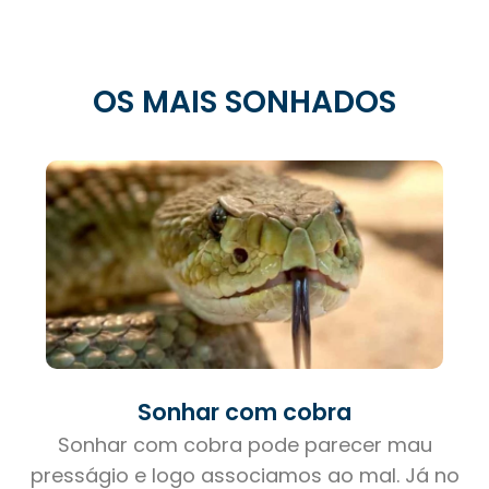
OS MAIS SONHADOS
Sonhar com cobra
Sonhar com cobra pode parecer mau
presságio e logo associamos ao mal. Já no