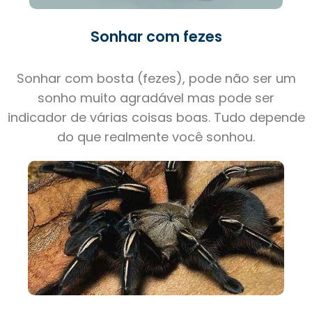
Sonhar com fezes
Sonhar com bosta (fezes), pode não ser um
sonho muito agradável mas pode ser
indicador de várias coisas boas. Tudo depende
do que realmente você sonhou.