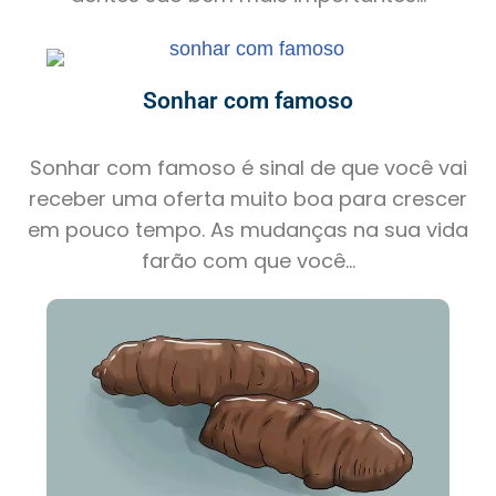
Sonhar com famoso
Sonhar com famoso é sinal de que você vai
receber uma oferta muito boa para crescer
em pouco tempo. As mudanças na sua vida
farão com que você...