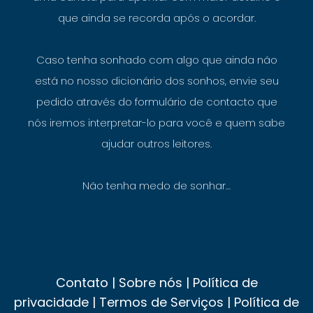
que ainda se recorda após o acordar.
Caso tenha sonhado com algo que ainda não
está no nosso dicionário dos sonhos, envie seu
pedido através do formulário de contacto que
nós iremos interpretar-lo para você e quem sabe
ajudar outros leitores.
Não tenha medo de sonhar…
Contato
|
Sobre nós
|
Política de
privacidade
|
Termos de Serviços
|
Política de