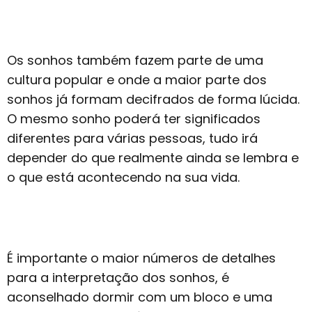
Os sonhos também fazem parte de uma
cultura popular e onde a maior parte dos
sonhos já formam decifrados de forma lúcida.
O mesmo sonho poderá ter significados
diferentes para várias pessoas, tudo irá
depender do que realmente ainda se lembra e
o que está acontecendo na sua vida.
É importante o maior números de detalhes
para a interpretação dos sonhos, é
aconselhado dormir com um bloco e uma