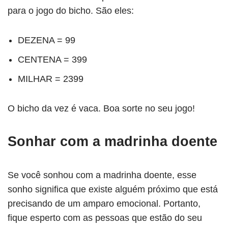
para o jogo do bicho. São eles:
DEZENA = 99
CENTENA = 399
MILHAR = 2399
O bicho da vez é vaca. Boa sorte no seu jogo!
Sonhar com a madrinha doente
Se você sonhou com a madrinha doente, esse
sonho significa que existe alguém próximo que está
precisando de um amparo emocional. Portanto,
fique esperto com as pessoas que estão do seu