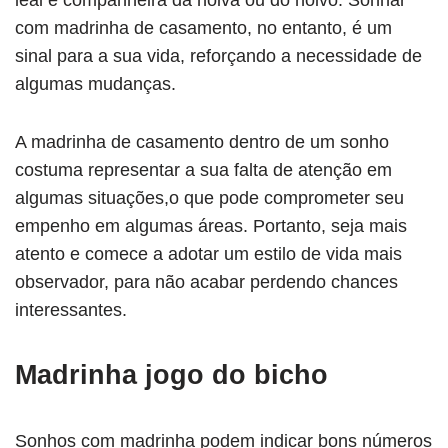
leal e companheira da noiva ou do noivo. Sonhar
com madrinha de casamento, no entanto, é um
sinal para a sua vida, reforçando a necessidade de
algumas mudanças.
A madrinha de casamento dentro de um sonho
costuma representar a sua falta de atenção em
algumas situações,o que pode comprometer seu
empenho em algumas áreas. Portanto, seja mais
atento e comece a adotar um estilo de vida mais
observador, para não acabar perdendo chances
interessantes.
Madrinha jogo do bicho
Sonhos com madrinha podem indicar bons números