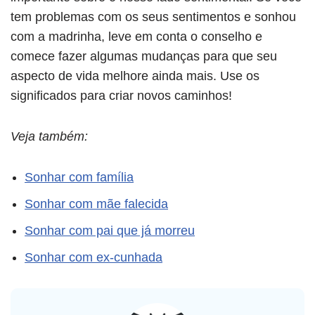
tem problemas com os seus sentimentos e sonhou
com a madrinha, leve em conta o conselho e
comece fazer algumas mudanças para que seu
aspecto de vida melhore ainda mais. Use os
significados para criar novos caminhos!
Veja também:
Sonhar com família
Sonhar com mãe falecida
Sonhar com pai que já morreu
Sonhar com ex-cunhada