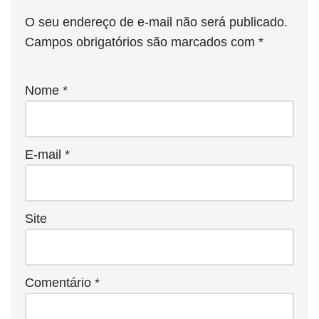
O seu endereço de e-mail não será publicado.
Campos obrigatórios são marcados com
*
Nome
*
E-mail
*
Site
Comentário
*