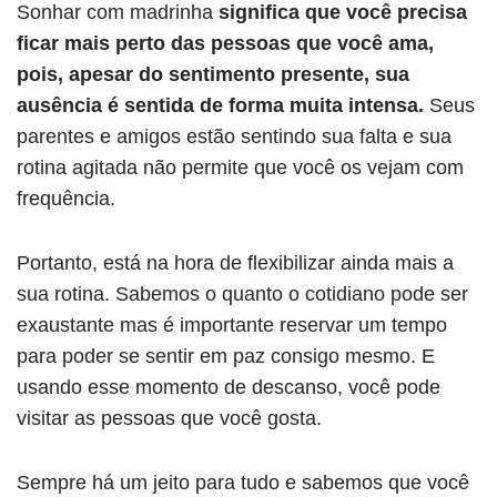
Sonhar com madrinha
significa que você precisa
ficar mais perto das pessoas que você ama,
pois, apesar do sentimento presente, sua
ausência é sentida de forma muita intensa.
Seus
parentes e amigos estão sentindo sua falta e sua
rotina agitada não permite que você os vejam com
frequência.
Portanto, está na hora de flexibilizar ainda mais a
sua rotina. Sabemos o quanto o cotidiano pode ser
exaustante mas é importante reservar um tempo
para poder se sentir em paz consigo mesmo. E
usando esse momento de descanso, você pode
visitar as pessoas que você gosta.
Sempre há um jeito para tudo e sabemos que você