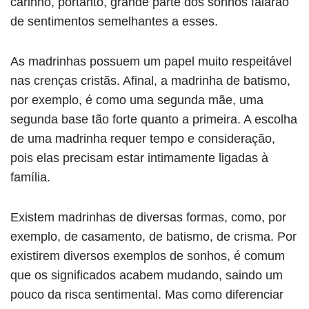
carinho, portanto, grande parte dos sonhos falarão
de sentimentos semelhantes a esses.
As madrinhas possuem um papel muito respeitável
nas crenças cristãs. Afinal, a madrinha de batismo,
por exemplo, é como uma segunda mãe, uma
segunda base tão forte quanto a primeira. A escolha
de uma madrinha requer tempo e consideração,
pois elas precisam estar intimamente ligadas à
família.
Existem madrinhas de diversas formas, como, por
exemplo, de casamento, de batismo, de crisma. Por
existirem diversos exemplos de sonhos, é comum
que os significados acabem mudando, saindo um
pouco da risca sentimental. Mas como diferenciar