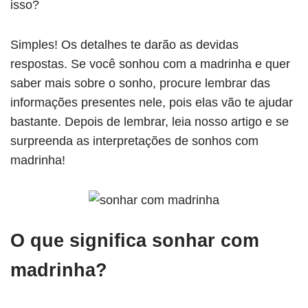
isso?
Simples! Os detalhes te darão as devidas
respostas. Se você sonhou com a madrinha e quer
saber mais sobre o sonho, procure lembrar das
informações presentes nele, pois elas vão te ajudar
bastante. Depois de lembrar, leia nosso artigo e se
surpreenda as interpretações de sonhos com
madrinha!
O que significa sonhar com
madrinha?