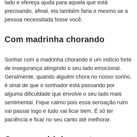
lado e ofereça ajuda para aquela que está
precisando, afinal, ela também faria o mesmo se a
pessoa necessitada fosse você.
Com madrinha chorando
Sonhar com a madrinha chorando é um indício forte
de insegurança atingindo o seu lado emocional.
Geralmente, quando alguém chora no nosso sonho,
é sinal de que o sonhador está passando por
alguma dificuldade que envolve o seu lado mais
sentimental. Fique calmo pois essa sensação ruim
vai passar logo e tudo vai ficar bem. É só ter
paciência e ficar no seu canto até melhorar.