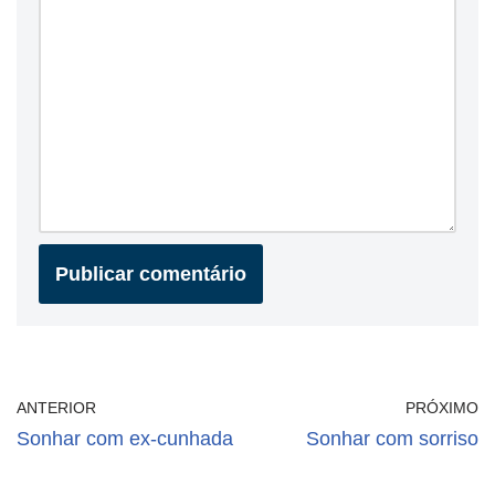
ANTERIOR
PRÓXIMO
Sonhar com ex-cunhada
Sonhar com sorriso