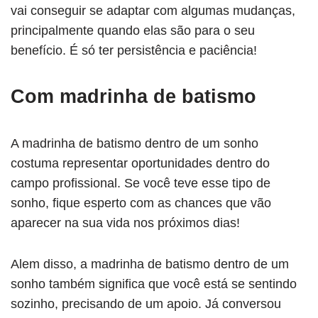
vai conseguir se adaptar com algumas mudanças,
principalmente quando elas são para o seu
benefício. É só ter persistência e paciência!
Com madrinha de batismo
A madrinha de batismo dentro de um sonho
costuma representar oportunidades dentro do
campo profissional. Se você teve esse tipo de
sonho, fique esperto com as chances que vão
aparecer na sua vida nos próximos dias!
Alem disso, a madrinha de batismo dentro de um
sonho também significa que você está se sentindo
sozinho, precisando de um apoio. Já conversou