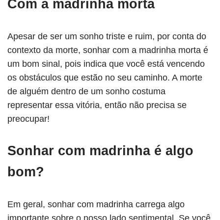
Com a madrinha morta
Apesar de ser um sonho triste e ruim, por conta do
contexto da morte, sonhar com a madrinha morta é
um bom sinal, pois indica que você está vencendo
os obstáculos que estão no seu caminho. A morte
de alguém dentro de um sonho costuma
representar essa vitória, então não precisa se
preocupar!
Sonhar com madrinha é algo
bom?
Em geral, sonhar com madrinha carrega algo
importante sobre o nosso lado sentimental. Se você