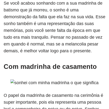
Se você acabou sonhando com a sua madrinha de
batismo que já morreu, o sonho é uma
demonstração da falta que ela faz na sua vida. Esse
sonho também é uma representação das suas
memórias, pois você sente falta da época em que
tudo era mais tranquilo. Pensar no passado de vez
em quando é normal, mas se a melancolia pesar
demais, é melhor voltar logo para o presente.
Com madrinha de casamento
O papel da madrinha de casamento na cerimônia é
super importante, pois ela representa uma pessoa