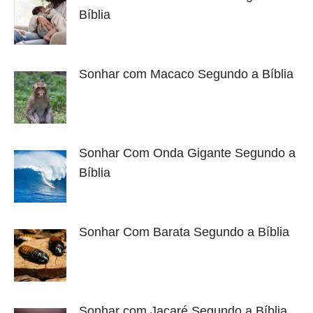
Bíblia
Sonhar com Macaco Segundo a Bíblia
Sonhar Com Onda Gigante Segundo a
Bíblia
Sonhar Com Barata Segundo a Bíblia
Sonhar com Jacaré Segundo a Bíblia