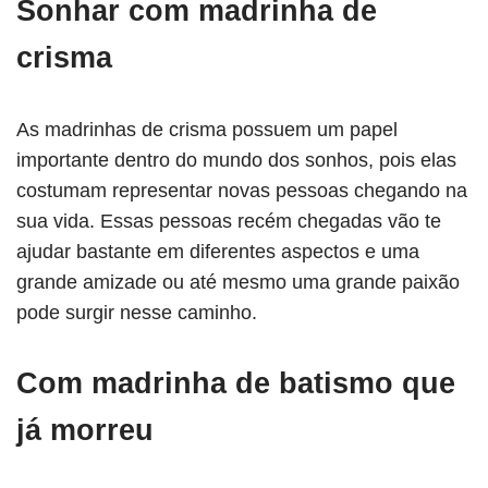
Sonhar com madrinha de
crisma
As madrinhas de crisma possuem um papel
importante dentro do mundo dos sonhos, pois elas
costumam representar novas pessoas chegando na
sua vida. Essas pessoas recém chegadas vão te
ajudar bastante em diferentes aspectos e uma
grande amizade ou até mesmo uma grande paixão
pode surgir nesse caminho.
Com madrinha de batismo que
já morreu