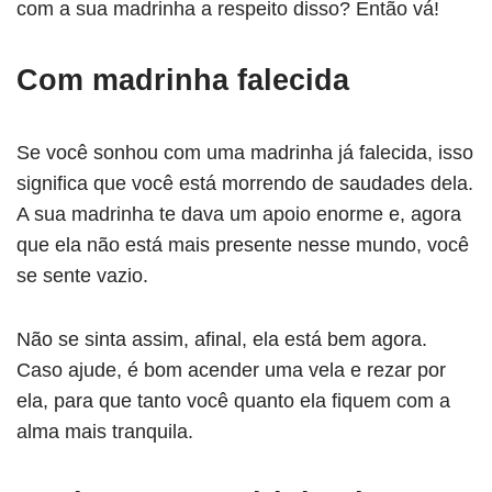
com a sua madrinha a respeito disso? Então vá!
Com madrinha falecida
Se você sonhou com uma madrinha já falecida, isso
significa que você está morrendo de saudades dela.
A sua madrinha te dava um apoio enorme e, agora
que ela não está mais presente nesse mundo, você
se sente vazio.
Não se sinta assim, afinal, ela está bem agora.
Caso ajude, é bom acender uma vela e rezar por
ela, para que tanto você quanto ela fiquem com a
alma mais tranquila.