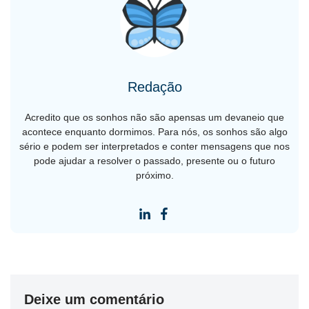
Redação
Acredito que os sonhos não são apensas um devaneio que
acontece enquanto dormimos. Para nós, os sonhos são algo
sério e podem ser interpretados e conter mensagens que nos
pode ajudar a resolver o passado, presente ou o futuro
próximo.
Deixe um comentário