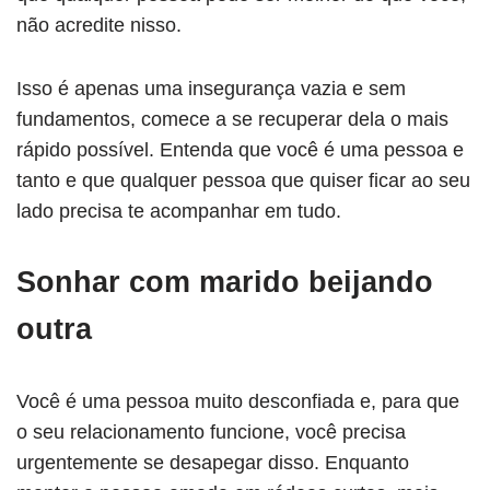
não acredite nisso.
Isso é apenas uma insegurança vazia e sem
fundamentos, comece a se recuperar dela o mais
rápido possível. Entenda que você é uma pessoa e
tanto e que qualquer pessoa que quiser ficar ao seu
lado precisa te acompanhar em tudo.
Sonhar com marido beijando
outra
Você é uma pessoa muito desconfiada e, para que
o seu relacionamento funcione, você precisa
urgentemente se desapegar disso. Enquanto