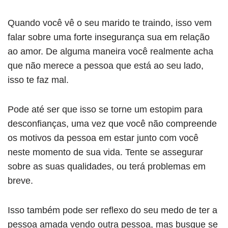
Quando você vê o seu marido te traindo, isso vem
falar sobre uma forte insegurança sua em relação
ao amor. De alguma maneira você realmente acha
que não merece a pessoa que está ao seu lado,
isso te faz mal.
Pode até ser que isso se torne um estopim para
desconfianças, uma vez que você não compreende
os motivos da pessoa em estar junto com você
neste momento de sua vida. Tente se assegurar
sobre as suas qualidades, ou terá problemas em
breve.
Isso também pode ser reflexo do seu medo de ter a
pessoa amada vendo outra pessoa, mas busque se