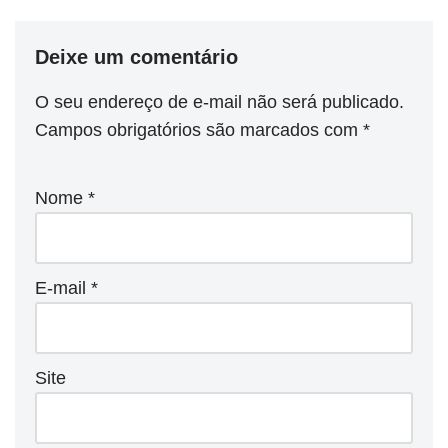
Deixe um comentário
O seu endereço de e-mail não será publicado.
Campos obrigatórios são marcados com
*
Nome
*
E-mail
*
Site