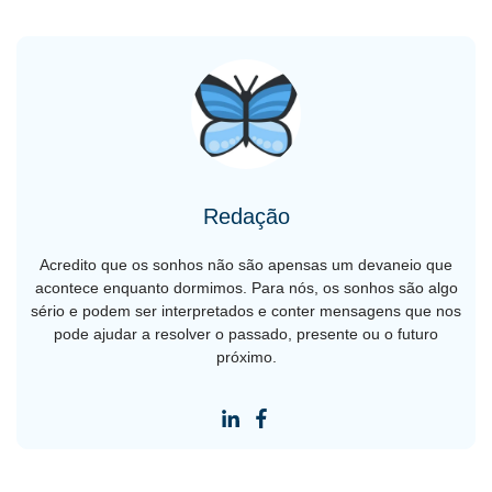
Redação
Acredito que os sonhos não são apensas um devaneio que
acontece enquanto dormimos. Para nós, os sonhos são algo
sério e podem ser interpretados e conter mensagens que nos
pode ajudar a resolver o passado, presente ou o futuro
próximo.