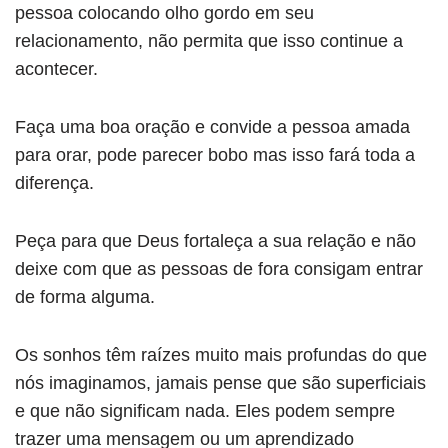
pessoa colocando olho gordo em seu
relacionamento, não permita que isso continue a
acontecer.
Faça uma boa oração e convide a pessoa amada
para orar, pode parecer bobo mas isso fará toda a
diferença.
Peça para que Deus fortaleça a sua relação e não
deixe com que as pessoas de fora consigam entrar
de forma alguma.
Os sonhos têm raízes muito mais profundas do que
nós imaginamos, jamais pense que são superficiais
e que não significam nada. Eles podem sempre
trazer uma mensagem ou um aprendizado