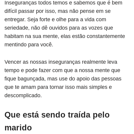
Inseguranças todos temos e sabemos que é bem
difícil passar por isso, mas não pense em se
entregar. Seja forte e olhe para a vida com
seriedade, não dê ouvidos para as vozes que
habitam na sua mente, elas estão constantemente
mentindo para você.
Vencer as nossas inseguranças realmente leva
tempo e pode fazer com que a nossa mente que
fique bagunçada, mas use do apoio das pessoas
que te amam para tornar isso mais simples e
descomplicado.
Que está sendo traída pelo
marido