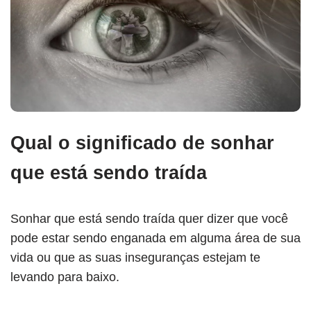
Qual o significado de sonhar
que está sendo traída
Sonhar que está sendo traída quer dizer que você
pode estar sendo enganada em alguma área de sua
vida ou que as suas inseguranças estejam te
levando para baixo.