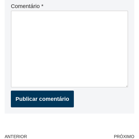
Comentário
*
ANTERIOR
PRÓXIMO