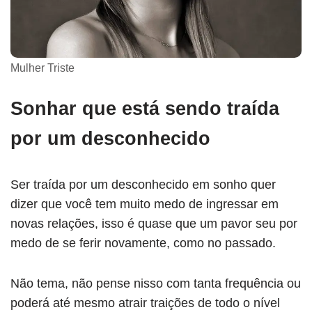
Mulher Triste
Sonhar que está sendo traída
por um desconhecido
Ser traída por um desconhecido em sonho quer
dizer que você tem muito medo de ingressar em
novas relações, isso é quase que um pavor seu por
medo de se ferir novamente, como no passado.
Não tema, não pense nisso com tanta frequência ou
poderá até mesmo atrair traições de todo o nível