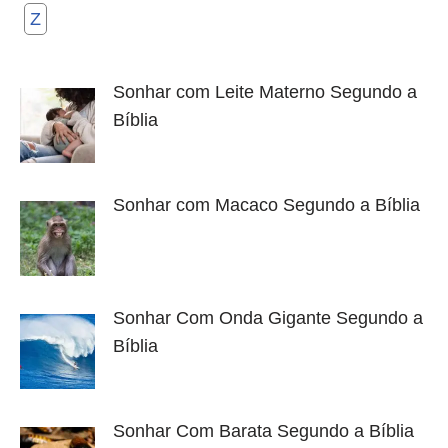
Z
Sonhar com Leite Materno Segundo a
Bíblia
Sonhar com Macaco Segundo a Bíblia
Sonhar Com Onda Gigante Segundo a
Bíblia
Sonhar Com Barata Segundo a Bíblia