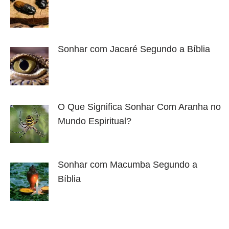
Sonhar com Jacaré Segundo a Bíblia
O Que Significa Sonhar Com Aranha no
Mundo Espiritual?
Sonhar com Macumba Segundo a
Bíblia