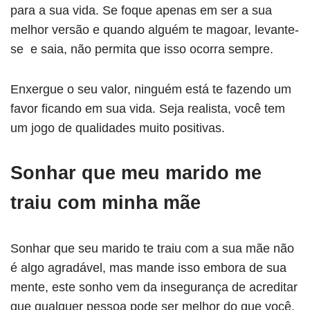
para a sua vida. Se foque apenas em ser a sua
melhor versão e quando alguém te magoar, levante-
se e saia, não permita que isso ocorra sempre.
Enxergue o seu valor, ninguém está te fazendo um
favor ficando em sua vida. Seja realista, você tem
um jogo de qualidades muito positivas.
Sonhar que meu marido me
traiu com minha mãe
Sonhar que seu marido te traiu com a sua mãe não
é algo agradável, mas mande isso embora de sua
mente, este sonho vem da insegurança de acreditar
que qualquer pessoa pode ser melhor do que você,