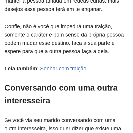
manter a pessoa amada em rédeas curtas, mais
desejos essa pessoa terá em te enganar.
Confie, não é você que impedirá uma traição,
somente o caráter e bom senso da própria pessoa
podem mudar esse destino, faça a sua parte e
espere para que a outra pessoa faça a dela.
Leia também
:
Sonhar com traição
Conversando com uma outra
interesseira
Se você via seu marido conversando com uma
outra interesseira, isso quer dizer que existe uma