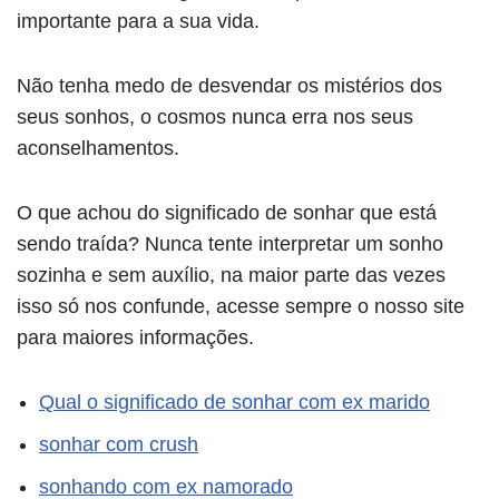
importante para a sua vida.
Não tenha medo de desvendar os mistérios dos
seus sonhos, o cosmos nunca erra nos seus
aconselhamentos.
O que achou do significado de sonhar que está
sendo traída? Nunca tente interpretar um sonho
sozinha e sem auxílio, na maior parte das vezes
isso só nos confunde, acesse sempre o nosso site
para maiores informações.
Qual o significado de sonhar com ex marido
sonhar com crush
sonhando com ex namorado