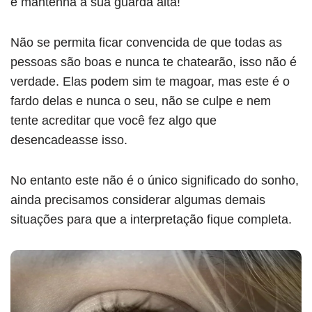
e mantenha a sua guarda alta!
Não se permita ficar convencida de que todas as
pessoas são boas e nunca te chatearão, isso não é
verdade. Elas podem sim te magoar, mas este é o
fardo delas e nunca o seu, não se culpe e nem
tente acreditar que você fez algo que
desencadeasse isso.
No entanto este não é o único significado do sonho,
ainda precisamos considerar algumas demais
situações para que a interpretação fique completa.