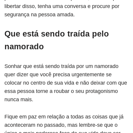
libertar disso, tenha uma conversa e procure por
segurança na pessoa amada.
Que está sendo traída pelo
namorado
Sonhar que está sendo traída por um namorado
quer dizer que você precisa urgentemente se
colocar no centro de sua vida e não deixar com que
essa pessoa torne a roubar o seu protagonismo
nunca mais.
Fique em paz em relação a todas as coisas que já
aconteceram no passado, mas lembre-se que o