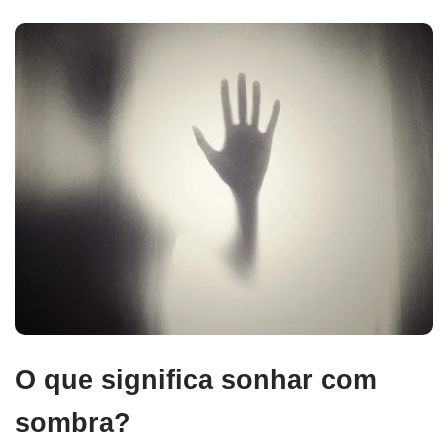
O que significa sonhar com
sombra?