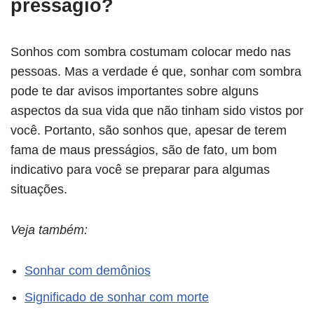
presságio?
Sonhos com sombra costumam colocar medo nas
pessoas. Mas a verdade é que, sonhar com sombra
pode te dar avisos importantes sobre alguns
aspectos da sua vida que não tinham sido vistos por
você. Portanto, são sonhos que, apesar de terem
fama de maus presságios, são de fato, um bom
indicativo para você se preparar para algumas
situações.
Veja também:
Sonhar com demônios
Significado de sonhar com morte