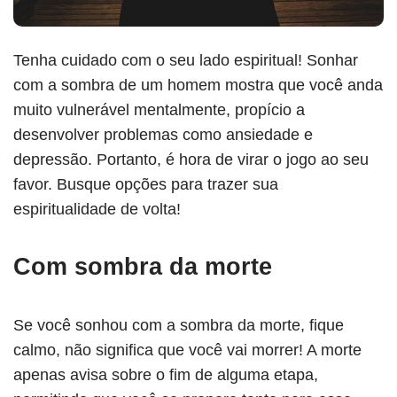
Tenha cuidado com o seu lado espiritual! Sonhar
com a sombra de um homem mostra que você anda
muito vulnerável mentalmente, propício a
desenvolver problemas como ansiedade e
depressão. Portanto, é hora de virar o jogo ao seu
favor. Busque opções para trazer sua
espiritualidade de volta!
Com sombra da morte
Se você sonhou com a sombra da morte, fique
calmo, não significa que você vai morrer! A morte
apenas avisa sobre o fim de alguma etapa,