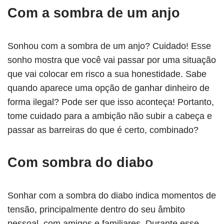
Com a sombra de um anjo
Sonhou com a sombra de um anjo? Cuidado! Esse
sonho mostra que você vai passar por uma situação
que vai colocar em risco a sua honestidade. Sabe
quando aparece uma opção de ganhar dinheiro de
forma ilegal? Pode ser que isso aconteça! Portanto,
tome cuidado para a ambição não subir a cabeça e
passar as barreiras do que é certo, combinado?
Com sombra do diabo
Sonhar com a sombra do diabo indica momentos de
tensão, principalmente dentro do seu âmbito
pessoal, com amigos e familiares. Durante esse