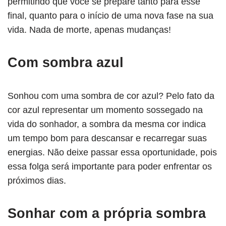
permitindo que você se prepare tanto para esse
final, quanto para o início de uma nova fase na sua
vida. Nada de morte, apenas mudanças!
Com sombra azul
Sonhou com uma sombra de cor azul? Pelo fato da
cor azul representar um momento sossegado na
vida do sonhador, a sombra da mesma cor indica
um tempo bom para descansar e recarregar suas
energias. Não deixe passar essa oportunidade, pois
essa folga será importante para poder enfrentar os
próximos dias.
Sonhar com a própria sombra