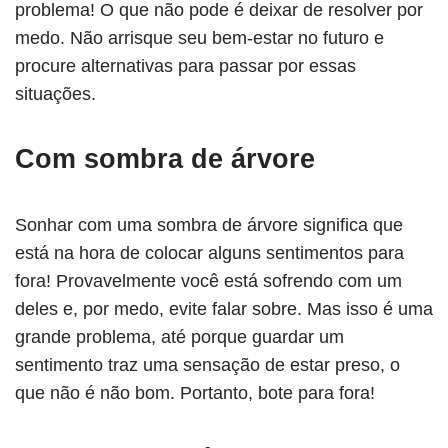
problema! O que não pode é deixar de resolver por
medo. Não arrisque seu bem-estar no futuro e
procure alternativas para passar por essas
situações.
Com sombra de árvore
Sonhar com uma sombra de árvore significa que
está na hora de colocar alguns sentimentos para
fora! Provavelmente você está sofrendo com um
deles e, por medo, evite falar sobre. Mas isso é uma
grande problema, até porque guardar um
sentimento traz uma sensação de estar preso, o
que não é não bom. Portanto, bote para fora!