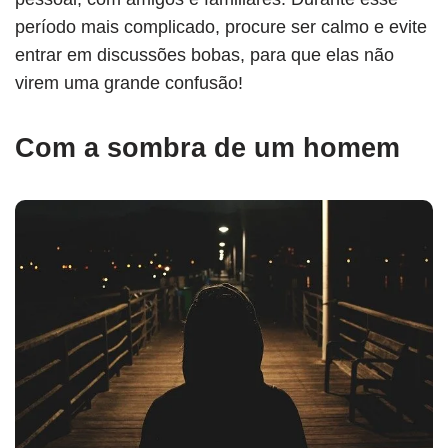
período mais complicado, procure ser calmo e evite
entrar em discussões bobas, para que elas não
virem uma grande confusão!
Com a sombra de um homem