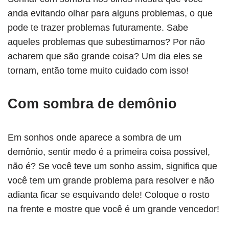
anda evitando olhar para alguns problemas, o que
pode te trazer problemas futuramente. Sabe
aqueles problemas que subestimamos? Por não
acharem que são grande coisa? Um dia eles se
tornam, então tome muito cuidado com isso!
Com sombra de demônio
Em sonhos onde aparece a sombra de um
demônio, sentir medo é a primeira coisa possível,
não é? Se você teve um sonho assim, significa que
você tem um grande problema para resolver e não
adianta ficar se esquivando dele! Coloque o rosto
na frente e mostre que você é um grande vencedor!