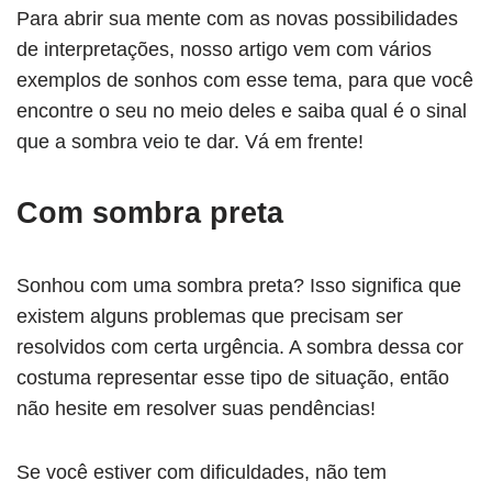
Para abrir sua mente com as novas possibilidades
de interpretações, nosso artigo vem com vários
exemplos de sonhos com esse tema, para que você
encontre o seu no meio deles e saiba qual é o sinal
que a sombra veio te dar. Vá em frente!
Com sombra preta
Sonhou com uma sombra preta? Isso significa que
existem alguns problemas que precisam ser
resolvidos com certa urgência. A sombra dessa cor
costuma representar esse tipo de situação, então
não hesite em resolver suas pendências!
Se você estiver com dificuldades, não tem