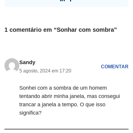
1 comentário em “Sonhar com sombra”
Sandy
COMENTAR
5 agosto, 2024 em 17:20
Sonhei com a sombra de um homem
tentando abrir minha janela, mas consegui
trancar a janela a tempo. O que isso
significa?