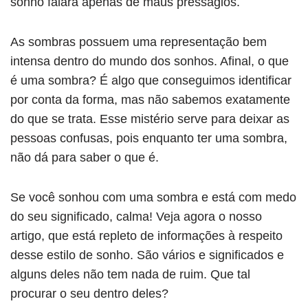
sonho falará apenas de maus presságios.
As sombras possuem uma representação bem
intensa dentro do mundo dos sonhos. Afinal, o que
é uma sombra? É algo que conseguimos identificar
por conta da forma, mas não sabemos exatamente
do que se trata. Esse mistério serve para deixar as
pessoas confusas, pois enquanto ter uma sombra,
não dá para saber o que é.
Se você sonhou com uma sombra e está com medo
do seu significado, calma! Veja agora o nosso
artigo, que está repleto de informações à respeito
desse estilo de sonho. São vários e significados e
alguns deles não tem nada de ruim. Que tal
procurar o seu dentro deles?