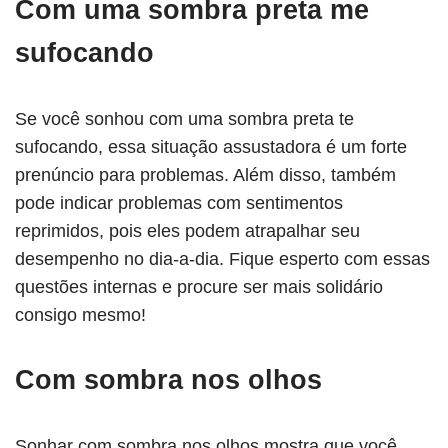
Com uma sombra preta me
sufocando
Se você sonhou com uma sombra preta te
sufocando, essa situação assustadora é um forte
prenúncio para problemas. Além disso, também
pode indicar problemas com sentimentos
reprimidos, pois eles podem atrapalhar seu
desempenho no dia-a-dia. Fique esperto com essas
questões internas e procure ser mais solidário
consigo mesmo!
Com sombra nos olhos
Sonhar com sombra nos olhos mostra que você