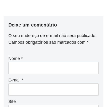
Deixe um comentário
O seu endereço de e-mail não será publicado.
Campos obrigatórios são marcados com
*
Nome
*
E-mail
*
Site