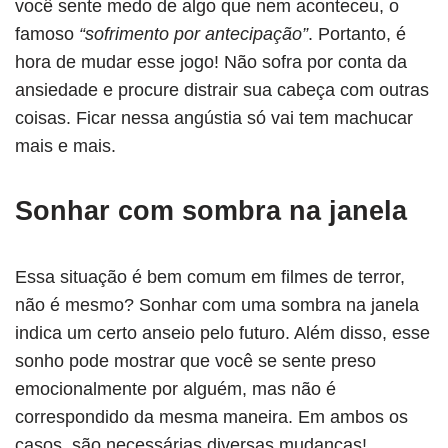
você sente medo de algo que nem aconteceu, o
famoso
“sofrimento por antecipação”
. Portanto, é
hora de mudar esse jogo! Não sofra por conta da
ansiedade e procure distrair sua cabeça com outras
coisas. Ficar nessa angústia só vai tem machucar
mais e mais.
Sonhar com sombra na janela
Essa situação é bem comum em filmes de terror,
não é mesmo? Sonhar com uma sombra na janela
indica um certo anseio pelo futuro. Além disso, esse
sonho pode mostrar que você se sente preso
emocionalmente por alguém, mas não é
correspondido da mesma maneira. Em ambos os
casos, são necessárias diversas mudanças!