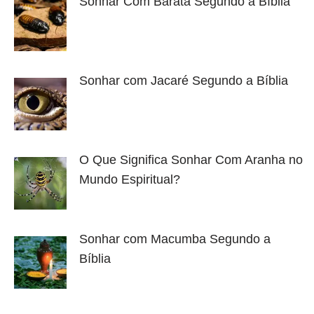
Sonhar Com Barata Segundo a Bíblia
Sonhar com Jacaré Segundo a Bíblia
O Que Significa Sonhar Com Aranha no
Mundo Espiritual?
Sonhar com Macumba Segundo a
Bíblia