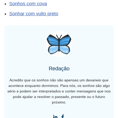
Sonhos com cova
Sonhar com vulto preto
Redação
Acredito que os sonhos não são apensas um devaneio que
acontece enquanto dormimos. Para nós, os sonhos são algo
sério e podem ser interpretados e conter mensagens que nos
pode ajudar a resolver o passado, presente ou o futuro
próximo.