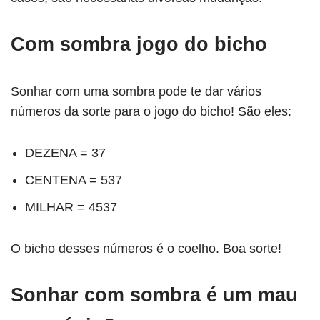
Com sombra jogo do bicho
Sonhar com uma sombra pode te dar vários
números da sorte para o jogo do bicho! São eles:
DEZENA = 37
CENTENA = 537
MILHAR = 4537
O bicho desses números é o coelho. Boa sorte!
Sonhar com sombra é um mau