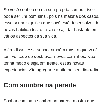
Se você sonhou com a sua própria sombra, isso
pode ser um bom sinal, pois na maioria dos casos,
esse sonho significa que você está desenvolvendo
novas habilidades, que vão te ajudar bastante em
vários aspectos da sua vida.
Além disso, esse sonho também mostra que você
tem vontade de desbravar novos caminhos. Não
tenha medo e siga em frente, essas novas
experiências vão agregar e muito no seu dia-a-dia.
Com sombra na parede
Sonhar com uma sombra na parede mostra que