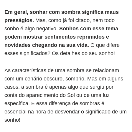
Em geral, sonhar com sombra significa maus
presságios.
Mas, como já foi citado, nem todo
sonho é algo negativo.
Sonhos com esse tema
podem mostrar sentimentos reprimidos e
novidades chegando na sua vida.
O que difere
esses significados? Os detalhes do seu sonho!
As características de uma sombra se relacionam
com um cenário obscuro, sombrio. Mas em alguns
casos, a sombra é apenas algo que surgiu por
conta do aparecimento do Sol ou de uma luz
específica. E essa diferença de sombras é
essencial na hora de desvendar o significado de um
sonho!