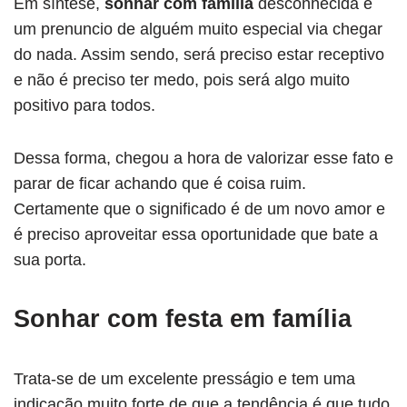
Em síntese,
sonhar com família
desconhecida é
um prenuncio de alguém muito especial via chegar
do nada. Assim sendo, será preciso estar receptivo
e não é preciso ter medo, pois será algo muito
positivo para todos.
Dessa forma, chegou a hora de valorizar esse fato e
parar de ficar achando que é coisa ruim.
Certamente que o significado é de um novo amor e
é preciso aproveitar essa oportunidade que bate a
sua porta.
Sonhar com festa em família
Trata-se de um excelente presságio e tem uma
indicação muito forte de que a tendência é que tudo