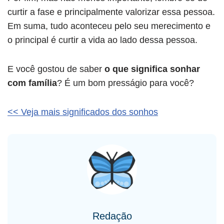
curtir a fase e principalmente valorizar essa pessoa.
Em suma, tudo aconteceu pelo seu merecimento e
o principal é curtir a vida ao lado dessa pessoa.
E você gostou de saber
o que significa sonhar
com família
? É um bom presságio para você?
<< Veja mais significados dos sonhos
Redação