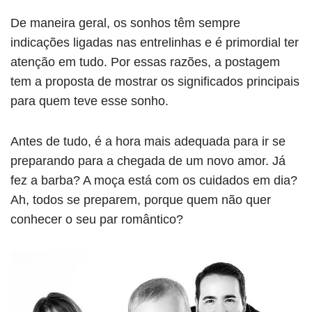
De maneira geral, os sonhos têm sempre
indicações ligadas nas entrelinhas e é primordial ter
atenção em tudo. Por essas razões, a postagem
tem a proposta de mostrar os significados principais
para quem teve esse sonho.
Antes de tudo, é a hora mais adequada para ir se
preparando para a chegada de um novo amor. Já
fez a barba? A moça está com os cuidados em dia?
Ah, todos se preparem, porque quem não quer
conhecer o seu par romântico?