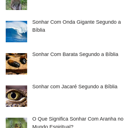
Sonhar Com Onda Gigante Segundo a
Bíblia
Sonhar Com Barata Segundo a Bíblia
Sonhar com Jacaré Segundo a Bíblia
O Que Significa Sonhar Com Aranha no
Mundo Espiritual?