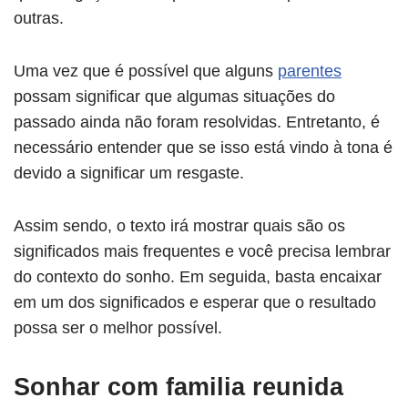
outras.
Uma vez que é possível que alguns
parentes
possam significar que algumas situações do
passado ainda não foram resolvidas. Entretanto, é
necessário entender que se isso está vindo à tona é
devido a significar um resgaste.
Assim sendo, o texto irá mostrar quais são os
significados mais frequentes e você precisa lembrar
do contexto do sonho. Em seguida, basta encaixar
em um dos significados e esperar que o resultado
possa ser o melhor possível.
Sonhar com familia reunida