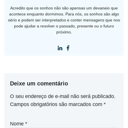
Acredito que os sonhos não são apensas um devaneio que
acontece enquanto dormimos. Para nós, os sonhos são algo
sério e podem ser interpretados e conter mensagens que nos
pode ajudar a resolver o passado, presente ou o futuro
próximo.
Deixe um comentário
O seu endereço de e-mail não será publicado.
Campos obrigatórios são marcados com
*
Nome
*