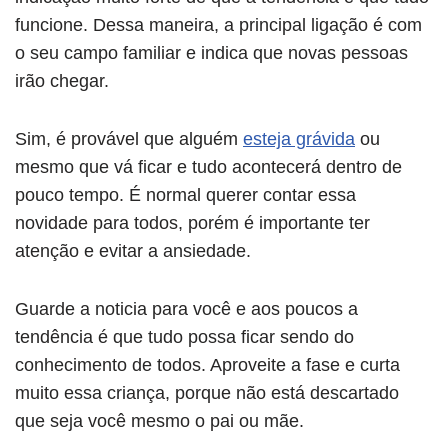
funcione. Dessa maneira, a principal ligação é com
o seu campo familiar e indica que novas pessoas
irão chegar.
Sim, é provável que alguém
esteja grávida
ou
mesmo que vá ficar e tudo acontecerá dentro de
pouco tempo. É normal querer contar essa
novidade para todos, porém é importante ter
atenção e evitar a ansiedade.
Guarde a noticia para você e aos poucos a
tendência é que tudo possa ficar sendo do
conhecimento de todos. Aproveite a fase e curta
muito essa criança, porque não está descartado
que seja você mesmo o pai ou mãe.