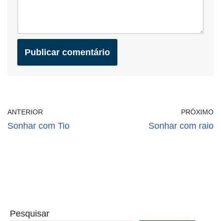
ANTERIOR
PRÓXIMO
Sonhar com Tio
Sonhar com raio
Pesquisar