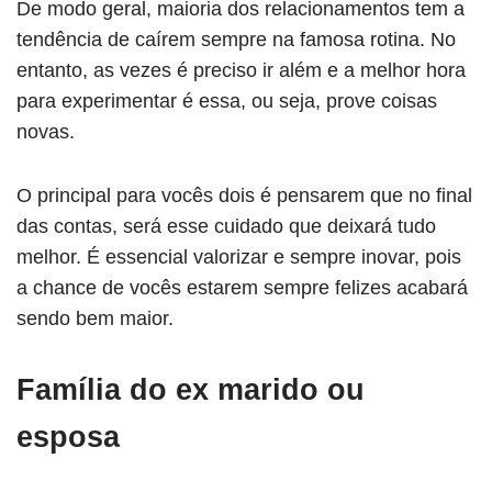
De modo geral, maioria dos relacionamentos tem a
tendência de caírem sempre na famosa rotina. No
entanto, as vezes é preciso ir além e a melhor hora
para experimentar é essa, ou seja, prove coisas
novas.
O principal para vocês dois é pensarem que no final
das contas, será esse cuidado que deixará tudo
melhor. É essencial valorizar e sempre inovar, pois
a chance de vocês estarem sempre felizes acabará
sendo bem maior.
Família do ex marido ou
esposa