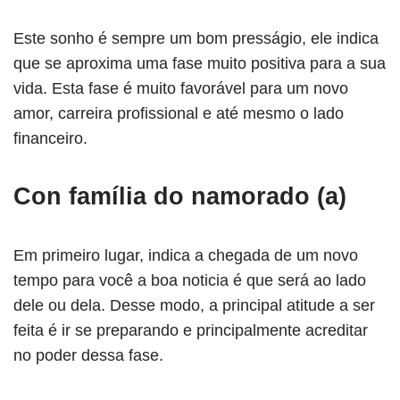
Este sonho é sempre um bom presságio, ele indica
que se aproxima uma fase muito positiva para a sua
vida. Esta fase é muito favorável para um novo
amor, carreira profissional e até mesmo o lado
financeiro.
Con família do namorado (a)
Em primeiro lugar, indica a chegada de um novo
tempo para você a boa noticia é que será ao lado
dele ou dela. Desse modo, a principal atitude a ser
feita é ir se preparando e principalmente acreditar
no poder dessa fase.