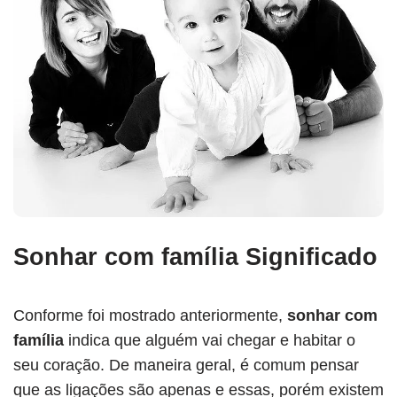
Sonhar com família Significado
Conforme foi mostrado anteriormente,
sonhar com
família
indica que alguém vai chegar e habitar o
seu coração. De maneira geral, é comum pensar
que as ligações são apenas e essas, porém existem