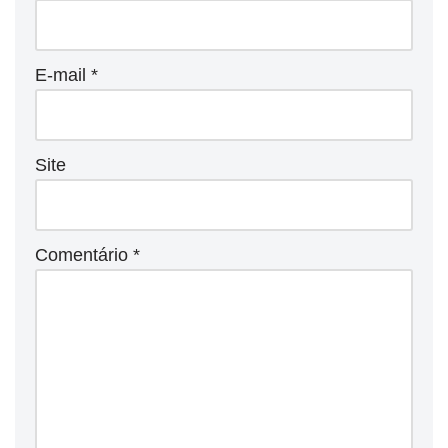
E-mail
*
Site
Comentário
*