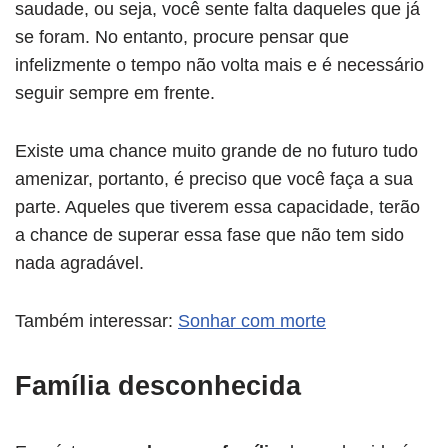
saudade, ou seja, você sente falta daqueles que já
se foram. No entanto, procure pensar que
infelizmente o tempo não volta mais e é necessário
seguir sempre em frente.
Existe uma chance muito grande de no futuro tudo
amenizar, portanto, é preciso que você faça a sua
parte. Aqueles que tiverem essa capacidade, terão
a chance de superar essa fase que não tem sido
nada agradável.
Também interessar:
Sonhar com morte
Família desconhecida