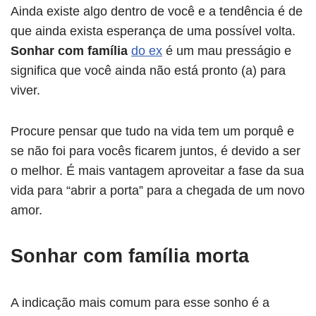
Ainda existe algo dentro de você e a tendência é de
que ainda exista esperança de uma possível volta.
Sonhar com família
do ex
é um mau presságio e
significa que você ainda não está pronto (a) para
viver.
Procure pensar que tudo na vida tem um porquê e
se não foi para vocês ficarem juntos, é devido a ser
o melhor. É mais vantagem aproveitar a fase da sua
vida para “abrir a porta” para a chegada de um novo
amor.
Sonhar com família morta
A indicação mais comum para esse sonho é a