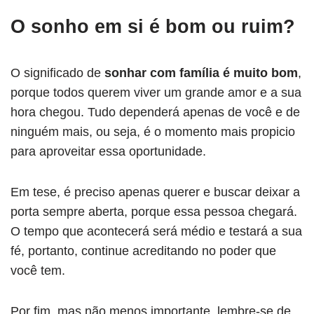
O sonho em si é bom ou ruim?
O significado de
sonhar com família é muito bom
,
porque todos querem viver um grande amor e a sua
hora chegou. Tudo dependerá apenas de você e de
ninguém mais, ou seja, é o momento mais propicio
para aproveitar essa oportunidade.
Em tese, é preciso apenas querer e buscar deixar a
porta sempre aberta, porque essa pessoa chegará.
O tempo que acontecerá será médio e testará a sua
fé, portanto, continue acreditando no poder que
você tem.
Por fim, mas não menos importante, lembre-se de