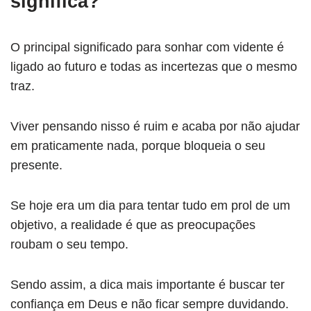
significa?
O principal significado para sonhar com vidente é
ligado ao futuro e todas as incertezas que o mesmo
traz.
Viver pensando nisso é ruim e acaba por não ajudar
em praticamente nada, porque bloqueia o seu
presente.
Se hoje era um dia para tentar tudo em prol de um
objetivo, a realidade é que as preocupações
roubam o seu tempo.
Sendo assim, a dica mais importante é buscar ter
confiança em Deus e não ficar sempre duvidando.