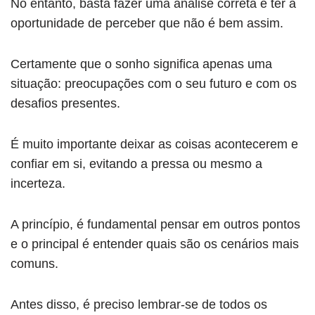
No entanto, basta fazer uma análise correta e ter a
oportunidade de perceber que não é bem assim.
Certamente que o sonho significa apenas uma
situação: preocupações com o seu futuro e com os
desafios presentes.
É muito importante deixar as coisas acontecerem e
confiar em si, evitando a pressa ou mesmo a
incerteza.
A princípio, é fundamental pensar em outros pontos
e o principal é entender quais são os cenários mais
comuns.
Antes disso, é preciso lembrar-se de todos os