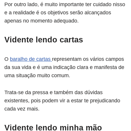
Por outro lado, é muito importante ter cuidado nisso
e a realidade é os objetivos serão alcançados
apenas no momento adequado.
Vidente lendo cartas
O
baralho de cartas
representam os vários campos
da sua vida e é uma indicação clara e manifesta de
uma situação muito comum.
Trata-se da pressa e também das dúvidas
existentes, pois podem vir a estar te prejudicando
cada vez mais.
Vidente lendo minha mão