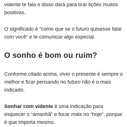
vidente te fala e disso dará para tirar lições muitos
positivas.
O significado é “como que se o futuro quisesse falar
com você” e te comunicar algo especial.
O sonho é bom ou ruim?
Conforme citado acima, viver o presente é sempre o
melhor e ficar pensando no futuro não é o mais
indicado.
Sonhar com vidente
é uma indicação para
esquecer o “amanhã” e focar mais no “hoje”, porque
é que importa mesmo.