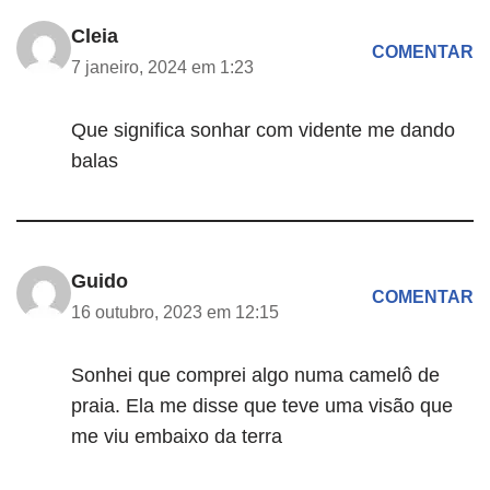
Cleia
COMENTAR
7 janeiro, 2024 em 1:23
Que significa sonhar com vidente me dando
balas
Guido
COMENTAR
16 outubro, 2023 em 12:15
Sonhei que comprei algo numa camelô de
praia. Ela me disse que teve uma visão que
me viu embaixo da terra