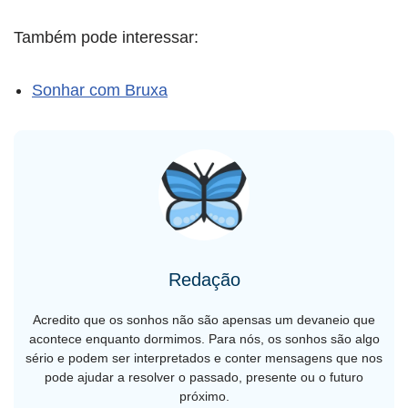
Também pode interessar:
Sonhar com Bruxa
Redação
Acredito que os sonhos não são apensas um devaneio que
acontece enquanto dormimos. Para nós, os sonhos são algo
sério e podem ser interpretados e conter mensagens que nos
pode ajudar a resolver o passado, presente ou o futuro
próximo.