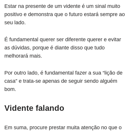
Estar na presente de um vidente é um sinal muito
positivo e demonstra que o futuro estará sempre ao
seu lado.
É fundamental querer ser diferente querer e evitar
as dúvidas, porque é diante disso que tudo
melhorará mais.
Por outro lado, é fundamental fazer a sua “lição de
casa” e trata-se apenas de seguir sendo alguém
bom.
Vidente falando
Em suma, procure prestar muita atenção no que o