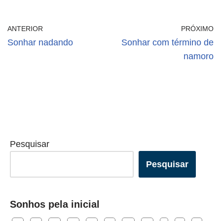
ANTERIOR
PRÓXIMO
Sonhar nadando
Sonhar com término de
namoro
Pesquisar
Pesquisar
Sonhos pela inicial