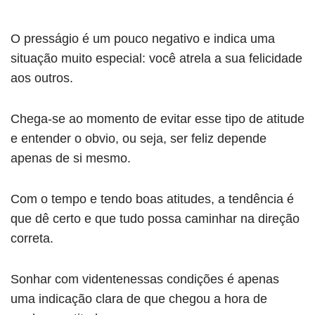
O presságio é um pouco negativo e indica uma
situação muito especial: você atrela a sua felicidade
aos outros.
Chega-se ao momento de evitar esse tipo de atitude
e entender o obvio, ou seja, ser feliz depende
apenas de si mesmo.
Com o tempo e tendo boas atitudes, a tendência é
que dê certo e que tudo possa caminhar na direção
correta.
Sonhar com videntenessas condições é apenas
uma indicação clara de que chegou a hora de