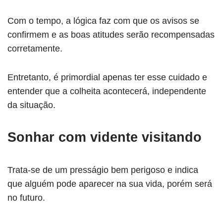
Com o tempo, a lógica faz com que os avisos se
confirmem e as boas atitudes serão recompensadas
corretamente.
Entretanto, é primordial apenas ter esse cuidado e
entender que a colheita acontecerá, independente
da situação.
Sonhar com vidente visitando
Trata-se de um presságio bem perigoso e indica
que alguém pode aparecer na sua vida, porém será
no futuro.