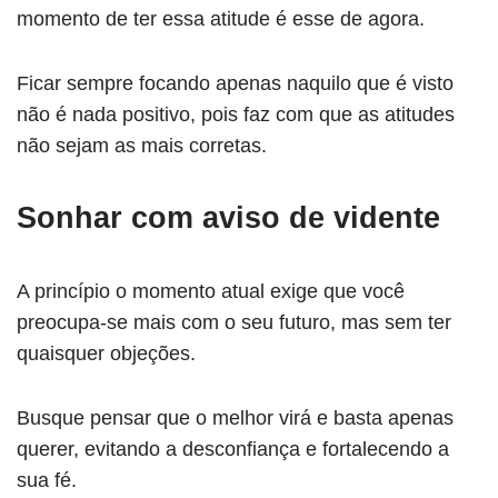
momento de ter essa atitude é esse de agora.
Ficar sempre focando apenas naquilo que é visto
não é nada positivo, pois faz com que as atitudes
não sejam as mais corretas.
Sonhar com aviso de vidente
A princípio o momento atual exige que você
preocupa-se mais com o seu futuro, mas sem ter
quaisquer objeções.
Busque pensar que o melhor virá e basta apenas
querer, evitando a desconfiança e fortalecendo a
sua fé.