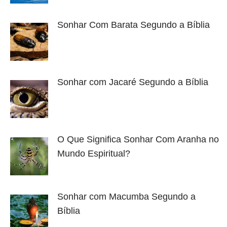
Sonhar Com Barata Segundo a Bíblia
Sonhar com Jacaré Segundo a Bíblia
O Que Significa Sonhar Com Aranha no
Mundo Espiritual?
Sonhar com Macumba Segundo a
Bíblia