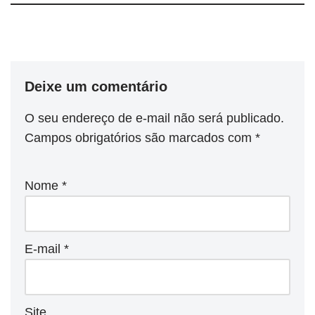
Deixe um comentário
O seu endereço de e-mail não será publicado.
Campos obrigatórios são marcados com
*
Nome
*
E-mail
*
Site