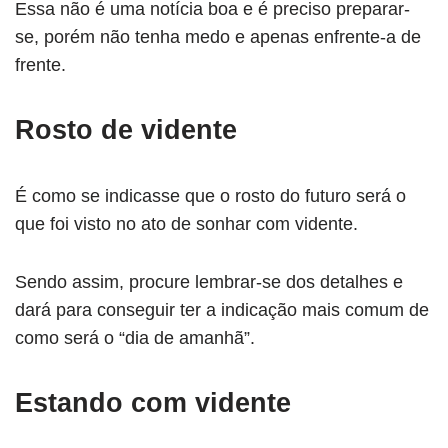
Essa não é uma notícia boa e é preciso preparar-
se, porém não tenha medo e apenas enfrente-a de
frente.
Rosto de vidente
É como se indicasse que o rosto do futuro será o
que foi visto no ato de sonhar com vidente.
Sendo assim, procure lembrar-se dos detalhes e
dará para conseguir ter a indicação mais comum de
como será o “dia de amanhã”.
Estando com vidente