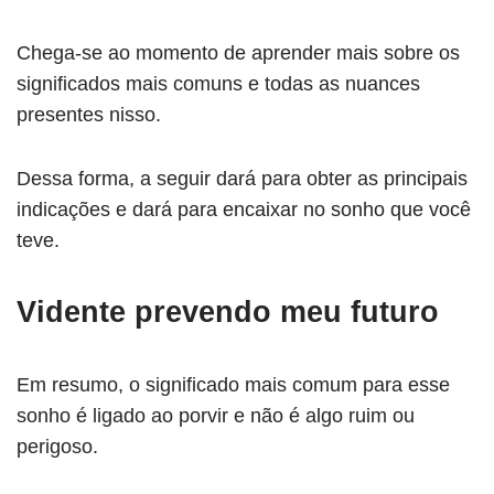
Chega-se ao momento de aprender mais sobre os
significados mais comuns e todas as nuances
presentes nisso.
Dessa forma, a seguir dará para obter as principais
indicações e dará para encaixar no sonho que você
teve.
Vidente prevendo meu futuro
Em resumo, o significado mais comum para esse
sonho é ligado ao porvir e não é algo ruim ou
perigoso.