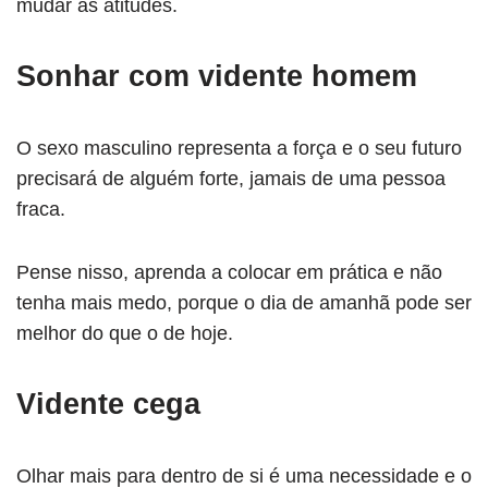
mudar as atitudes.
Sonhar com vidente homem
O sexo masculino representa a força e o seu futuro
precisará de alguém forte, jamais de uma pessoa
fraca.
Pense nisso, aprenda a colocar em prática e não
tenha mais medo, porque o dia de amanhã pode ser
melhor do que o de hoje.
Vidente cega
Olhar mais para dentro de si é uma necessidade e o