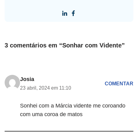
3 comentários em “Sonhar com Vidente”
Josia
COMENTAR
23 abril, 2024 em 11:10
Sonhei com a Márcia vidente me coroando
com uma coroa de matos