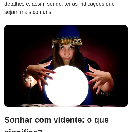
detalhes e, assim sendo, ter as indicações que
sejam mais comuns.
Sonhar com vidente: o que