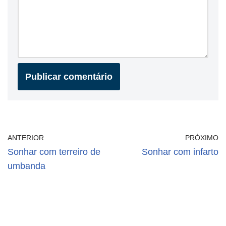
ANTERIOR
PRÓXIMO
Sonhar com terreiro de
Sonhar com infarto
umbanda