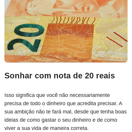
Sonhar com nota de 20 reais
Isso significa que você não necessariamente
precisa de todo o dinheiro que acredita precisar. A
sua ambição não te fará mal, desde que tenha boas
ideias de como gastar o seu dinheiro e de como
viver a sua vida de maneira correta.