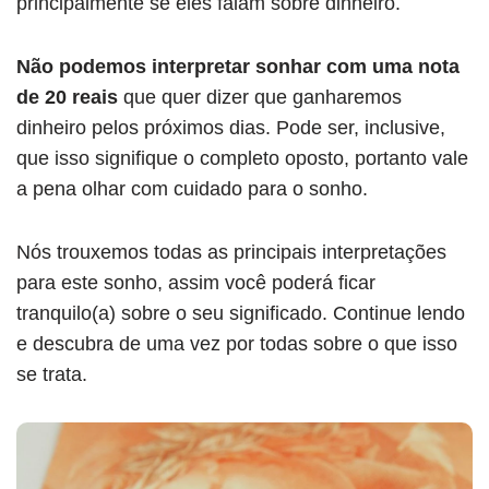
principalmente se eles falam sobre dinheiro.
Não podemos interpretar sonhar com uma nota
de 20 reais
que quer dizer que ganharemos
dinheiro pelos próximos dias. Pode ser, inclusive,
que isso signifique o completo oposto, portanto vale
a pena olhar com cuidado para o sonho.
Nós trouxemos todas as principais interpretações
para este sonho, assim você poderá ficar
tranquilo(a) sobre o seu significado. Continue lendo
e descubra de uma vez por todas sobre o que isso
se trata.