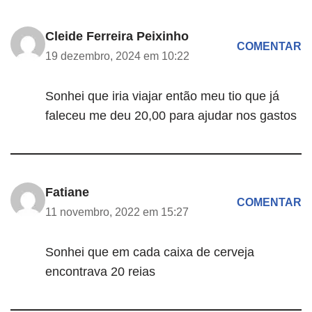
Cleide Ferreira Peixinho
COMENTAR
19 dezembro, 2024 em 10:22
Sonhei que iria viajar então meu tio que já
faleceu me deu 20,00 para ajudar nos gastos
Fatiane
COMENTAR
11 novembro, 2022 em 15:27
Sonhei que em cada caixa de cerveja
encontrava 20 reias