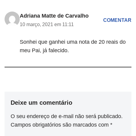
Adriana Matte de Carvalho
COMENTAR
10 março, 2021 em 11:11
Sonhei que ganhei uma nota de 20 reais do
meu Pai, já falecido.
Deixe um comentário
O seu endereço de e-mail não será publicado.
Campos obrigatórios são marcados com
*