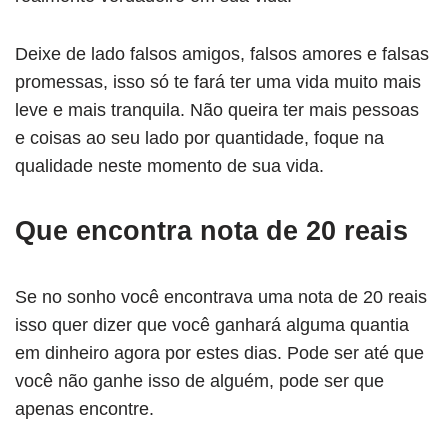
Deixe de lado falsos amigos, falsos amores e falsas
promessas, isso só te fará ter uma vida muito mais
leve e mais tranquila. Não queira ter mais pessoas
e coisas ao seu lado por quantidade, foque na
qualidade neste momento de sua vida.
Que encontra nota de 20 reais
Se no sonho você encontrava uma nota de 20 reais
isso quer dizer que você ganhará alguma quantia
em dinheiro agora por estes dias. Pode ser até que
você não ganhe isso de alguém, pode ser que
apenas encontre.