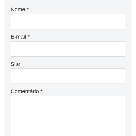
Nome
*
E-mail
*
Site
Comentário
*