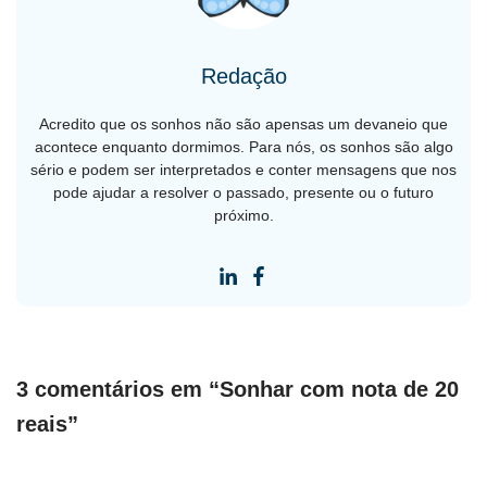
Redação
Acredito que os sonhos não são apensas um devaneio que
acontece enquanto dormimos. Para nós, os sonhos são algo
sério e podem ser interpretados e conter mensagens que nos
pode ajudar a resolver o passado, presente ou o futuro
próximo.
3 comentários em “Sonhar com nota de 20
reais”