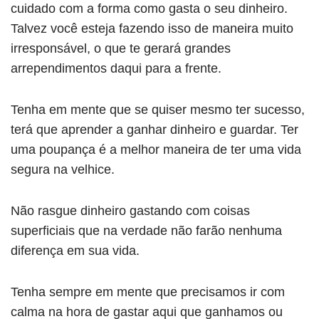
cuidado com a forma como gasta o seu dinheiro.
Talvez você esteja fazendo isso de maneira muito
irresponsável, o que te gerará grandes
arrependimentos daqui para a frente.
Tenha em mente que se quiser mesmo ter sucesso,
terá que aprender a ganhar dinheiro e guardar. Ter
uma poupança é a melhor maneira de ter uma vida
segura na velhice.
Não rasgue dinheiro gastando com coisas
superficiais que na verdade não farão nenhuma
diferença em sua vida.
Tenha sempre em mente que precisamos ir com
calma na hora de gastar aqui que ganhamos ou