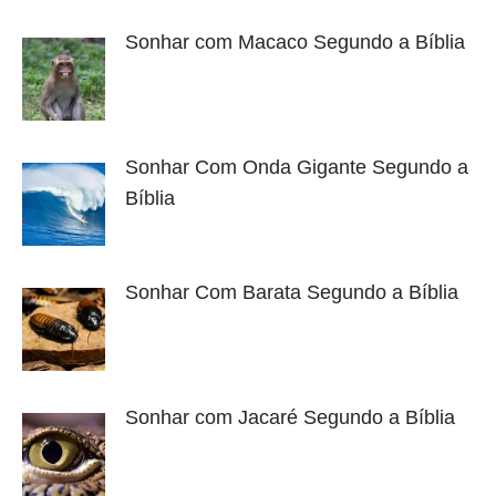
Sonhar com Macaco Segundo a Bíblia
Sonhar Com Onda Gigante Segundo a
Bíblia
Sonhar Com Barata Segundo a Bíblia
Sonhar com Jacaré Segundo a Bíblia