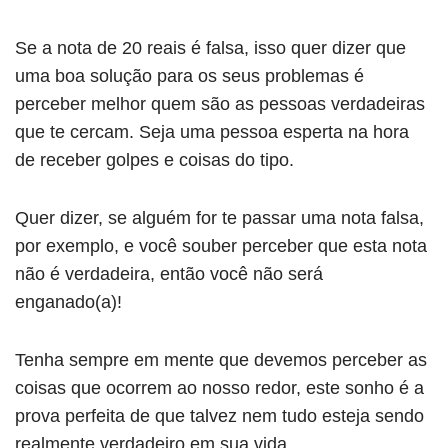
Se a nota de 20 reais é falsa, isso quer dizer que
uma boa solução para os seus problemas é
perceber melhor quem são as pessoas verdadeiras
que te cercam. Seja uma pessoa esperta na hora
de receber golpes e coisas do tipo.
Quer dizer, se alguém for te passar uma nota falsa,
por exemplo, e você souber perceber que esta nota
não é verdadeira, então você não será
enganado(a)!
Tenha sempre em mente que devemos perceber as
coisas que ocorrem ao nosso redor, este sonho é a
prova perfeita de que talvez nem tudo esteja sendo
realmente verdadeiro em sua vida.