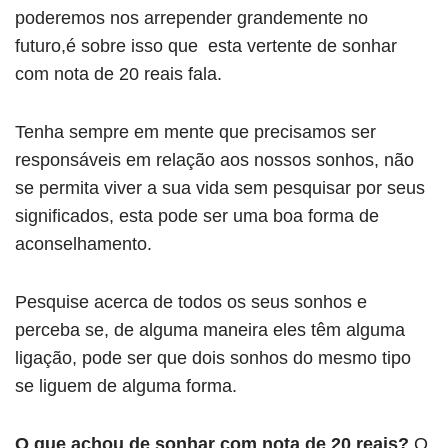
poderemos nos arrepender grandemente no
futuro,é sobre isso que esta vertente de sonhar
com nota de 20 reais fala.
Tenha sempre em mente que precisamos ser
responsáveis em relação aos nossos sonhos, não
se permita viver a sua vida sem pesquisar por seus
significados, esta pode ser uma boa forma de
aconselhamento.
Pesquise acerca de todos os seus sonhos e
perceba se, de alguma maneira eles têm alguma
ligação, pode ser que dois sonhos do mesmo tipo
se liguem de alguma forma.
O que achou de sonhar com nota de 20 reais?
O