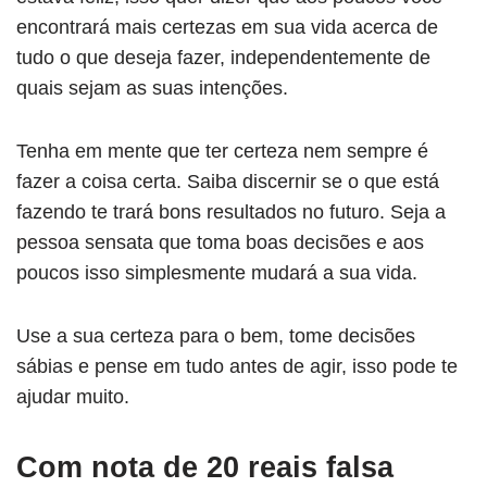
encontrará mais certezas em sua vida acerca de
tudo o que deseja fazer, independentemente de
quais sejam as suas intenções.
Tenha em mente que ter certeza nem sempre é
fazer a coisa certa. Saiba discernir se o que está
fazendo te trará bons resultados no futuro. Seja a
pessoa sensata que toma boas decisões e aos
poucos isso simplesmente mudará a sua vida.
Use a sua certeza para o bem, tome decisões
sábias e pense em tudo antes de agir, isso pode te
ajudar muito.
Com nota de 20 reais falsa