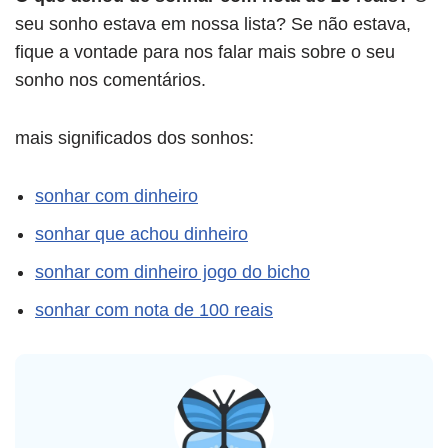
seu sonho estava em nossa lista? Se não estava,
fique a vontade para nos falar mais sobre o seu
sonho nos comentários.
mais significados dos sonhos:
sonhar com dinheiro
sonhar que achou dinheiro
sonhar com dinheiro jogo do bicho
sonhar com nota de 100 reais