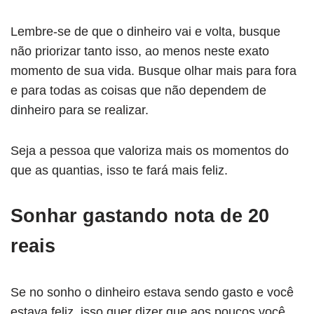
Lembre-se de que o dinheiro vai e volta, busque
não priorizar tanto isso, ao menos neste exato
momento de sua vida. Busque olhar mais para fora
e para todas as coisas que não dependem de
dinheiro para se realizar.
Seja a pessoa que valoriza mais os momentos do
que as quantias, isso te fará mais feliz.
Sonhar gastando nota de 20
reais
Se no sonho o dinheiro estava sendo gasto e você
estava feliz, isso quer dizer que aos poucos você