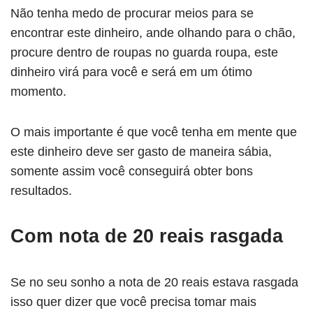
Não tenha medo de procurar meios para se
encontrar este dinheiro, ande olhando para o chão,
procure dentro de roupas no guarda roupa, este
dinheiro virá para você e será em um ótimo
momento.
O mais importante é que você tenha em mente que
este dinheiro deve ser gasto de maneira sábia,
somente assim você conseguirá obter bons
resultados.
Com nota de 20 reais rasgada
Se no seu sonho a nota de 20 reais estava rasgada
isso quer dizer que você precisa tomar mais