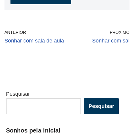
ANTERIOR
PRÓXIMO
Sonhar com sala de aula
Sonhar com sal
Pesquisar
Pesquisar
Sonhos pela inicial