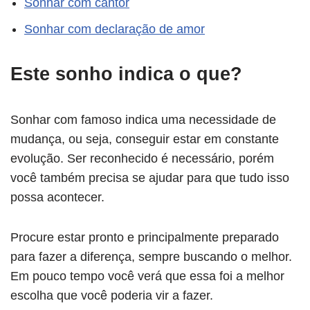
Sonhar com cantor
Sonhar com declaração de amor
Este sonho indica o que?
Sonhar com famoso indica uma necessidade de
mudança, ou seja, conseguir estar em constante
evolução. Ser reconhecido é necessário, porém
você também precisa se ajudar para que tudo isso
possa acontecer.
Procure estar pronto e principalmente preparado
para fazer a diferença, sempre buscando o melhor.
Em pouco tempo você verá que essa foi a melhor
escolha que você poderia vir a fazer.