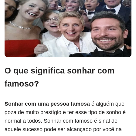
O que significa sonhar com
famoso?
Sonhar com uma pessoa famosa
é alguém que
goza de muito prestígio e ter esse tipo de sonho é
normal a todos. Sonhar com famoso é sinal de
aquele sucesso pode ser alcançado por você na