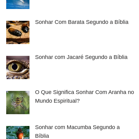
Sonhar Com Barata Segundo a Bíblia
Sonhar com Jacaré Segundo a Bíblia
O Que Significa Sonhar Com Aranha no
Mundo Espiritual?
Sonhar com Macumba Segundo a
Bíblia