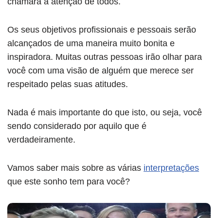
chamará a atenção de todos.
Os seus objetivos profissionais e pessoais serão
alcançados de uma maneira muito bonita e
inspiradora. Muitas outras pessoas irão olhar para
você com uma visão de alguém que merece ser
respeitado pelas suas atitudes.
Nada é mais importante do que isto, ou seja, você
sendo considerado por aquilo que é
verdadeiramente.
Vamos saber mais sobre as várias
interpretações
que este sonho tem para você?