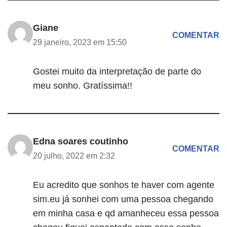
Giane
COMENTAR
29 janeiro, 2023 em 15:50
Gostei muito da interpretação de parte do
meu sonho. Gratíssima!!
Edna soares coutinho
COMENTAR
20 julho, 2022 em 2:32
Eu acredito que sonhos te haver com agente
sim.eu já sonhei com uma pessoa chegando
em minha casa e qd amanheceu essa pessoa