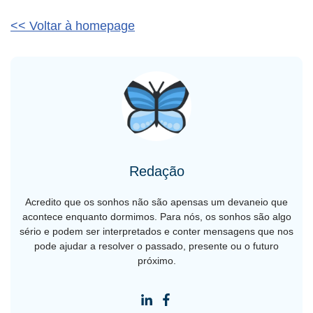
<< Voltar à homepage
Redação
Acredito que os sonhos não são apensas um devaneio que
acontece enquanto dormimos. Para nós, os sonhos são algo
sério e podem ser interpretados e conter mensagens que nos
pode ajudar a resolver o passado, presente ou o futuro
próximo.