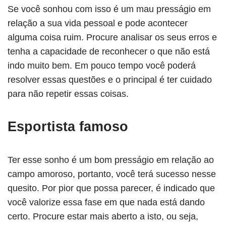
Se você sonhou com isso é um mau presságio em
relação a sua vida pessoal e pode acontecer
alguma coisa ruim. Procure analisar os seus erros e
tenha a capacidade de reconhecer o que não está
indo muito bem. Em pouco tempo você poderá
resolver essas questões e o principal é ter cuidado
para não repetir essas coisas.
Esportista famoso
Ter esse sonho é um bom presságio em relação ao
campo amoroso, portanto, você terá sucesso nesse
quesito. Por pior que possa parecer, é indicado que
você valorize essa fase em que nada está dando
certo. Procure estar mais aberto a isto, ou seja,