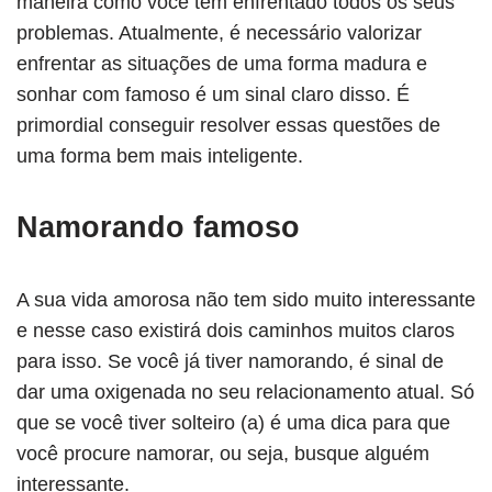
maneira como você tem enfrentado todos os seus
problemas. Atualmente, é necessário valorizar
enfrentar as situações de uma forma madura e
sonhar com famoso é um sinal claro disso. É
primordial conseguir resolver essas questões de
uma forma bem mais inteligente.
Namorando famoso
A sua vida amorosa não tem sido muito interessante
e nesse caso existirá dois caminhos muitos claros
para isso. Se você já tiver namorando, é sinal de
dar uma oxigenada no seu relacionamento atual. Só
que se você tiver solteiro (a) é uma dica para que
você procure namorar, ou seja, busque alguém
interessante.