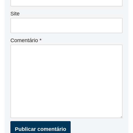
Site
Comentário
*