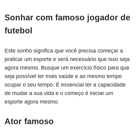
Sonhar com famoso jogador de
futebol
Este sonho significa que você precisa começar a
praticar um esporte e será necessário que isso seja
agora mesmo. Busque um exercício físico para que
seja possível ter mais saúde e ao mesmo tempo
ocupar o seu tempo. É essencial ter a capacidade
de mudar a sua vida e o começo é iniciar um
esporte agora mesmo.
Ator famoso