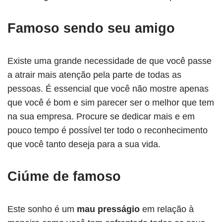
Famoso sendo seu amigo
Existe uma grande necessidade de que você passe
a atrair mais atenção pela parte de todas as
pessoas. É essencial que você não mostre apenas
que você é bom e sim parecer ser o melhor que tem
na sua empresa. Procure se dedicar mais e em
pouco tempo é possível ter todo o reconhecimento
que você tanto deseja para a sua vida.
Ciúme de famoso
Este sonho é um
mau presságio
em relação à