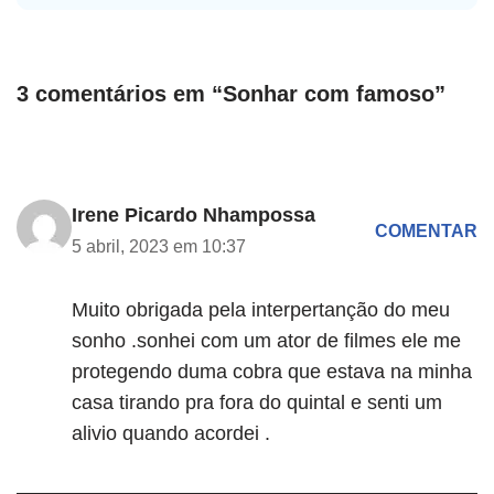
3 comentários em “Sonhar com famoso”
Irene Picardo Nhampossa
COMENTAR
5 abril, 2023 em 10:37
Muito obrigada pela interpertanção do meu
sonho .sonhei com um ator de filmes ele me
protegendo duma cobra que estava na minha
casa tirando pra fora do quintal e senti um
alivio quando acordei .