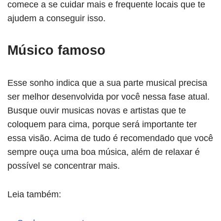
comece a se cuidar mais e frequente locais que te
ajudem a conseguir isso.
Músico famoso
Esse sonho indica que a sua parte musical precisa
ser melhor desenvolvida por você nessa fase atual.
Busque ouvir musicas novas e artistas que te
coloquem para cima, porque será importante ter
essa visão. Acima de tudo é recomendado que você
sempre ouça uma boa música, além de relaxar é
possível se concentrar mais.
Leia também: