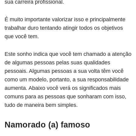
sua carreira profissional.
É muito importante valorizar isso e principalmente
trabalhar duro tentando atingir todos os objetivos
que você tem.
Este sonho indica que você tem chamado a atenção
de algumas pessoas pelas suas qualidades
pessoais. Algumas pessoas a sua volta têm você
como um modelo, portanto, a sua responsabilidade
aumenta. Abaixo você verá os significados mais
comuns para as pessoas que sonharam com isso,
tudo de maneira bem simples.
Namorado (a) famoso