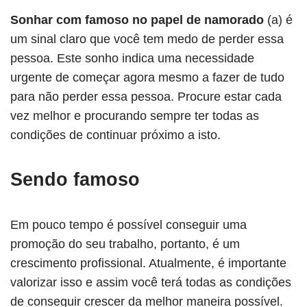
Sonhar com famoso no papel de namorado
(a) é
um sinal claro que você tem medo de perder essa
pessoa. Este sonho indica uma necessidade
urgente de começar agora mesmo a fazer de tudo
para não perder essa pessoa. Procure estar cada
vez melhor e procurando sempre ter todas as
condições de continuar próximo a isto.
Sendo famoso
Em pouco tempo é possível conseguir uma
promoção do seu trabalho, portanto, é um
crescimento profissional. Atualmente, é importante
valorizar isso e assim você terá todas as condições
de conseguir crescer da melhor maneira possível.