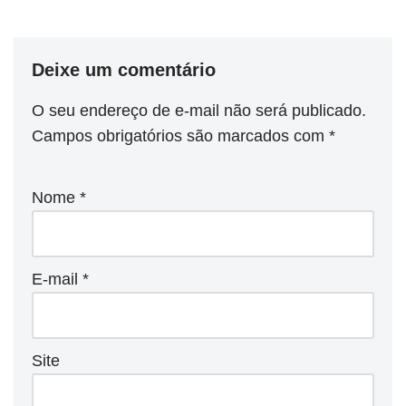
Deixe um comentário
O seu endereço de e-mail não será publicado.
Campos obrigatórios são marcados com
*
Nome
*
E-mail
*
Site