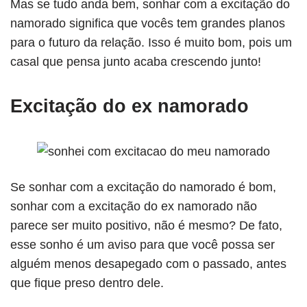
Mas se tudo anda bem, sonhar com a excitação do
namorado significa que vocês tem grandes planos
para o futuro da relação. Isso é muito bom, pois um
casal que pensa junto acaba crescendo junto!
Excitação do ex namorado
Se sonhar com a excitação do namorado é bom,
sonhar com a excitação do ex namorado não
parece ser muito positivo, não é mesmo? De fato,
esse sonho é um aviso para que você possa ser
alguém menos desapegado com o passado, antes
que fique preso dentro dele.