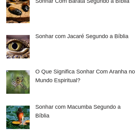
Sonhar Com Barata Segundo a Bíblia
Sonhar com Jacaré Segundo a Bíblia
O Que Significa Sonhar Com Aranha no
Mundo Espiritual?
Sonhar com Macumba Segundo a
Bíblia