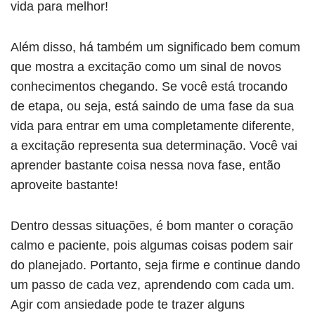
vida para melhor!
Além disso, há também um significado bem comum
que mostra a excitação como um sinal de novos
conhecimentos chegando. Se você está trocando
de etapa, ou seja, está saindo de uma fase da sua
vida para entrar em uma completamente diferente,
a excitação representa sua determinação. Você vai
aprender bastante coisa nessa nova fase, então
aproveite bastante!
Dentro dessas situações, é bom manter o coração
calmo e paciente, pois algumas coisas podem sair
do planejado. Portanto, seja firme e continue dando
um passo de cada vez, aprendendo com cada um.
Agir com ansiedade pode te trazer alguns