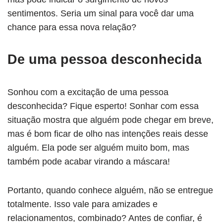
sentimentos. Seria um sinal para você dar uma
chance para essa nova relação?
De uma pessoa desconhecida
Sonhou com a excitação de uma pessoa
desconhecida? Fique esperto! Sonhar com essa
situação mostra que alguém pode chegar em breve,
mas é bom ficar de olho nas intenções reais desse
alguém. Ela pode ser alguém muito bom, mas
também pode acabar virando a máscara!
Portanto, quando conhece alguém, não se entregue
totalmente. Isso vale para amizades e
relacionamentos, combinado? Antes de confiar, é