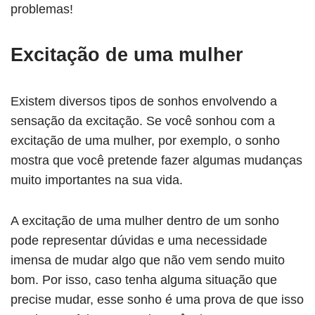
problemas!
Excitação de uma mulher
Existem diversos tipos de sonhos envolvendo a
sensação da excitação. Se você sonhou com a
excitação de uma mulher, por exemplo, o sonho
mostra que você pretende fazer algumas mudanças
muito importantes na sua vida.
A excitação de uma mulher dentro de um sonho
pode representar dúvidas e uma necessidade
imensa de mudar algo que não vem sendo muito
bom. Por isso, caso tenha alguma situação que
precise mudar, esse sonho é uma prova de que isso