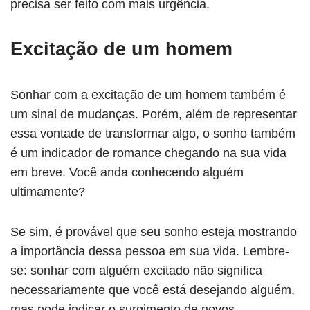
precisa ser feito com mais urgência.
Excitação de um homem
Sonhar com a excitação de um homem também é
um sinal de mudanças. Porém, além de representar
essa vontade de transformar algo, o sonho também
é um indicador de romance chegando na sua vida
em breve. Você anda conhecendo alguém
ultimamente?
Se sim, é provável que seu sonho esteja mostrando
a importância dessa pessoa em sua vida. Lembre-
se: sonhar com alguém excitado não significa
necessariamente que você está desejando alguém,
mas pode indicar o surgimento de novos