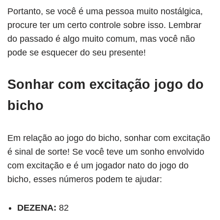
Portanto, se você é uma pessoa muito nostálgica,
procure ter um certo controle sobre isso. Lembrar
do passado é algo muito comum, mas você não
pode se esquecer do seu presente!
Sonhar com excitação jogo do
bicho
Em relação ao jogo do bicho, sonhar com excitação
é sinal de sorte! Se você teve um sonho envolvido
com excitação e é um jogador nato do jogo do
bicho, esses números podem te ajudar:
DEZENA:
82