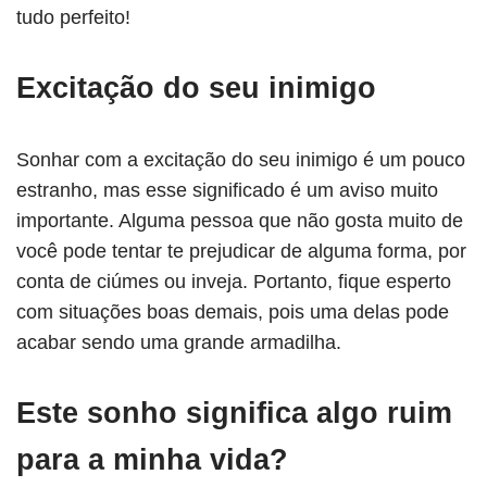
tudo perfeito!
Excitação do seu inimigo
Sonhar com a excitação do seu inimigo é um pouco
estranho, mas esse significado é um aviso muito
importante. Alguma pessoa que não gosta muito de
você pode tentar te prejudicar de alguma forma, por
conta de ciúmes ou inveja. Portanto, fique esperto
com situações boas demais, pois uma delas pode
acabar sendo uma grande armadilha.
Este sonho significa algo ruim
para a minha vida?