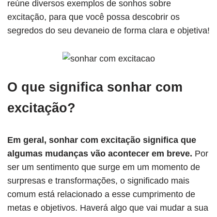
reúne diversos exemplos de sonhos sobre
excitação, para que você possa descobrir os
segredos do seu devaneio de forma clara e objetiva!
O que significa sonhar com
excitação?
Em geral, sonhar com excitação significa que
algumas mudanças vão acontecer em breve.
Por
ser um sentimento que surge em um momento de
surpresas e transformações, o significado mais
comum está relacionado a esse cumprimento de
metas e objetivos. Haverá algo que vai mudar a sua