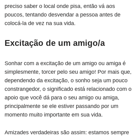
preciso saber o local onde pisa, então vá aos
poucos, tentando desvendar a pessoa antes de
colocá-la de vez na sua vida.
Excitação de um amigo/a
Sonhar com a excitação de um amigo ou amiga é
simplesmente, torcer pelo seu amigo! Por mais que,
dependendo da excitação, o sonho seja um pouco
constrangedor, o significado está relacionado com o
apoio que você dá para o seu amigo ou amiga,
principalmente se ele estiver passando por um
momento muito importante em sua vida.
Amizades verdadeiras são assim: estamos sempre