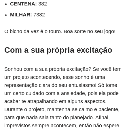
CENTENA:
382
MILHAR:
7382
O bicho da vez é o touro. Boa sorte no seu jogo!
Com a sua própria excitação
Sonhou com a sua própria excitação? Se você tem
um projeto acontecendo, esse sonho é uma
representação clara do seu entusiasmo! Só tome
um certo cuidado com a ansiedade, pois ela pode
acabar te atrapalhando em alguns aspectos.
Durante o projeto, mantenha-se calmo e paciente,
para que nada saia tanto do planejado. Afinal,
imprevistos sempre acontecem, então não espere