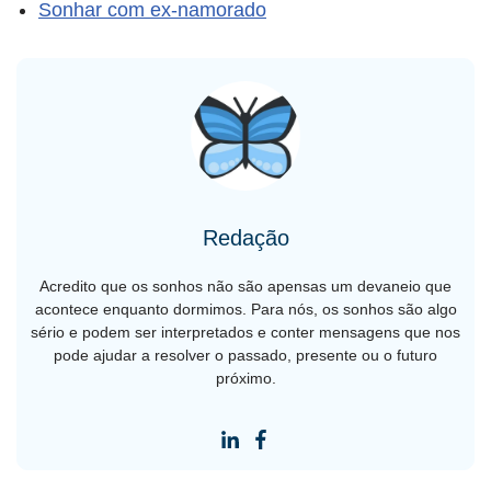
Sonhar com ex-namorado
Redação
Acredito que os sonhos não são apensas um devaneio que
acontece enquanto dormimos. Para nós, os sonhos são algo
sério e podem ser interpretados e conter mensagens que nos
pode ajudar a resolver o passado, presente ou o futuro
próximo.