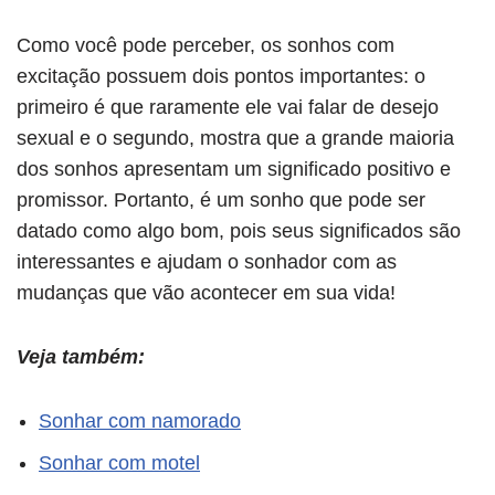
Como você pode perceber, os sonhos com
excitação possuem dois pontos importantes: o
primeiro é que raramente ele vai falar de desejo
sexual e o segundo, mostra que a grande maioria
dos sonhos apresentam um significado positivo e
promissor. Portanto, é um sonho que pode ser
datado como algo bom, pois seus significados são
interessantes e ajudam o sonhador com as
mudanças que vão acontecer em sua vida!
Veja também:
Sonhar com namorado
Sonhar com motel