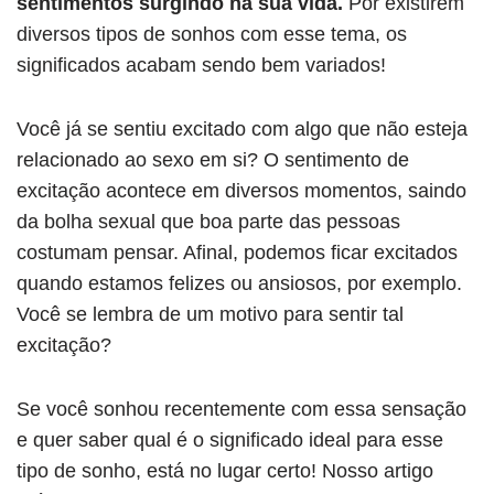
sentimentos surgindo na sua vida.
Por existirem
diversos tipos de sonhos com esse tema, os
significados acabam sendo bem variados!
Você já se sentiu excitado com algo que não esteja
relacionado ao sexo em si? O sentimento de
excitação acontece em diversos momentos, saindo
da bolha sexual que boa parte das pessoas
costumam pensar. Afinal, podemos ficar excitados
quando estamos felizes ou ansiosos, por exemplo.
Você se lembra de um motivo para sentir tal
excitação?
Se você sonhou recentemente com essa sensação
e quer saber qual é o significado ideal para esse
tipo de sonho, está no lugar certo! Nosso artigo