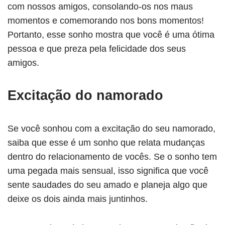
com nossos amigos, consolando-os nos maus
momentos e comemorando nos bons momentos!
Portanto, esse sonho mostra que você é uma ótima
pessoa e que preza pela felicidade dos seus
amigos.
Excitação do namorado
Se você sonhou com a excitação do seu namorado,
saiba que esse é um sonho que relata mudanças
dentro do relacionamento de vocês. Se o sonho tem
uma pegada mais sensual, isso significa que você
sente saudades do seu amado e planeja algo que
deixe os dois ainda mais juntinhos.