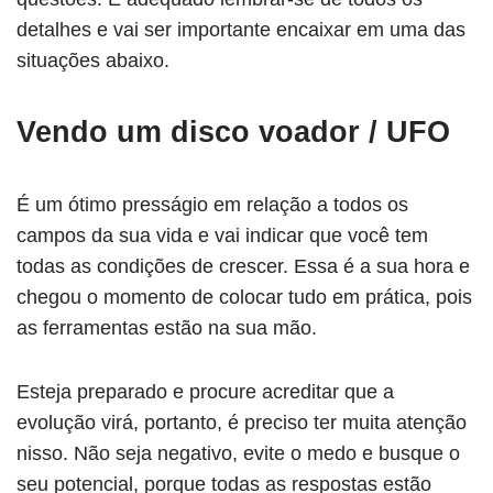
detalhes e vai ser importante encaixar em uma das
situações abaixo.
Vendo um disco voador / UFO
É um ótimo presságio em relação a todos os
campos da sua vida e vai indicar que você tem
todas as condições de crescer. Essa é a sua hora e
chegou o momento de colocar tudo em prática, pois
as ferramentas estão na sua mão.
Esteja preparado e procure acreditar que a
evolução virá, portanto, é preciso ter muita atenção
nisso. Não seja negativo, evite o medo e busque o
seu potencial, porque todas as respostas estão