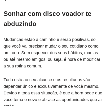
Sonhar com disco voador te
abduzindo
Mudanças estão a caminho e serão positivas, só
que você vai precisar mudar o seu cotidiano como
um todo. Sem esquecer dos seus hábitos, manias
ou até mesmo amigos, ou seja, é hora de modificar
a sua rotina comum.
Tudo está ao seu alcance e os resultados vão
depender único e exclusivamente de você mesmo.
Devido a toda essa situação, é que a hora pede que
você tema o novo e abrace as oportunidades que aí