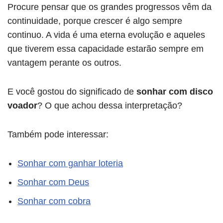
Procure pensar que os grandes progressos vêm da
continuidade, porque crescer é algo sempre
continuo. A vida é uma eterna evolução e aqueles
que tiverem essa capacidade estarão sempre em
vantagem perante os outros.
E você gostou do significado de
sonhar com disco
voador
? O que achou dessa interpretação?
Também pode interessar:
Sonhar com ganhar loteria
Sonhar com Deus
Sonhar com cobra