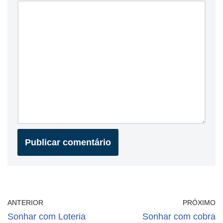
ANTERIOR
PRÓXIMO
Sonhar com Loteria
Sonhar com cobra