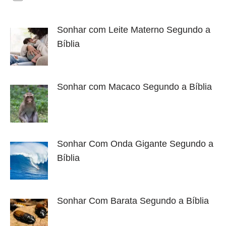
Sonhar com Leite Materno Segundo a
Bíblia
Sonhar com Macaco Segundo a Bíblia
Sonhar Com Onda Gigante Segundo a
Bíblia
Sonhar Com Barata Segundo a Bíblia