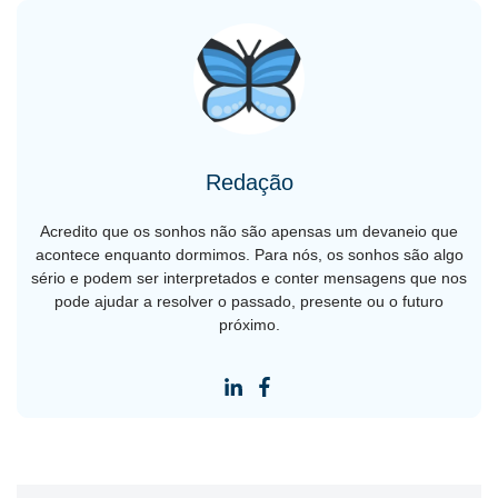
Redação
Acredito que os sonhos não são apensas um devaneio que
acontece enquanto dormimos. Para nós, os sonhos são algo
sério e podem ser interpretados e conter mensagens que nos
pode ajudar a resolver o passado, presente ou o futuro
próximo.