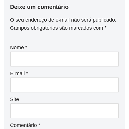
Deixe um comentário
O seu endereço de e-mail não será publicado.
Campos obrigatórios são marcados com
*
Nome
*
E-mail
*
Site
Comentário
*