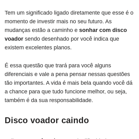
Tem um significado ligado diretamente que esse é o
momento de investir mais no seu futuro. As
mudanças estão a caminho e
sonhar com disco
voador
sendo desenhado por você indica que
existem excelentes planos.
É essa questão que trará para você alguns
diferenciais e vale a pena pensar nessas questões
tão importantes. A vida é mais bela quando você dá
a chance para que tudo funcione melhor, ou seja,
também é da sua responsabilidade.
Disco voador caindo