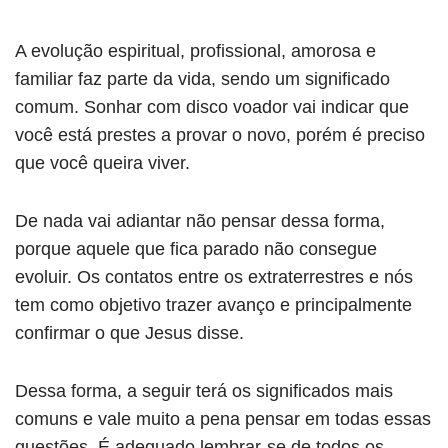
A evolução espiritual, profissional, amorosa e
familiar faz parte da vida, sendo um significado
comum. Sonhar com disco voador vai indicar que
você está prestes a provar o novo, porém é preciso
que você queira viver.
De nada vai adiantar não pensar dessa forma,
porque aquele que fica parado não consegue
evoluir. Os contatos entre os extraterrestres e nós
tem como objetivo trazer avanço e principalmente
confirmar o que Jesus disse.
Dessa forma, a seguir terá os significados mais
comuns e vale muito a pena pensar em todas essas
questões. É adequado lembrar-se de todos os