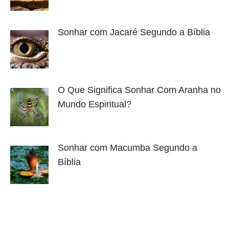
Sonhar com Jacaré Segundo a Bíblia
O Que Significa Sonhar Com Aranha no
Mundo Espiritual?
Sonhar com Macumba Segundo a
Bíblia