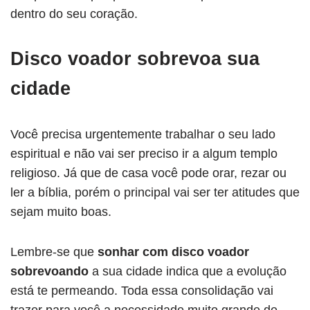
dentro do seu coração.
Disco voador sobrevoa sua
cidade
Você precisa urgentemente trabalhar o seu lado
espiritual e não vai ser preciso ir a algum templo
religioso. Já que de casa você pode orar, rezar ou
ler a bíblia, porém o principal vai ser ter atitudes que
sejam muito boas.
Lembre-se que
sonhar com disco voador
sobrevoando
a sua cidade indica que a evolução
está te permeando. Toda essa consolidação vai