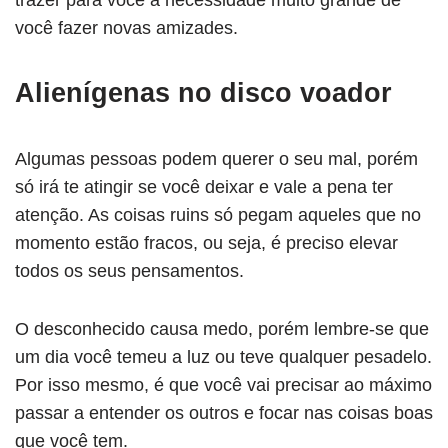
trazer para você a necessidade muito grande de
você fazer novas amizades.
Alienígenas no disco voador
Algumas pessoas podem querer o seu mal, porém
só irá te atingir se você deixar e vale a pena ter
atenção. As coisas ruins só pegam aqueles que no
momento estão fracos, ou seja, é preciso elevar
todos os seus pensamentos.
O desconhecido causa medo, porém lembre-se que
um dia você temeu a luz ou teve qualquer pesadelo.
Por isso mesmo, é que você vai precisar ao máximo
passar a entender os outros e focar nas coisas boas
que você tem.