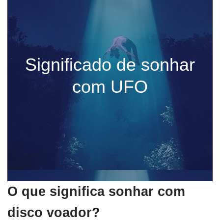
Significado de sonhar
com UFO
O que significa sonhar com
disco voador?