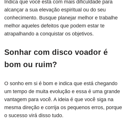
Indica que você está com mais dificuldade para
alcançar a sua elevação espiritual ou do seu
conhecimento. Busque planejar melhor e trabalhe
melhor aqueles defeitos que podem estar te
atrapalhando a conquistar os objetivos.
Sonhar com disco voador é
bom ou ruim?
O sonho em si é bom e indica que está chegando
um tempo de muita evolução e essa é uma grande
vantagem para você. A ideia é que você siga na
mesma direção e corrija os pequenos erros, porque
o sucesso virá disso tudo.