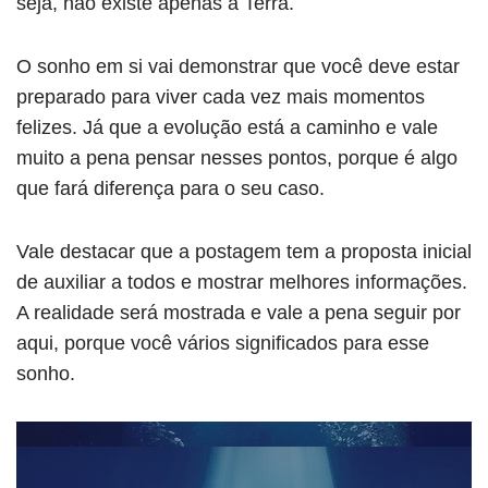
seja, não existe apenas a Terra.
O sonho em si vai demonstrar que você deve estar
preparado para viver cada vez mais momentos
felizes. Já que a evolução está a caminho e vale
muito a pena pensar nesses pontos, porque é algo
que fará diferença para o seu caso.
Vale destacar que a postagem tem a proposta inicial
de auxiliar a todos e mostrar melhores informações.
A realidade será mostrada e vale a pena seguir por
aqui, porque você vários significados para esse
sonho.