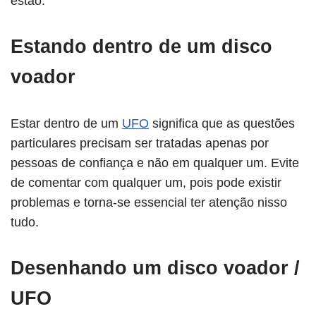
estão.
Estando dentro de um disco
voador
Estar dentro de um
UFO
significa que as questões
particulares precisam ser tratadas apenas por
pessoas de confiança e não em qualquer um. Evite
de comentar com qualquer um, pois pode existir
problemas e torna-se essencial ter atenção nisso
tudo.
Desenhando um disco voador /
UFO