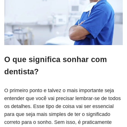
O que significa sonhar com
dentista?
O primeiro ponto e talvez o mais importante seja
entender que você vai precisar lembrar-se de todos
os detalhes. Esse tipo de coisa vai ser essencial
para que seja mais simples de ter o significado
correto para o sonho. Sem isso, é praticamente