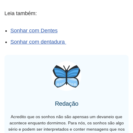
Leia também:
Sonhar com Dentes
Sonhar com dentadura
Redação
Acredito que os sonhos não são apensas um devaneio que
acontece enquanto dormimos. Para nós, os sonhos são algo
sério e podem ser interpretados e conter mensagens que nos