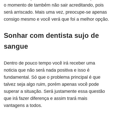
o momento de também não sair acreditando, pois
será arriscado. Mais uma vez, preocupe-se apenas
consigo mesmo e você verá que foi a melhor opção.
Sonhar com dentista sujo de
sangue
Dentro de pouco tempo você irá receber uma
noticia que não será nada positiva e isso é
fundamental. Só que o problema principal é que
talvez seja algo ruim, porém apenas você pode
superar a situação. Será justamente essa questão
que irá fazer diferença e assim trará mais
vantagens a todos.