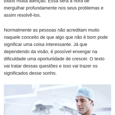
todos muita atenção. Essa será a hora de
mergulhar profundamente nos seus problemas e
assim resolvê-los.
Normalmente as pessoas não acreditam muito
naquele conceito de que algo que não é bom pode
significar uma coisa interessante. Já que
dependendo da visão, é possível enxergar na
dificuldade uma oportunidade de crescer. O texto
vai tratar dessas questões e isso vai trazer os
significados desse sonho.