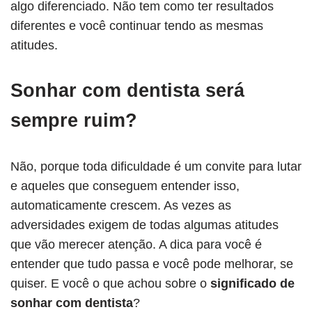
algo diferenciado. Não tem como ter resultados
diferentes e você continuar tendo as mesmas
atitudes.
Sonhar com dentista será
sempre ruim?
Não, porque toda dificuldade é um convite para lutar
e aqueles que conseguem entender isso,
automaticamente crescem. As vezes as
adversidades exigem de todas algumas atitudes
que vão merecer atenção. A dica para você é
entender que tudo passa e você pode melhorar, se
quiser. E você o que achou sobre o
significado de
sonhar com dentista
?