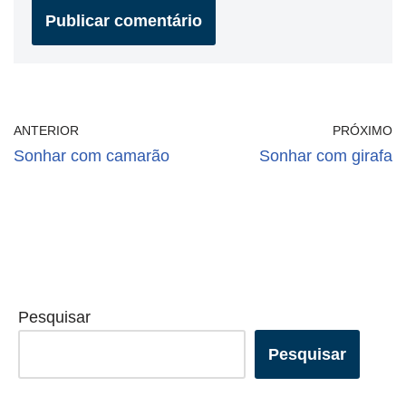
ANTERIOR
PRÓXIMO
Sonhar com camarão
Sonhar com girafa
Pesquisar
Pesquisar