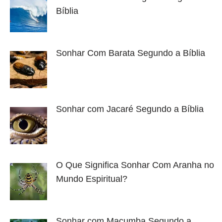
Bíblia
Sonhar Com Barata Segundo a Bíblia
Sonhar com Jacaré Segundo a Bíblia
O Que Significa Sonhar Com Aranha no
Mundo Espiritual?
Sonhar com Macumba Segundo a