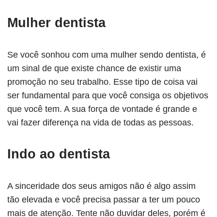
Mulher dentista
Se você sonhou com uma mulher sendo dentista, é
um sinal de que existe chance de existir uma
promoção no seu trabalho. Esse tipo de coisa vai
ser fundamental para que você consiga os objetivos
que você tem. A sua força de vontade é grande e
vai fazer diferença na vida de todas as pessoas.
Indo ao dentista
A sinceridade dos seus amigos não é algo assim
tão elevada e você precisa passar a ter um pouco
mais de atenção. Tente não duvidar deles, porém é