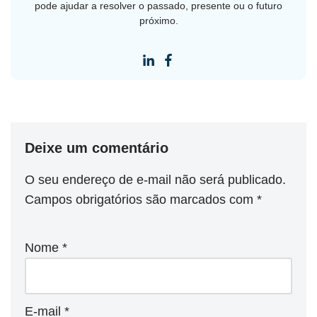
pode ajudar a resolver o passado, presente ou o futuro
próximo.
Deixe um comentário
O seu endereço de e-mail não será publicado.
Campos obrigatórios são marcados com
*
Nome
*
E-mail
*