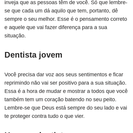
inveja que as pessoas têm de você. Só que lembre-
se que cada um dá aquilo que tem, portanto, dê
sempre o seu melhor. Esse é o pensamento correto
e aquele que vai fazer diferença para a sua
situação.
Dentista jovem
Você precisa dar voz aos seus sentimentos e ficar
reprimindo não vai ser positivo para a sua situação.
Essa é a hora de mudar e mostrar a todos que você
também tem um coração batendo no seu peito.
Lembre-se que Deus está sempre do seu lado e vai
te proteger contra tudo o que vier.