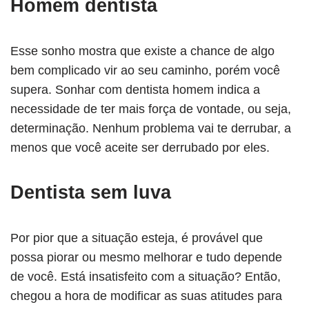
Homem dentista
Esse sonho mostra que existe a chance de algo
bem complicado vir ao seu caminho, porém você
supera. Sonhar com dentista homem indica a
necessidade de ter mais força de vontade, ou seja,
determinação. Nenhum problema vai te derrubar, a
menos que você aceite ser derrubado por eles.
Dentista sem luva
Por pior que a situação esteja, é provável que
possa piorar ou mesmo melhorar e tudo depende
de você. Está insatisfeito com a situação? Então,
chegou a hora de modificar as suas atitudes para