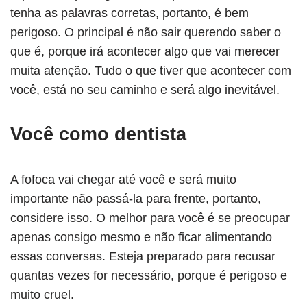
tenha as palavras corretas, portanto, é bem
perigoso. O principal é não sair querendo saber o
que é, porque irá acontecer algo que vai merecer
muita atenção. Tudo o que tiver que acontecer com
você, está no seu caminho e será algo inevitável.
Você como dentista
A fofoca vai chegar até você e será muito
importante não passá-la para frente, portanto,
considere isso. O melhor para você é se preocupar
apenas consigo mesmo e não ficar alimentando
essas conversas. Esteja preparado para recusar
quantas vezes for necessário, porque é perigoso e
muito cruel.