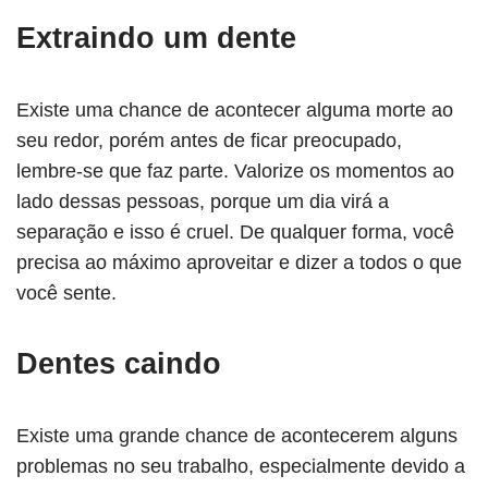
Extraindo um dente
Existe uma chance de acontecer alguma morte ao
seu redor, porém antes de ficar preocupado,
lembre-se que faz parte. Valorize os momentos ao
lado dessas pessoas, porque um dia virá a
separação e isso é cruel. De qualquer forma, você
precisa ao máximo aproveitar e dizer a todos o que
você sente.
Dentes caindo
Existe uma grande chance de acontecerem alguns
problemas no seu trabalho, especialmente devido a