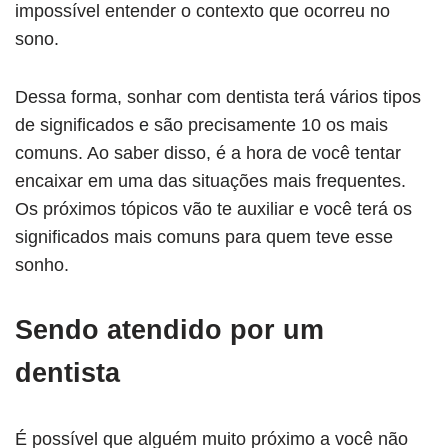
impossível entender o contexto que ocorreu no
sono.
Dessa forma, sonhar com dentista terá vários tipos
de significados e são precisamente 10 os mais
comuns. Ao saber disso, é a hora de você tentar
encaixar em uma das situações mais frequentes.
Os próximos tópicos vão te auxiliar e você terá os
significados mais comuns para quem teve esse
sonho.
Sendo atendido por um
dentista
É possível que alguém muito próximo a você não