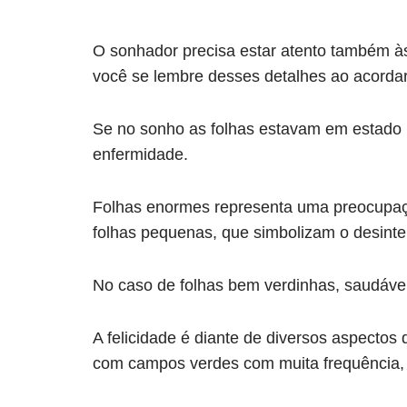
O sonhador precisa estar atento também às
você se lembre desses detalhes ao acordar
Se no sonho as folhas estavam em estado 
enfermidade.
Folhas enormes representa uma preocupaçã
folhas pequenas, que simbolizam o desinte
No caso de folhas bem verdinhas, saudáveis 
A felicidade é diante de diversos aspecto
com campos verdes com muita frequência, 