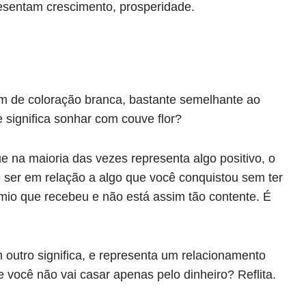
esentam crescimento, prosperidade.
rém de coloração branca, bastante semelhante ao
e significa sonhar com couve flor?
 na maioria das vezes representa algo positivo, o
 ser em relação a algo que você conquistou sem ter
mio que recebeu e não está assim tão contente. É
outro significa, e representa um relacionamento
 você não vai casar apenas pelo dinheiro? Reflita.