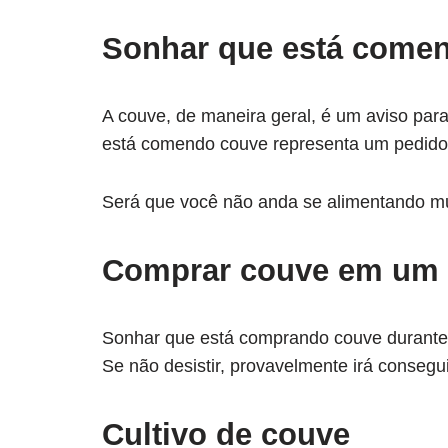
Sonhar que está come
A couve, de maneira geral, é um aviso par
está comendo couve representa um pedido
Será que você não anda se alimentando m
Comprar couve em um
Sonhar que está comprando couve durante u
Se não desistir, provavelmente irá consegui
Cultivo de couve