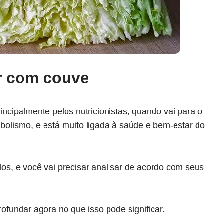
ar com couve
incipalmente pelos nutricionistas, quando vai para o
bolismo, e está muito ligada à saúde e bem-estar do
os, e você vai precisar analisar de acordo com seus
undar agora no que isso pode significar.