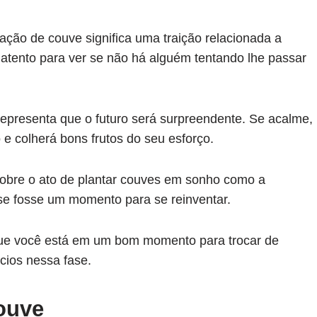
tação de couve significa uma traição relacionada a
atento para ver se não há alguém tentando lhe passar
epresenta que o futuro será surpreendente. Se acalme,
 e colherá bons frutos do seu esforço.
obre o ato de plantar couves em sonho como a
e fosse um momento para se reinventar.
que você está em um bom momento para trocar de
cios nessa fase.
ouve