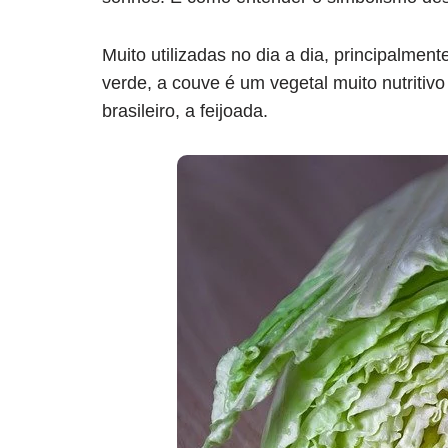
Muito utilizadas no dia a dia, principalmen
verde, a couve é um vegetal muito nutrit
brasileiro, a feijoada.