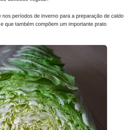
te nos períodos de inverno para a preparação de caldo
ivo e que também compõem um importante prato