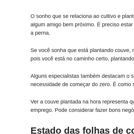
O sonho que se relaciona ao cultivo e plan
algum amigo bem próximo. É preciso estar 
a perna.
Se você sonha que está plantando couve, r
pois você está no caminho certo, plantando
Alguns especialistas também destacam o s
necessidade de começar do zero. É como s
Ver a couve plantada na hora representa 
emprego. Pode considerar fazer bons negó
Estado das folhas de c