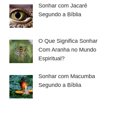
Sonhar com Jacaré
Segundo a Bíblia
O Que Significa Sonhar
Com Aranha no Mundo
Espiritual?
Sonhar com Macumba
Segundo a Bíblia