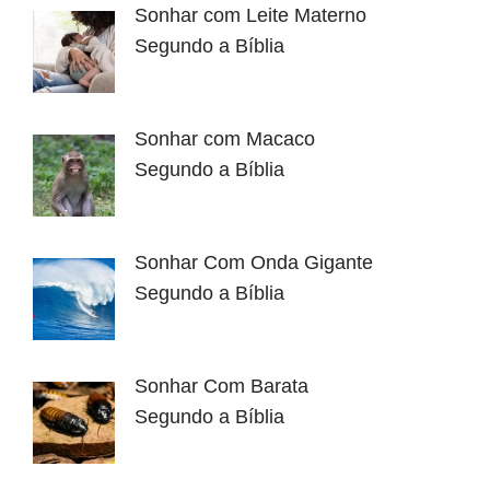
Sonhar com Leite Materno
Segundo a Bíblia
Sonhar com Macaco
Segundo a Bíblia
Sonhar Com Onda Gigante
Segundo a Bíblia
Sonhar Com Barata
Segundo a Bíblia