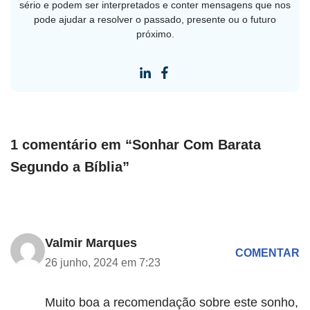
sério e podem ser interpretados e conter mensagens que nos
pode ajudar a resolver o passado, presente ou o futuro
próximo.
1 comentário em “Sonhar Com Barata
Segundo a Bíblia”
Valmir Marques
COMENTAR
26 junho, 2024 em 7:23
Muito boa a recomendação sobre este sonho,