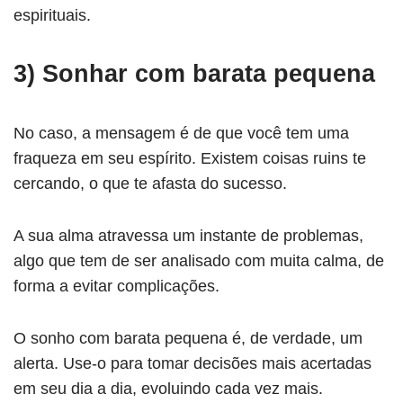
espirituais.
3) Sonhar com barata pequena
No caso, a mensagem é de que você tem uma
fraqueza em seu espírito. Existem coisas ruins te
cercando, o que te afasta do sucesso.
A sua alma atravessa um instante de problemas,
algo que tem de ser analisado com muita calma, de
forma a evitar complicações.
O sonho com barata pequena é, de verdade, um
alerta. Use-o para tomar decisões mais acertadas
em seu dia a dia, evoluindo cada vez mais.