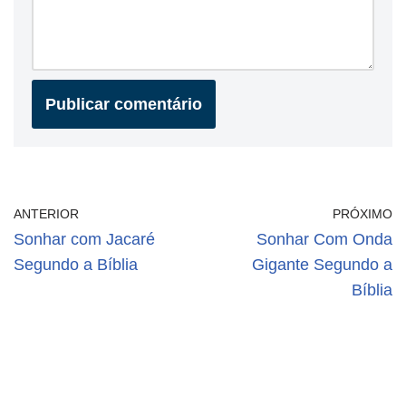
ANTERIOR
PRÓXIMO
Sonhar com Jacaré
Sonhar Com Onda
Segundo a Bíblia
Gigante Segundo a
Bíblia