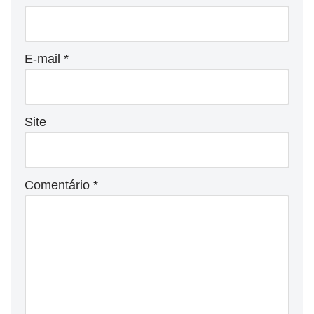
E-mail
*
Site
Comentário
*