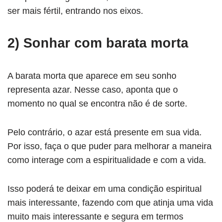
ser mais fértil, entrando nos eixos.
2) Sonhar com barata morta
A barata morta que aparece em seu sonho
representa azar. Nesse caso, aponta que o
momento no qual se encontra não é de sorte.
Pelo contrário, o azar está presente em sua vida.
Por isso, faça o que puder para melhorar a maneira
como interage com a espiritualidade e com a vida.
Isso poderá te deixar em uma condição espiritual
mais interessante, fazendo com que atinja uma vida
muito mais interessante e segura em termos