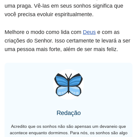
uma praga. Vê-las em seus sonhos significa que
você precisa evoluir espiritualmente.
Melhore o modo como lida com
Deus
e com as
criações do Senhor. Isso certamente te levará a ser
uma pessoa mais forte, além de ser mais feliz.
Redação
Acredito que os sonhos não são apensas um devaneio que
acontece enquanto dormimos. Para nós, os sonhos são algo