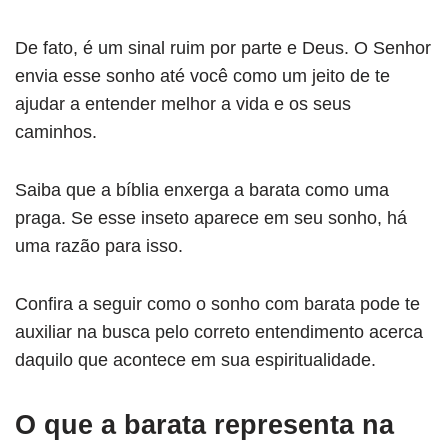
De fato, é um sinal ruim por parte e Deus. O Senhor
envia esse sonho até você como um jeito de te
ajudar a entender melhor a vida e os seus
caminhos.
Saiba que a bíblia enxerga a barata como uma
praga. Se esse inseto aparece em seu sonho, há
uma razão para isso.
Confira a seguir como o sonho com barata pode te
auxiliar na busca pelo correto entendimento acerca
daquilo que acontece em sua espiritualidade.
O que a barata representa na