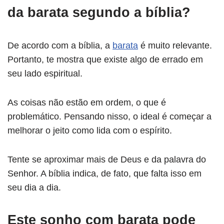
da barata segundo a bíblia?
De acordo com a bíblia, a
barata
é muito relevante.
Portanto, te mostra que existe algo de errado em
seu lado espiritual.
As coisas não estão em ordem, o que é
problemático. Pensando nisso, o ideal é começar a
melhorar o jeito como lida com o espírito.
Tente se aproximar mais de Deus e da palavra do
Senhor. A bíblia indica, de fato, que falta isso em
seu dia a dia.
Este sonho com barata pode