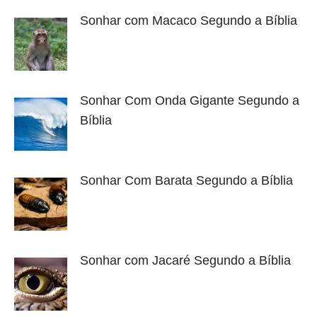
Sonhar com Macaco Segundo a Bíblia
Sonhar Com Onda Gigante Segundo a
Bíblia
Sonhar Com Barata Segundo a Bíblia
Sonhar com Jacaré Segundo a Bíblia