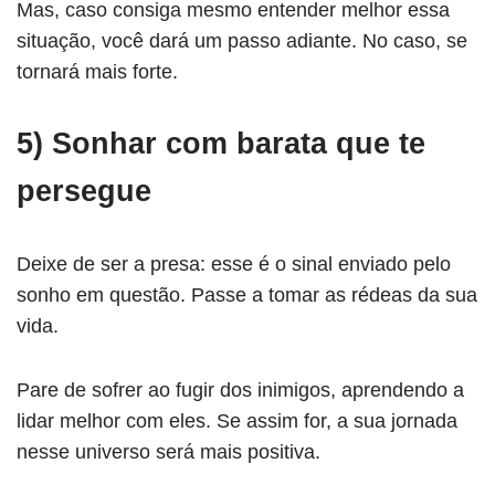
Mas, caso consiga mesmo entender melhor essa
situação, você dará um passo adiante. No caso, se
tornará mais forte.
5) Sonhar com barata que te
persegue
Deixe de ser a presa: esse é o sinal enviado pelo
sonho em questão. Passe a tomar as rédeas da sua
vida.
Pare de sofrer ao fugir dos inimigos, aprendendo a
lidar melhor com eles. Se assim for, a sua jornada
nesse universo será mais positiva.