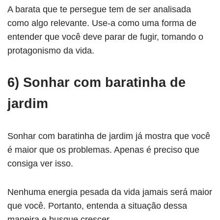
A barata que te persegue tem de ser analisada
como algo relevante. Use-a como uma forma de
entender que você deve parar de fugir, tomando o
protagonismo da vida.
6) Sonhar com baratinha de
jardim
Sonhar com baratinha de jardim já mostra que você
é maior que os problemas. Apenas é preciso que
consiga ver isso.
Nenhuma energia pesada da vida jamais será maior
que você. Portanto, entenda a situação dessa
maneira e busque crescer.