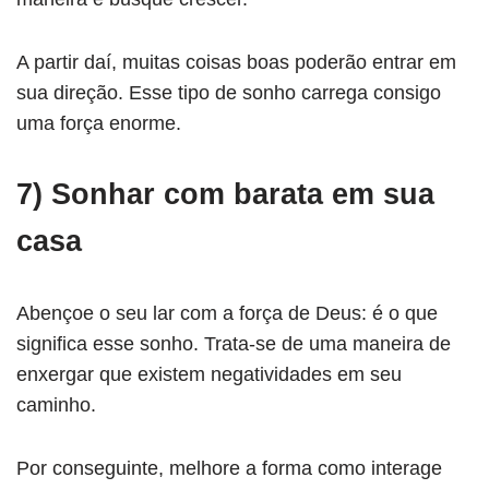
A partir daí, muitas coisas boas poderão entrar em
sua direção. Esse tipo de sonho carrega consigo
uma força enorme.
7) Sonhar com barata em sua
casa
Abençoe o seu lar com a força de Deus: é o que
significa esse sonho. Trata-se de uma maneira de
enxergar que existem negatividades em seu
caminho.
Por conseguinte, melhore a forma como interage