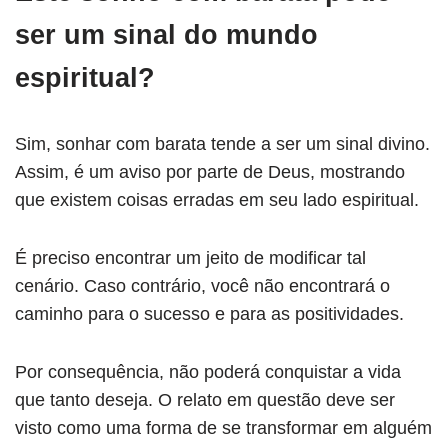
ser um sinal do mundo
espiritual?
Sim, sonhar com barata tende a ser um sinal divino.
Assim, é um aviso por parte de Deus, mostrando
que existem coisas erradas em seu lado espiritual.
É preciso encontrar um jeito de modificar tal
cenário. Caso contrário, você não encontrará o
caminho para o sucesso e para as positividades.
Por consequência, não poderá conquistar a vida
que tanto deseja. O relato em questão deve ser
visto como uma forma de se transformar em alguém