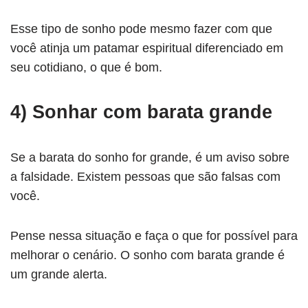
Esse tipo de sonho pode mesmo fazer com que
você atinja um patamar espiritual diferenciado em
seu cotidiano, o que é bom.
4) Sonhar com barata grande
Se a barata do sonho for grande, é um aviso sobre
a falsidade. Existem pessoas que são falsas com
você.
Pense nessa situação e faça o que for possível para
melhorar o cenário. O sonho com barata grande é
um grande alerta.