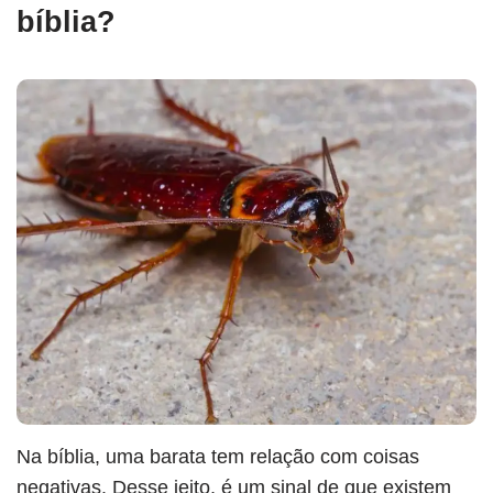
bíblia?
Na bíblia, uma barata tem relação com coisas
negativas. Desse jeito, é um sinal de que existem