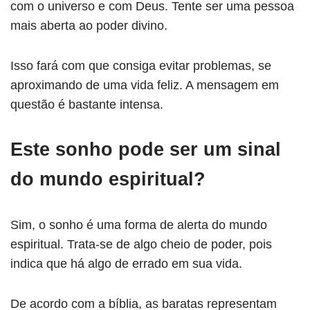
com o universo e com Deus. Tente ser uma pessoa
mais aberta ao poder divino.
Isso fará com que consiga evitar problemas, se
aproximando de uma vida feliz. A mensagem em
questão é bastante intensa.
Este sonho pode ser um sinal
do mundo espiritual?
Sim, o sonho é uma forma de alerta do mundo
espiritual. Trata-se de algo cheio de poder, pois
indica que há algo de errado em sua vida.
De acordo com a bíblia, as baratas representam