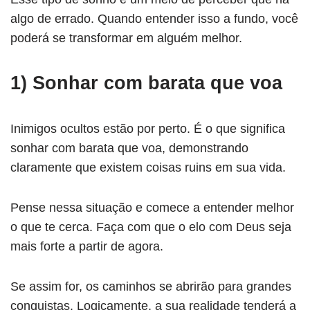
algo de errado. Quando entender isso a fundo, você
poderá se transformar em alguém melhor.
1) Sonhar com barata que voa
Inimigos ocultos estão por perto. É o que significa
sonhar com barata que voa, demonstrando
claramente que existem coisas ruins em sua vida.
Pense nessa situação e comece a entender melhor
o que te cerca. Faça com que o elo com Deus seja
mais forte a partir de agora.
Se assim for, os caminhos se abrirão para grandes
conquistas. Logicamente, a sua realidade tenderá a