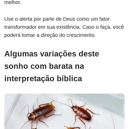
melhor.
Use o alerta por parte de Deus como um fator
transformador em sua existência. Caso o faça, você
poderá tomar a direção do crescimento.
Algumas variações deste
sonho com barata na
interpretação bíblica