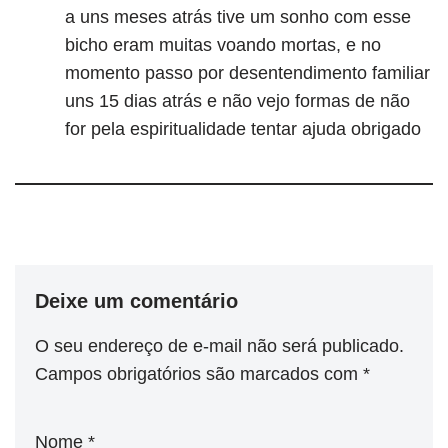
a uns meses atrás tive um sonho com esse
bicho eram muitas voando mortas, e no
momento passo por desentendimento familiar
uns 15 dias atrás e não vejo formas de não
for pela espiritualidade tentar ajuda obrigado
Deixe um comentário
O seu endereço de e-mail não será publicado.
Campos obrigatórios são marcados com
*
Nome
*