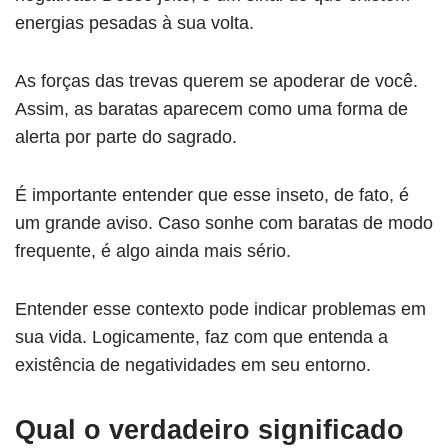
energias pesadas à sua volta.
As forças das trevas querem se apoderar de você.
Assim, as baratas aparecem como uma forma de
alerta por parte do sagrado.
É importante entender que esse inseto, de fato, é
um grande aviso. Caso sonhe com baratas de modo
frequente, é algo ainda mais sério.
Entender esse contexto pode indicar problemas em
sua vida. Logicamente, faz com que entenda a
existência de negatividades em seu entorno.
Qual o verdadeiro significado