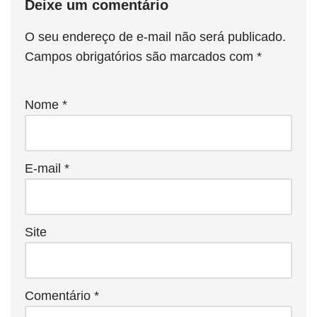
Deixe um comentário
O seu endereço de e-mail não será publicado.
Campos obrigatórios são marcados com
*
Nome
*
E-mail
*
Site
Comentário
*