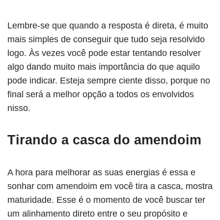
Lembre-se que quando a resposta é direta, é muito
mais simples de conseguir que tudo seja resolvido
logo. Às vezes você pode estar tentando resolver
algo dando muito mais importância do que aquilo
pode indicar. Esteja sempre ciente disso, porque no
final será a melhor opção a todos os envolvidos
nisso.
Tirando a casca do amendoim
A hora para melhorar as suas energias é essa e
sonhar com amendoim em você tira a casca, mostra
maturidade. Esse é o momento de você buscar ter
um alinhamento direto entre o seu propósito e