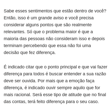
Sabe esses sentimentos que estão dentro de você?
Então, isso é um grande aviso e você precisa
considerar alguns pontos que são realmente
relevantes. Só que o problema maior é que a
maioria das pessoas não consideram isso e depois
terminam percebendo que essa não foi uma
decisão que fez diferença.
É indicado citar que o ponto principal e que vai fazer
diferença para todos é buscar entender a sua razão
deve ser ouvida. Por mais que a emoção faça
diferença, é indicado ouvir sempre aquilo que for
mais racional. Será esse tipo de atitude que no final
das contas, terá feito diferença para o seu caso.