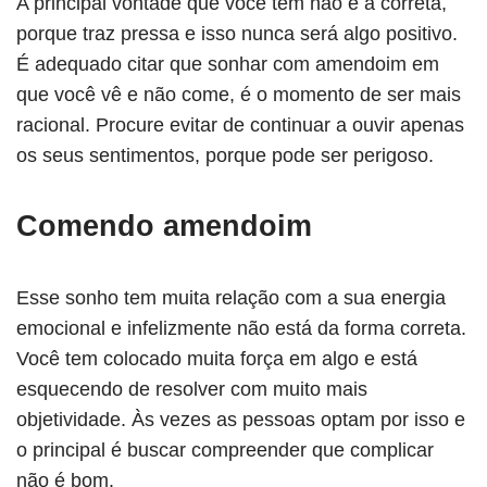
A principal vontade que você tem não é a correta,
porque traz pressa e isso nunca será algo positivo.
É adequado citar que sonhar com amendoim em
que você vê e não come, é o momento de ser mais
racional. Procure evitar de continuar a ouvir apenas
os seus sentimentos, porque pode ser perigoso.
Comendo amendoim
Esse sonho tem muita relação com a sua energia
emocional e infelizmente não está da forma correta.
Você tem colocado muita força em algo e está
esquecendo de resolver com muito mais
objetividade. Às vezes as pessoas optam por isso e
o principal é buscar compreender que complicar
não é bom.