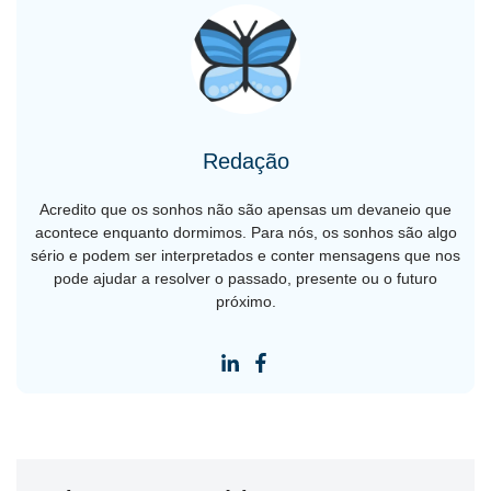
Redação
Acredito que os sonhos não são apensas um devaneio que
acontece enquanto dormimos. Para nós, os sonhos são algo
sério e podem ser interpretados e conter mensagens que nos
pode ajudar a resolver o passado, presente ou o futuro
próximo.