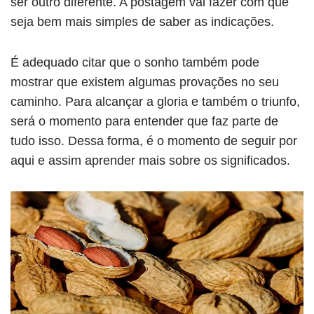
ser outro diferente. A postagem vai fazer com que
seja bem mais simples de saber as indicações.
É adequado citar que o sonho também pode
mostrar que existem algumas provações no seu
caminho. Para alcançar a gloria e também o triunfo,
será o momento para entender que faz parte de
tudo isso. Dessa forma, é o momento de seguir por
aqui e assim aprender mais sobre os significados.