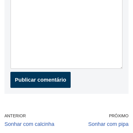
ANTERIOR
PRÓXIMO
Sonhar com calcinha
Sonhar com pipa