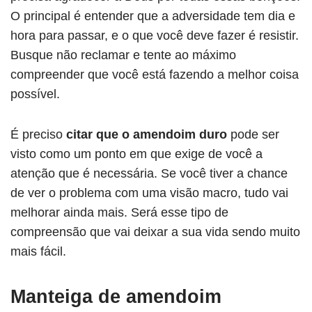
O principal é entender que a adversidade tem dia e
hora para passar, e o que você deve fazer é resistir.
Busque não reclamar e tente ao máximo
compreender que você está fazendo a melhor coisa
possível.
É preciso
citar que o amendoim duro
pode ser
visto como um ponto em que exige de você a
atenção que é necessária. Se você tiver a chance
de ver o problema com uma visão macro, tudo vai
melhorar ainda mais. Será esse tipo de
compreensão que vai deixar a sua vida sendo muito
mais fácil.
Manteiga de amendoim