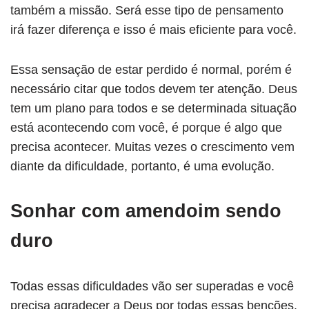
também a missão. Será esse tipo de pensamento
irá fazer diferença e isso é mais eficiente para você.
Essa sensação de estar perdido é normal, porém é
necessário citar que todos devem ter atenção. Deus
tem um plano para todos e se determinada situação
está acontecendo com você, é porque é algo que
precisa acontecer. Muitas vezes o crescimento vem
diante da dificuldade, portanto, é uma evolução.
Sonhar com amendoim sendo
duro
Todas essas dificuldades vão ser superadas e você
precisa agradecer a Deus por todas essas benções.