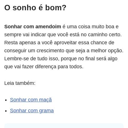
O sonho é bom?
Sonhar com amendoim
é uma coisa muito boa e
sempre vai indicar que você está no caminho certo.
Resta apenas a você aproveitar essa chance de
conseguir um crescimento que seja a melhor opção.
Lembre-se de tudo isso, porque no final será algo
que vai fazer diferença para todos.
Leia também:
Sonhar com maçã
Sonhar com grama