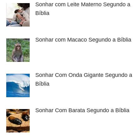
Sonhar com Leite Materno Segundo a
Bíblia
Sonhar com Macaco Segundo a Bíblia
Sonhar Com Onda Gigante Segundo a
Bíblia
Sonhar Com Barata Segundo a Bíblia