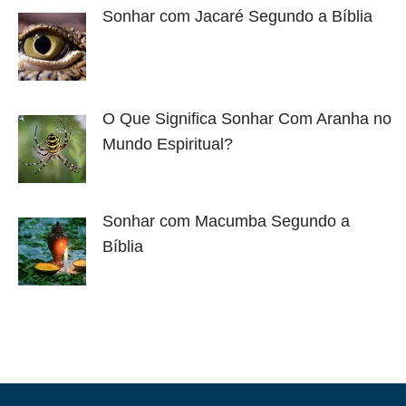
Sonhar com Jacaré Segundo a Bíblia
O Que Significa Sonhar Com Aranha no
Mundo Espiritual?
Sonhar com Macumba Segundo a
Bíblia