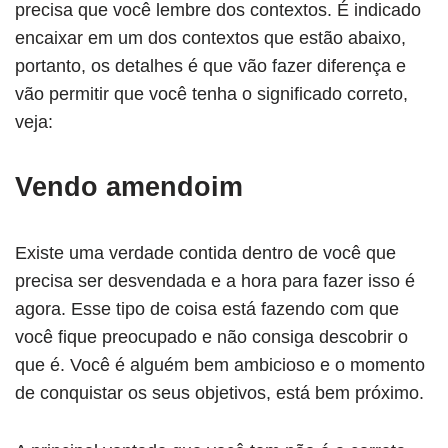
precisa que você lembre dos contextos. É indicado
encaixar em um dos contextos que estão abaixo,
portanto, os detalhes é que vão fazer diferença e
vão permitir que você tenha o significado correto,
veja:
Vendo amendoim
Existe uma verdade contida dentro de você que
precisa ser desvendada e a hora para fazer isso é
agora. Esse tipo de coisa está fazendo com que
você fique preocupado e não consiga descobrir o
que é. Você é alguém bem ambicioso e o momento
de conquistar os seus objetivos, está bem próximo.