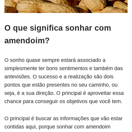
O que significa sonhar com
amendoim?
O sonho quase sempre estará associado a
simplesmente ter bons sentimentos e também das
antevisões. O sucesso e a realização são dois
pontos que estão presentes no seu caminho, ou
seja, é a sua direção. O principal é aproveitar essa
chance para conseguir os objetivos que você tem.
O principal é buscar as informações que vão estar
contidas aqui, porque sonhar com amendoim