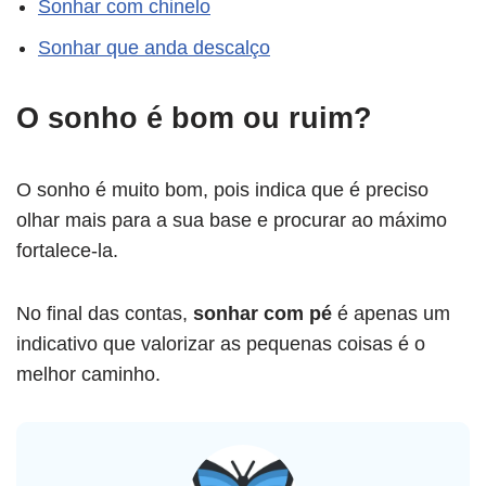
Sonhar com chinelo
Sonhar que anda descalço
O sonho é bom ou ruim?
O sonho é muito bom, pois indica que é preciso
olhar mais para a sua base e procurar ao máximo
fortalece-la.
No final das contas,
sonhar com pé
é apenas um
indicativo que valorizar as pequenas coisas é o
melhor caminho.