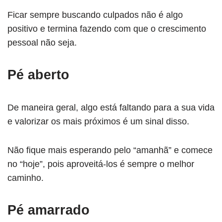
Ficar sempre buscando culpados não é algo
positivo e termina fazendo com que o crescimento
pessoal não seja.
Pé aberto
De maneira geral, algo está faltando para a sua vida
e valorizar os mais próximos é um sinal disso.
Não fique mais esperando pelo “amanhã” e comece
no “hoje”, pois aproveitá-los é sempre o melhor
caminho.
Pé amarrado