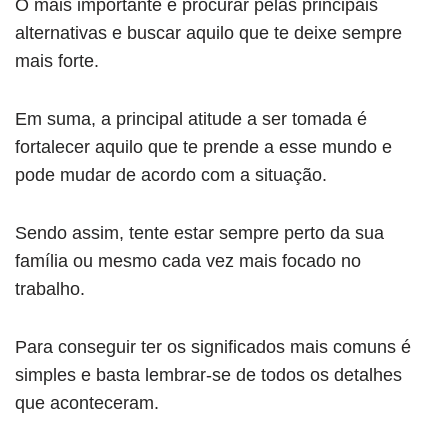
O mais importante é procurar pelas principais
alternativas e buscar aquilo que te deixe sempre
mais forte.
Em suma, a principal atitude a ser tomada é
fortalecer aquilo que te prende a esse mundo e
pode mudar de acordo com a situação.
Sendo assim, tente estar sempre perto da sua
família ou mesmo cada vez mais focado no
trabalho.
Para conseguir ter os significados mais comuns é
simples e basta lembrar-se de todos os detalhes
que aconteceram.