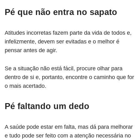
Pé que não entra no sapato
Atitudes incorretas fazem parte da vida de todos e,
infelizmente, devem ser evitadas e o melhor é
pensar antes de agir.
Se a situação não está fácil, procure olhar para
dentro de si e, portanto, encontre o caminho que for
o mais acertado.
Pé faltando um dedo
A saúde pode estar em falta, mas dá para melhorar
e tudo pode ser feito com a atenção necessária no