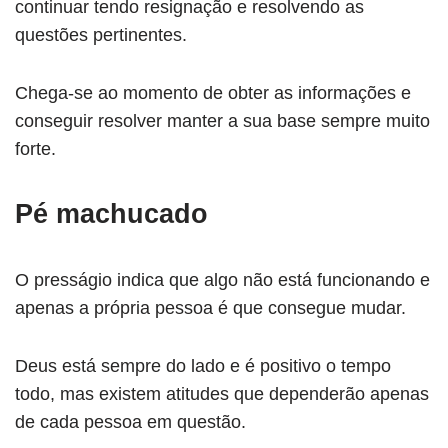
continuar tendo resignação e resolvendo as
questões pertinentes.
Chega-se ao momento de obter as informações e
conseguir resolver manter a sua base sempre muito
forte.
Pé machucado
O presságio indica que algo não está funcionando e
apenas a própria pessoa é que consegue mudar.
Deus está sempre do lado e é positivo o tempo
todo, mas existem atitudes que dependerão apenas
de cada pessoa em questão.