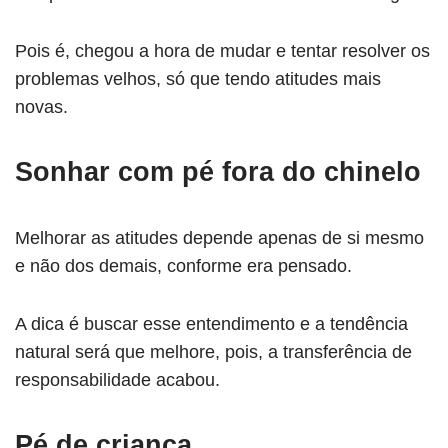
Pois é, chegou a hora de mudar e tentar resolver os
problemas velhos, só que tendo atitudes mais
novas.
Sonhar com pé fora do chinelo
Melhorar as atitudes depende apenas de si mesmo
e não dos demais, conforme era pensado.
A dica é buscar esse entendimento e a tendência
natural será que melhore, pois, a transferência de
responsabilidade acabou.
Pé de criança