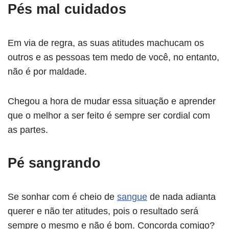
Pés mal cuidados
Em via de regra, as suas atitudes machucam os
outros e as pessoas tem medo de você, no entanto,
não é por maldade.
Chegou a hora de mudar essa situação e aprender
que o melhor a ser feito é sempre ser cordial com
as partes.
Pé sangrando
Se sonhar com é cheio de
sangue
de nada adianta
querer e não ter atitudes, pois o resultado será
sempre o mesmo e não é bom. Concorda comigo?