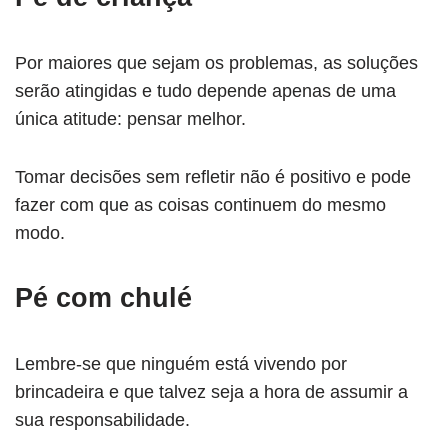
Por maiores que sejam os problemas, as soluções
serão atingidas e tudo depende apenas de uma
única atitude: pensar melhor.
Tomar decisões sem refletir não é positivo e pode
fazer com que as coisas continuem do mesmo
modo.
Pé com chulé
Lembre-se que ninguém está vivendo por
brincadeira e que talvez seja a hora de assumir a
sua responsabilidade.