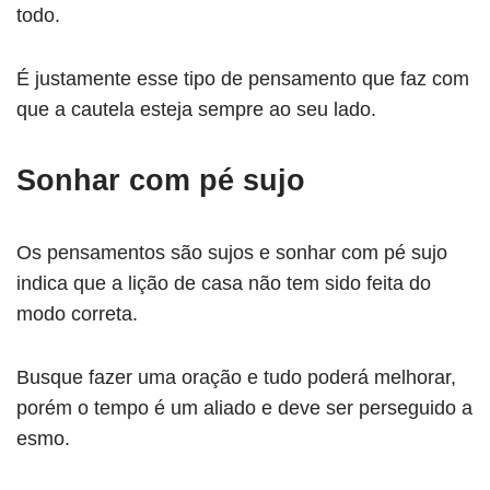
todo.
É justamente esse tipo de pensamento que faz com
que a cautela esteja sempre ao seu lado.
Sonhar com pé sujo
Os pensamentos são sujos e sonhar com pé sujo
indica que a lição de casa não tem sido feita do
modo correta.
Busque fazer uma oração e tudo poderá melhorar,
porém o tempo é um aliado e deve ser perseguido a
esmo.