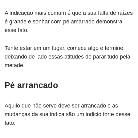
A indicação mais comum é que a sua falta de raízes
é grande e sonhar com pé amarrado demonstra
esse fato.
Tente estar em um lugar, comece algo e termine,
deixando de lado essas atitudes de parar tudo pela
metade.
Pé arrancado
Aquilo que não serve deve ser arrancado e as
mudanças da sua indica são um indicio forte desse
fato.