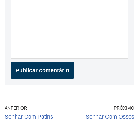
ANTERIOR
PRÓXIMO
Sonhar Com Patins
Sonhar Com Ossos