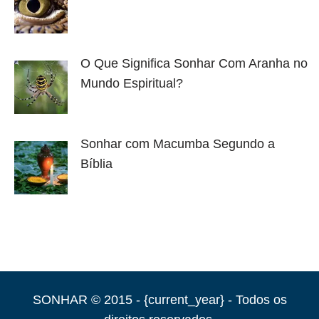
O Que Significa Sonhar Com Aranha no
Mundo Espiritual?
Sonhar com Macumba Segundo a
Bíblia
SONHAR © 2015 - {current_year} - Todos os