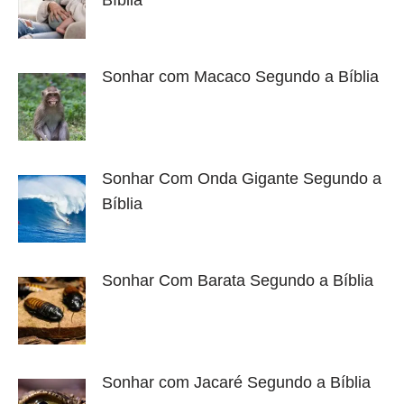
Bíblia
Sonhar com Macaco Segundo a Bíblia
Sonhar Com Onda Gigante Segundo a
Bíblia
Sonhar Com Barata Segundo a Bíblia
Sonhar com Jacaré Segundo a Bíblia