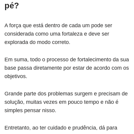
pé?
A força que está dentro de cada um pode ser
considerada como uma fortaleza e deve ser
explorada do modo correto.
Em suma, todo o processo de fortalecimento da sua
base passa diretamente por estar de acordo com os
objetivos.
Grande parte dos problemas surgem e precisam de
solução, muitas vezes em pouco tempo e não é
simples pensar nisso.
Entretanto, ao ter cuidado e prudência, dá para