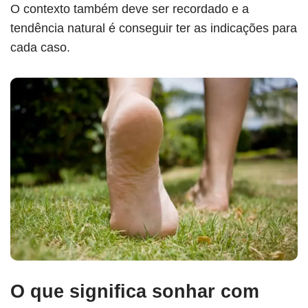
O contexto também deve ser recordado e a
tendência natural é conseguir ter as indicações para
cada caso.
O que significa sonhar com