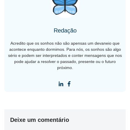
Redação
Acredito que os sonhos não são apensas um devaneio que
acontece enquanto dormimos. Para nós, os sonhos são algo
sério e podem ser interpretados e conter mensagens que nos
pode ajudar a resolver o passado, presente ou o futuro
próximo.
Deixe um comentário