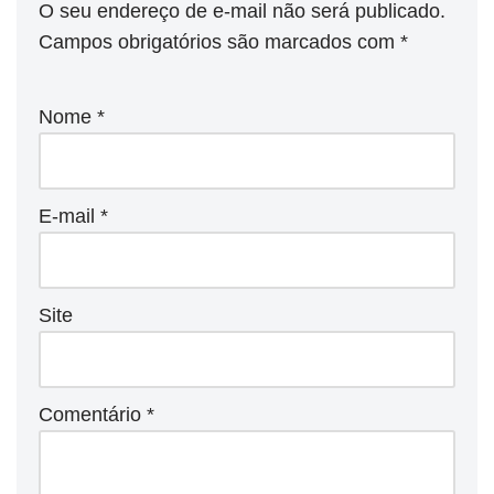
O seu endereço de e-mail não será publicado.
Campos obrigatórios são marcados com
*
Nome
*
E-mail
*
Site
Comentário
*