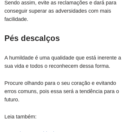
Sendo assim, evite as reclamações e dará para
conseguir superar as adversidades com mais
facilidade.
Pés descalços
A humildade é uma qualidade que está inerente a
sua vida e todos o reconhecem dessa forma.
Procure olhando para o seu coração e evitando
erros comuns, pois essa será a tendência para o
futuro.
Leia também: