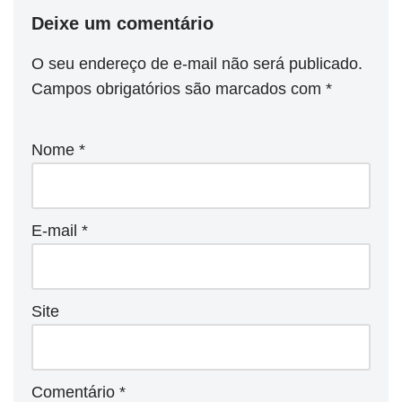
Deixe um comentário
O seu endereço de e-mail não será publicado.
Campos obrigatórios são marcados com
*
Nome
*
E-mail
*
Site
Comentário
*