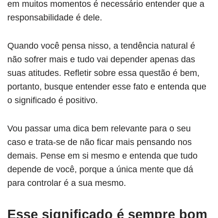
em muitos momentos é necessário entender que a
responsabilidade é dele.
Quando você pensa nisso, a tendência natural é
não sofrer mais e tudo vai depender apenas das
suas atitudes. Refletir sobre essa questão é bem,
portanto, busque entender esse fato e entenda que
o significado é positivo.
Vou passar uma dica bem relevante para o seu
caso e trata-se de não ficar mais pensando nos
demais. Pense em si mesmo e entenda que tudo
depende de você, porque a única mente que dá
para controlar é a sua mesmo.
Esse significado é sempre bom