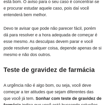
está bom. O aviso para o seu caso é concentrar-se
e procurar estudar aquele caso, pois daí você
entenderá bem melhor.
Devo te avisar que pode não parecer fácil, porém
dá para resolver e a hora adequada de começar é
esse mesmo. As desculpas devem parar e você
pode resolver qualquer coisa, depende apenas de si
mesmo e não dos outros.
Teste de gravidez de farmácia
A urgência não é algo bom, ou seja, você deve
começar a ter atitudes que sejam diferentes das
que você já tem.
Sonhar com teste de gravidez
de