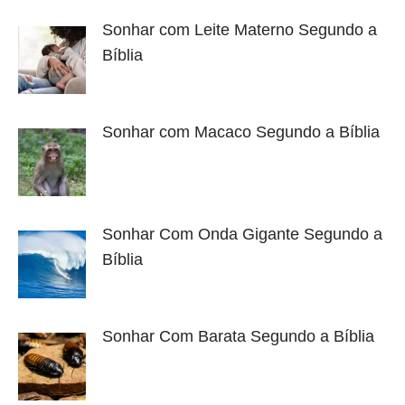
Sonhar com Leite Materno Segundo a
Bíblia
Sonhar com Macaco Segundo a Bíblia
Sonhar Com Onda Gigante Segundo a
Bíblia
Sonhar Com Barata Segundo a Bíblia