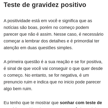
Teste de gravidez positivo
A positividade está em você e significa que as
notícias são boas, porém no começo podem
parecer que não é assim. Nesse caso, é necessário
começar a lembrar dos detalhes e é primordial ter
atenção em duas questões simples.
A primeira questão é a sua reação e se for positiva,
é sinal de que você vai conseguir o que quer desde
o começo. No entanto, se for negativa, é um
prenuncio ruim e indica que no inicio pode parecer
algo bem ruim.
Eu tenho que te mostrar que
sonhar com teste de