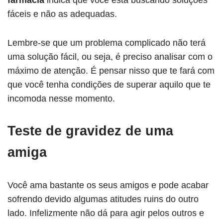
farmácia
indica que você está buscando soluções
fáceis e não as adequadas.
Lembre-se que um problema complicado não terá
uma solução fácil, ou seja, é preciso analisar com o
máximo de atenção. É pensar nisso que te fará com
que você tenha condições de superar aquilo que te
incomoda nesse momento.
Teste de gravidez de uma
amiga
Você ama bastante os seus amigos e pode acabar
sofrendo devido algumas atitudes ruins do outro
lado. Infelizmente não dá para agir pelos outros e