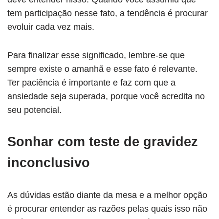
tem participação nesse fato, a tendência é procurar
evoluir cada vez mais.
Para finalizar esse significado, lembre-se que
sempre existe o amanhã e esse fato é relevante.
Ter paciência é importante e faz com que a
ansiedade seja superada, porque você acredita no
seu potencial.
Sonhar com teste de gravidez
inconclusivo
As dúvidas estão diante da mesa e a melhor opção
é procurar entender as razões pelas quais isso não