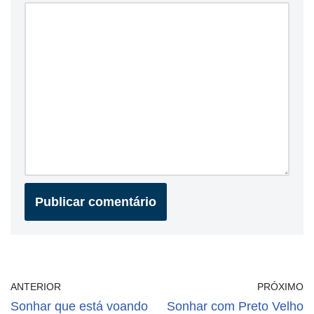
ANTERIOR
PRÓXIMO
Sonhar que está voando
Sonhar com Preto Velho