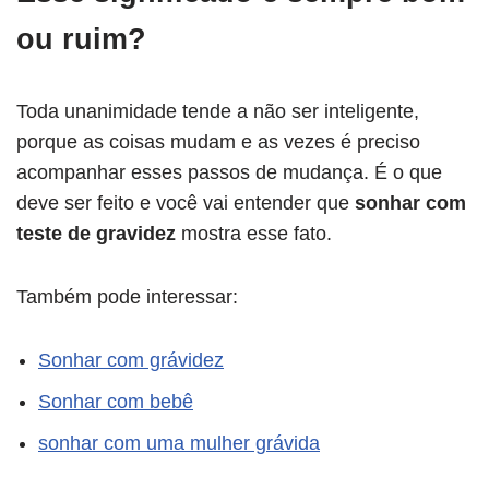
ou ruim?
Toda unanimidade tende a não ser inteligente,
porque as coisas mudam e as vezes é preciso
acompanhar esses passos de mudança. É o que
deve ser feito e você vai entender que
sonhar com
teste de gravidez
mostra esse fato.
Também pode interessar:
Sonhar com grávidez
Sonhar com bebê
sonhar com uma mulher grávida