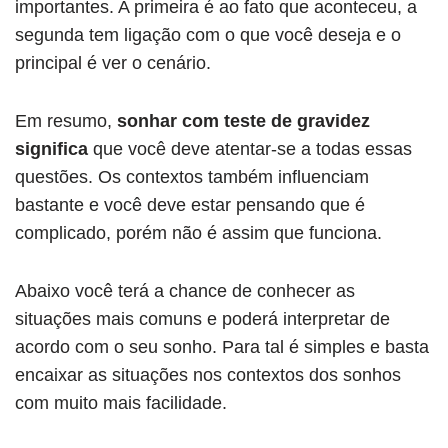
importantes. A primeira é ao fato que aconteceu, a
segunda tem ligação com o que você deseja e o
principal é ver o cenário.
Em resumo,
sonhar com teste de gravidez
significa
que você deve atentar-se a todas essas
questões. Os contextos também influenciam
bastante e você deve estar pensando que é
complicado, porém não é assim que funciona.
Abaixo você terá a chance de conhecer as
situações mais comuns e poderá interpretar de
acordo com o seu sonho. Para tal é simples e basta
encaixar as situações nos contextos dos sonhos
com muito mais facilidade.