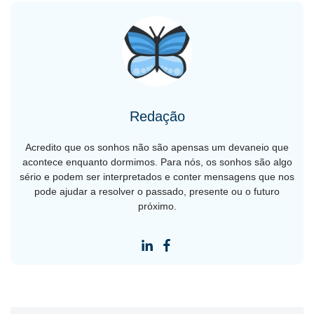
Redação
Acredito que os sonhos não são apensas um devaneio que
acontece enquanto dormimos. Para nós, os sonhos são algo
sério e podem ser interpretados e conter mensagens que nos
pode ajudar a resolver o passado, presente ou o futuro
próximo.