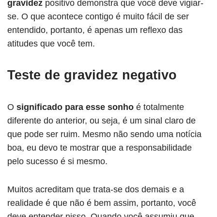
gravidez
positivo demonstra que você deve vigiar-
se. O que acontece contigo é muito fácil de ser
entendido, portanto, é apenas um reflexo das
atitudes que você tem.
Teste de gravidez negativo
O
significado para esse sonho
é totalmente
diferente do anterior, ou seja, é um sinal claro de
que pode ser ruim. Mesmo não sendo uma notícia
boa, eu devo te mostrar que a responsabilidade
pelo sucesso é si mesmo.
Muitos acreditam que trata-se dos demais e a
realidade é que não é bem assim, portanto, você
deve entender nisso. Quando você assumiu que