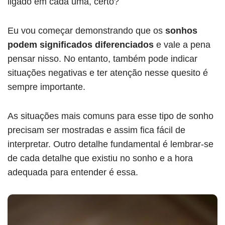
ligado em cada uma, certo?
Eu vou começar demonstrando que os
sonhos
podem significados diferenciados
e vale a pena
pensar nisso. No entanto, também pode indicar
situações negativas e ter atenção nesse quesito é
sempre importante.
As situações mais comuns para esse tipo de sonho
precisam ser mostradas e assim fica fácil de
interpretar. Outro detalhe fundamental é lembrar-se
de cada detalhe que existiu no sonho e a hora
adequada para entender é essa.