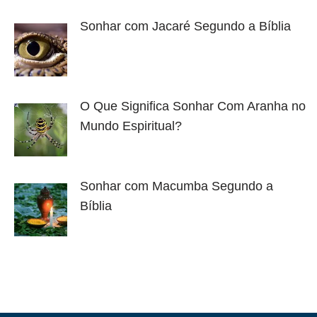
Sonhar com Jacaré Segundo a Bíblia
O Que Significa Sonhar Com Aranha no
Mundo Espiritual?
Sonhar com Macumba Segundo a
Bíblia