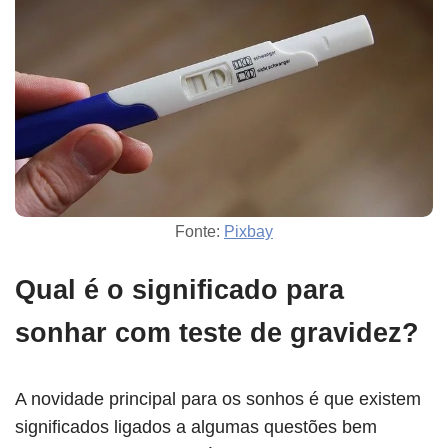
Fonte:
Pixbay
Qual é o significado para
sonhar com teste de gravidez?
A novidade principal para os sonhos é que existem
significados ligados a algumas questões bem