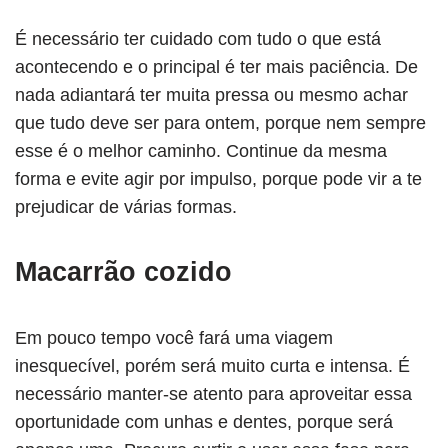
É necessário ter cuidado com tudo o que está
acontecendo e o principal é ter mais paciência. De
nada adiantará ter muita pressa ou mesmo achar
que tudo deve ser para ontem, porque nem sempre
esse é o melhor caminho. Continue da mesma
forma e evite agir por impulso, porque pode vir a te
prejudicar de várias formas.
Macarrão cozido
Em pouco tempo você fará uma viagem
inesquecível, porém será muito curta e intensa. É
necessário manter-se atento para aproveitar essa
oportunidade com unhas e dentes, porque será