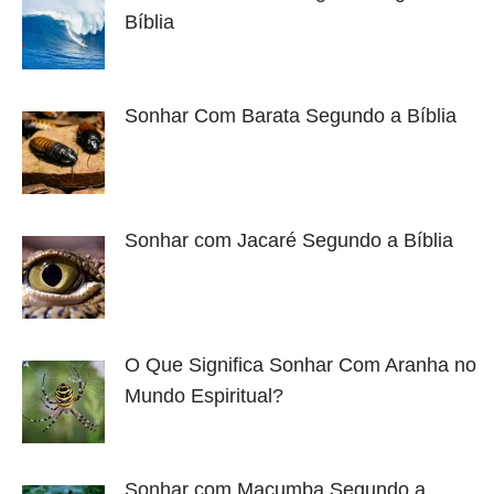
Bíblia
Sonhar Com Barata Segundo a Bíblia
Sonhar com Jacaré Segundo a Bíblia
O Que Significa Sonhar Com Aranha no
Mundo Espiritual?
Sonhar com Macumba Segundo a