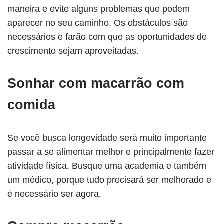
maneira e evite alguns problemas que podem
aparecer no seu caminho. Os obstáculos são
necessários e farão com que as oportunidades de
crescimento sejam aproveitadas.
Sonhar com macarrão com
comida
Se você busca longevidade será muito importante
passar a se alimentar melhor e principalmente fazer
atividade física. Busque uma academia e também
um médico, porque tudo precisará ser melhorado e
é necessário ser agora.