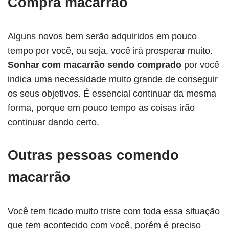
Compra macarrão
Alguns novos bem serão adquiridos em pouco
tempo por você, ou seja, você irá prosperar muito.
Sonhar com macarrão sendo comprado
por você
indica uma necessidade muito grande de conseguir
os seus objetivos. É essencial continuar da mesma
forma, porque em pouco tempo as coisas irão
continuar dando certo.
Outras pessoas comendo
macarrão
Você tem ficado muito triste com toda essa situação
que tem acontecido com você, porém é preciso