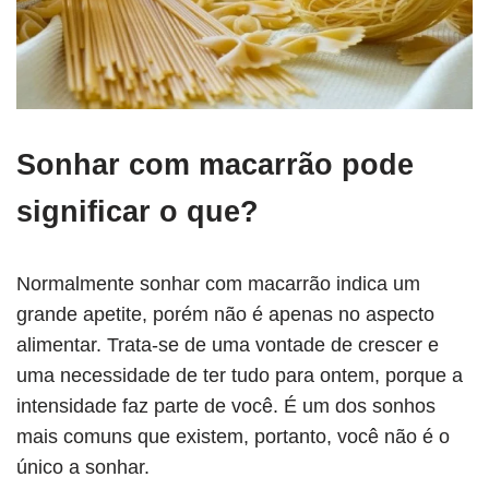
Sonhar com macarrão pode
significar o que?
Normalmente sonhar com macarrão indica um
grande apetite, porém não é apenas no aspecto
alimentar. Trata-se de uma vontade de crescer e
uma necessidade de ter tudo para ontem, porque a
intensidade faz parte de você. É um dos sonhos
mais comuns que existem, portanto, você não é o
único a sonhar.