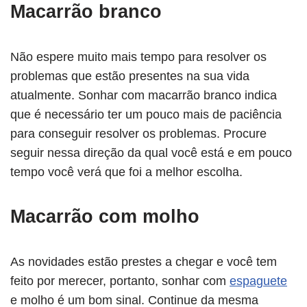
Macarrão branco
Não espere muito mais tempo para resolver os
problemas que estão presentes na sua vida
atualmente. Sonhar com macarrão branco indica
que é necessário ter um pouco mais de paciência
para conseguir resolver os problemas. Procure
seguir nessa direção da qual você está e em pouco
tempo você verá que foi a melhor escolha.
Macarrão com molho
As novidades estão prestes a chegar e você tem
feito por merecer, portanto, sonhar com
espaguete
e molho é um bom sinal. Continue da mesma