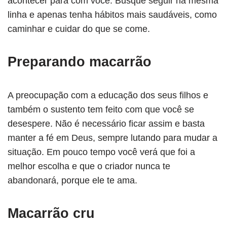
acontecer para com você. Busque seguir na mesma
linha e apenas tenha hábitos mais saudáveis, como
caminhar e cuidar do que se come.
Preparando macarrão
A preocupação com a educação dos seus filhos e
também o sustento tem feito com que você se
desespere. Não é necessário ficar assim e basta
manter a fé em Deus, sempre lutando para mudar a
situação. Em pouco tempo você verá que foi a
melhor escolha e que o criador nunca te
abandonará, porque ele te ama.
Macarrão cru