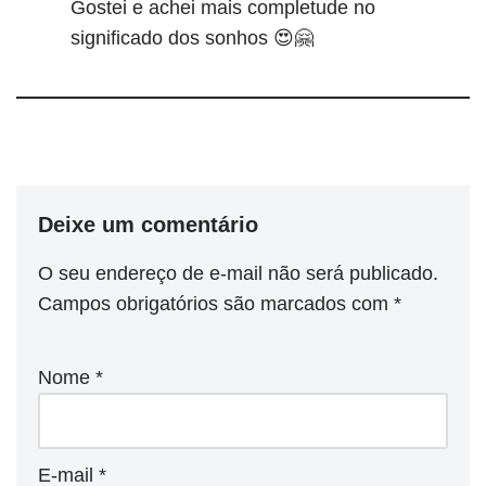
Gostei e achei mais completude no
significado dos sonhos 😍🤗
Deixe um comentário
O seu endereço de e-mail não será publicado.
Campos obrigatórios são marcados com
*
Nome
*
E-mail
*