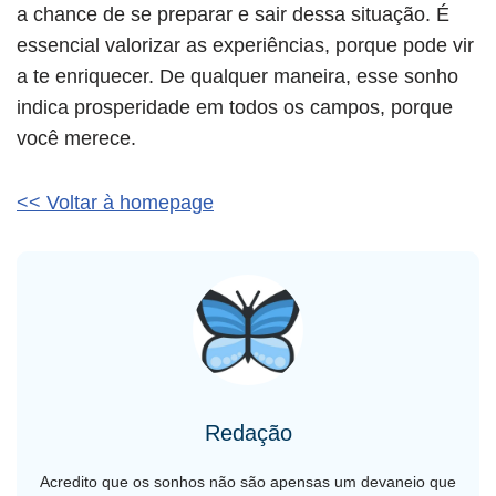
a chance de se preparar e sair dessa situação. É
essencial valorizar as experiências, porque pode vir
a te enriquecer. De qualquer maneira, esse sonho
indica prosperidade em todos os campos, porque
você merece.
<< Voltar à homepage
Redação
Acredito que os sonhos não são apensas um devaneio que