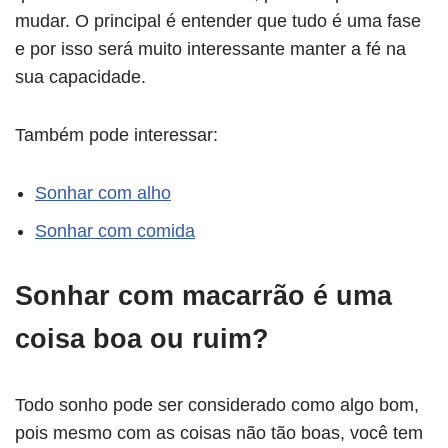
mudar. O principal é entender que tudo é uma fase
e por isso será muito interessante manter a fé na
sua capacidade.
Também pode interessar:
Sonhar com alho
Sonhar com comida
Sonhar com macarrão é uma
coisa boa ou ruim?
Todo sonho pode ser considerado como algo bom,
pois mesmo com as coisas não tão boas, você tem