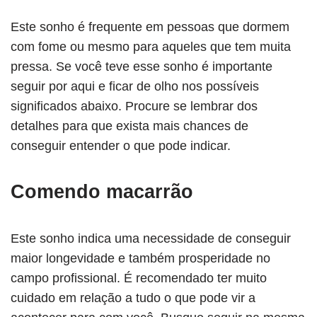
Este sonho é frequente em pessoas que dormem
com fome ou mesmo para aqueles que tem muita
pressa. Se você teve esse sonho é importante
seguir por aqui e ficar de olho nos possíveis
significados abaixo. Procure se lembrar dos
detalhes para que exista mais chances de
conseguir entender o que pode indicar.
Comendo macarrão
Este sonho indica uma necessidade de conseguir
maior longevidade e também prosperidade no
campo profissional. É recomendado ter muito
cuidado em relação a tudo o que pode vir a