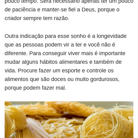
pouco tempo. Será necessário apenas ter um pouco
de paciência e manter-se fiel a Deus, porque o
criador sempre tem razão.
Outra indicação para esse sonho é a longevidade
que as pessoas podem vir a ter e você não é
diferente. Para conseguir viver mais é importante
mudar alguns hábitos alimentares e também de
vida. Procure fazer um esporte e controle os
alimentos que são doces ou muito gordurosos,
porque podem fazer mal.