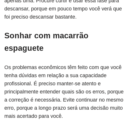
apenas uma. Procure curtir e usar essa fase para
descansar, porque em pouco tempo você verá que
foi preciso descansar bastante.
Sonhar com macarrão
espaguete
Os problemas econômicos têm feito com que você
tenha dúvidas em relação a sua capacidade
profissional. É preciso manter-se atento e
principalmente entender quais são os erros, porque
a correção é necessária. Evite continuar no mesmo
erro, porque a longo prazo será uma decisão muito
mais acertado para você.