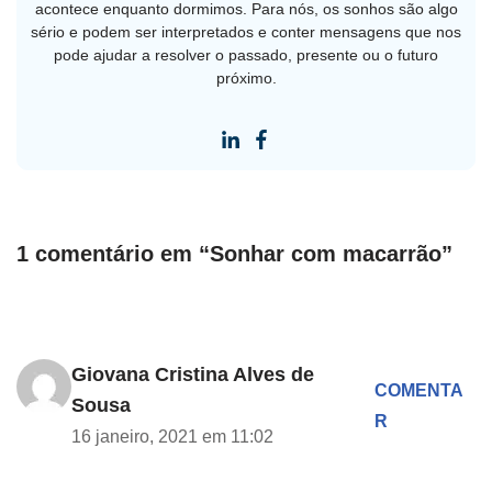
acontece enquanto dormimos. Para nós, os sonhos são algo
sério e podem ser interpretados e conter mensagens que nos
pode ajudar a resolver o passado, presente ou o futuro
próximo.
1 comentário em “Sonhar com macarrão”
Giovana Cristina Alves de
COMENTA
Sousa
R
16 janeiro, 2021 em 11:02