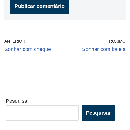
ANTERIOR
PRÓXIMO
Sonhar com cheque
Sonhar com baleia
Pesquisar
Pesquisar