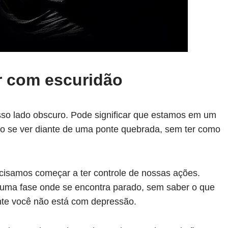
r com escuridão
so lado obscuro. Pode significar que estamos em um
mo se ver diante de uma ponte quebrada, sem ter como
cisamos começar a ter controle de nossas ações.
uma fase onde se encontra parado, sem saber o que
pente você não está com depressão.