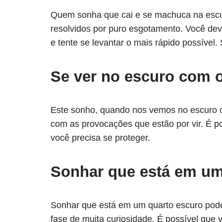
Quem sonha que cai e se machuca na esc
resolvidos por puro esgotamento. Você dev
e tente se levantar o mais rápido possível.
Se ver no escuro com 
Este sonho, quando nos vemos no escuro c
com as provocações que estão por vir. É p
você precisa se proteger.
Sonhar que está em um
Sonhar que está em um quarto escuro pode
fase de muita curiosidade. É possível que