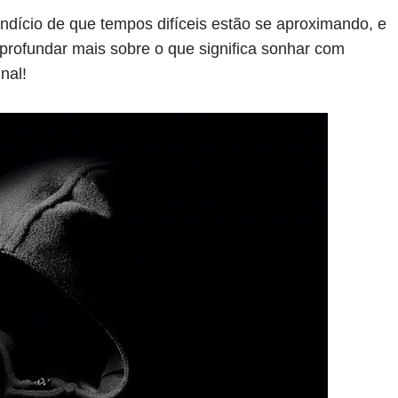
dício de que tempos difíceis estão se aproximando, e
profundar mais sobre o que significa sonhar com
nal!