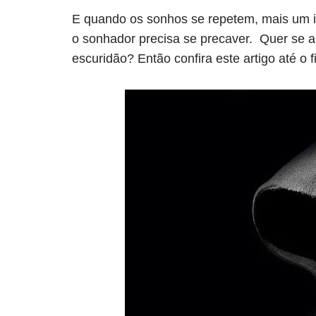
E quando os sonhos se repetem, mais um in
o sonhador precisa se precaver. Quer se a
escuridão? Então confira este artigo até o fi