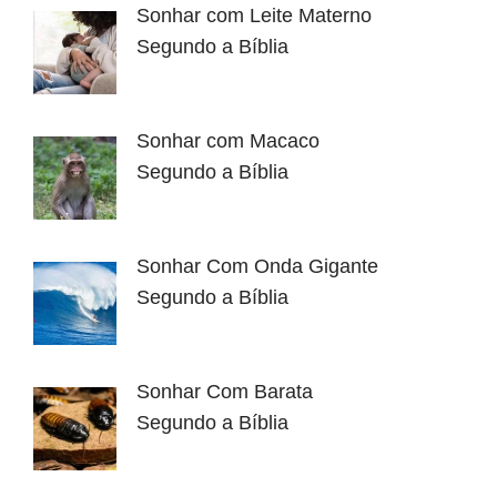
Sonhar com Leite Materno
Segundo a Bíblia
Sonhar com Macaco
Segundo a Bíblia
Sonhar Com Onda Gigante
Segundo a Bíblia
Sonhar Com Barata
Segundo a Bíblia