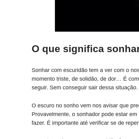
O que significa sonha
Sonhar com escuridão tem a ver com o nos
momento triste, de solidão, de dor… É co
seguir. Sem conseguir sair dessa situação.
O escuro no sonho vem nos avisar que pre
Provavelmente, o sonhador pode estar em 
fazer. É importante até verificar se de re