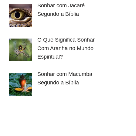
Sonhar com Jacaré
Segundo a Bíblia
O Que Significa Sonhar
Com Aranha no Mundo
Espiritual?
Sonhar com Macumba
Segundo a Bíblia