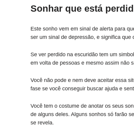
Sonhar que está perdi
Este sonho vem em sinal de alerta para qu
ser um sinal de depressão, e significa que
Se ver perdido na escuridão tem um simbol
em volta de pessoas e mesmo assim não s
Você não pode e nem deve aceitar essa sit
fase se você conseguir buscar ajuda e sent
Você tem o costume de anotar os seus sonh
de alguns deles. Alguns sonhos só farão s
se revela.