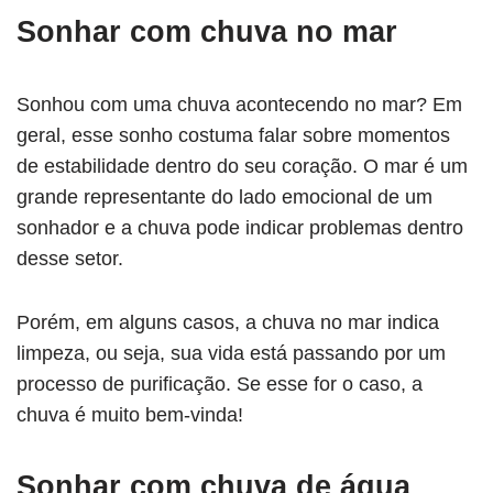
Sonhar com chuva no mar
Sonhou com uma chuva acontecendo no mar? Em
geral, esse sonho costuma falar sobre momentos
de estabilidade dentro do seu coração. O mar é um
grande representante do lado emocional de um
sonhador e a chuva pode indicar problemas dentro
desse setor.
Porém, em alguns casos, a chuva no mar indica
limpeza, ou seja, sua vida está passando por um
processo de purificação. Se esse for o caso, a
chuva é muito bem-vinda!
Sonhar com chuva de água