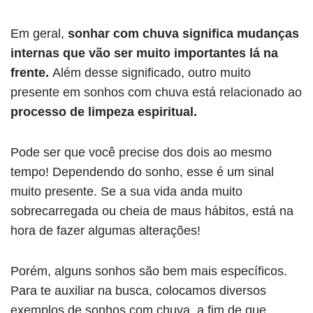
Em geral,
sonhar com chuva significa mudanças
internas que vão ser muito importantes lá na
frente.
Além desse significado, outro muito
presente em sonhos com chuva está relacionado ao
processo de limpeza espiritual.
Pode ser que você precise dos dois ao mesmo
tempo! Dependendo do sonho, esse é um sinal
muito presente. Se a sua vida anda muito
sobrecarregada ou cheia de maus hábitos, está na
hora de fazer algumas alterações!
Porém, alguns sonhos são bem mais específicos.
Para te auxiliar na busca, colocamos diversos
exemplos de sonhos com chuva, a fim de que