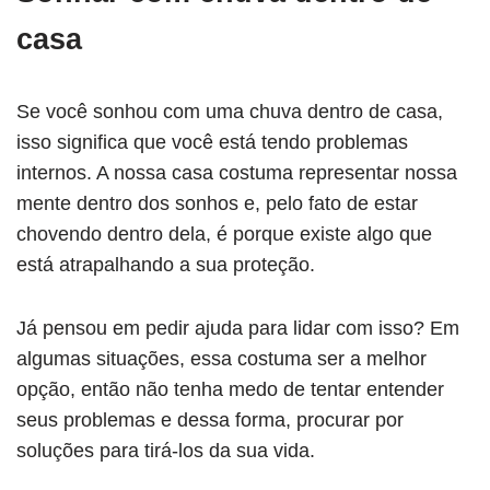
casa
Se você sonhou com uma chuva dentro de casa,
isso significa que você está tendo problemas
internos. A nossa casa costuma representar nossa
mente dentro dos sonhos e, pelo fato de estar
chovendo dentro dela, é porque existe algo que
está atrapalhando a sua proteção.
Já pensou em pedir ajuda para lidar com isso? Em
algumas situações, essa costuma ser a melhor
opção, então não tenha medo de tentar entender
seus problemas e dessa forma, procurar por
soluções para tirá-los da sua vida.