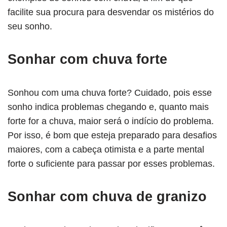
facilite sua procura para desvendar os mistérios do
seu sonho.
Sonhar com chuva forte
Sonhou com uma chuva forte? Cuidado, pois esse
sonho indica problemas chegando e, quanto mais
forte for a chuva, maior será o indício do problema.
Por isso, é bom que esteja preparado para desafios
maiores, com a cabeça otimista e a parte mental
forte o suficiente para passar por esses problemas.
Sonhar com chuva de granizo