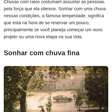
Chuvas com raios costumam assustar as pessoas,
pela força que ela oferece. Sonhar com uma chuva
nessas condições, a famosa tempestade, significa
que está na hora de se reservar um pouco,
principalmente se você planeja começar um novo
projeto ou uma nova etapa na sua vida.
Sonhar com chuva fina