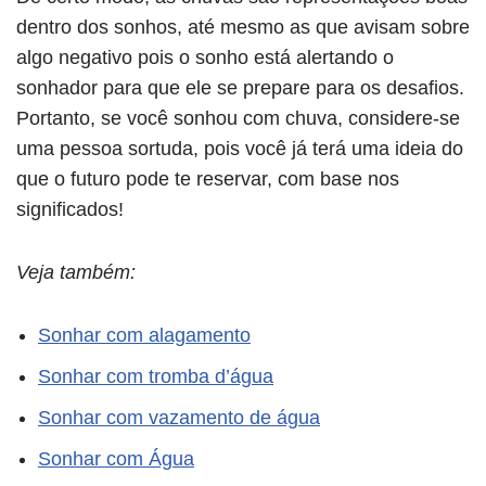
dentro dos sonhos, até mesmo as que avisam sobre
algo negativo pois o sonho está alertando o
sonhador para que ele se prepare para os desafios.
Portanto, se você sonhou com chuva, considere-se
uma pessoa sortuda, pois você já terá uma ideia do
que o futuro pode te reservar, com base nos
significados!
Veja também:
Sonhar com alagamento
Sonhar com tromba d’água
Sonhar com vazamento de água
Sonhar com Água