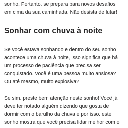
sonho. Portanto, se prepara para novos desafios
em cima da sua caminhada. Não desista de lutar!
Sonhar com chuva à noite
Se você estava sonhando e dentro do seu sonho
acontece uma chuva à noite, isso significa que há
um processo de paciência que precisa ser
conquistado. Você é uma pessoa muito ansiosa?
Ou até mesmo, muito explosiva?
Se sim, preste bem atenção neste sonho! Você já
deve ter notado alguém dizendo que gosta de
dormir com o barulho da chuva e por isso, este
sonho mostra que você precisa lidar melhor com o