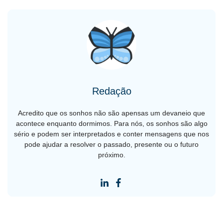
Redação
Acredito que os sonhos não são apensas um devaneio que
acontece enquanto dormimos. Para nós, os sonhos são algo
sério e podem ser interpretados e conter mensagens que nos
pode ajudar a resolver o passado, presente ou o futuro
próximo.