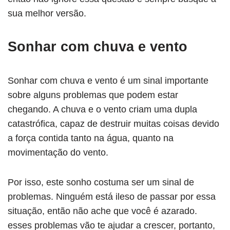
sua melhor versão.
Sonhar com chuva e vento
Sonhar com chuva e vento é um sinal importante
sobre alguns problemas que podem estar
chegando. A chuva e o vento criam uma dupla
catastrófica, capaz de destruir muitas coisas devido
a força contida tanto na água, quanto na
movimentação do vento.
Por isso, este sonho costuma ser um sinal de
problemas. Ninguém está ileso de passar por essa
situação, então não ache que você é azarado.
esses problemas vão te ajudar a crescer, portanto,