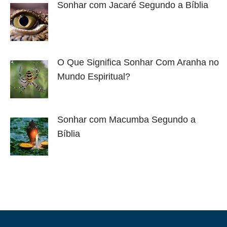
Sonhar com Jacaré Segundo a Bíblia
O Que Significa Sonhar Com Aranha no
Mundo Espiritual?
Sonhar com Macumba Segundo a
Bíblia