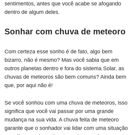
sentimentos, antes que você acabe se afogando
dentro de algum deles.
Sonhar com chuva de meteoro
Com certeza esse sonho é de fato, algo bem
bizarro, não é mesmo? Mas você sabia que em
outros planetas dentro e fora do sistema Solar, as
chuvas de meteoros são bem comuns? Ainda bem
que, por aqui não é!
Se você sonhou com uma chuva de meteoros, isso
significa que você vai passar por uma grande
mudança na sua vida. A chuva feita de meteoro
garante que o sonhador vai lidar com uma situação