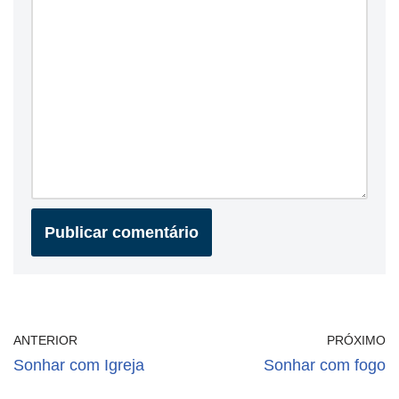
ANTERIOR
PRÓXIMO
Sonhar com Igreja
Sonhar com fogo