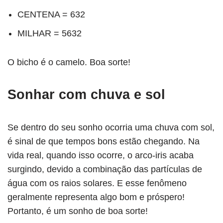
CENTENA = 632
MILHAR = 5632
O bicho é o camelo. Boa sorte!
Sonhar com chuva e sol
Se dentro do seu sonho ocorria uma chuva com sol,
é sinal de que tempos bons estão chegando. Na
vida real, quando isso ocorre, o arco-iris acaba
surgindo, devido a combinação das partículas de
água com os raios solares. E esse fenômeno
geralmente representa algo bom e próspero!
Portanto, é um sonho de boa sorte!