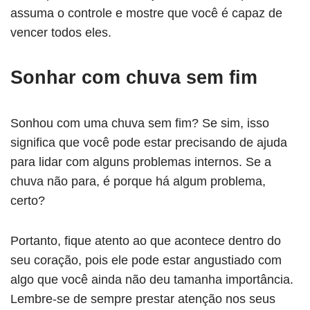
assuma o controle e mostre que você é capaz de
vencer todos eles.
Sonhar com chuva sem fim
Sonhou com uma chuva sem fim? Se sim, isso
significa que você pode estar precisando de ajuda
para lidar com alguns problemas internos. Se a
chuva não para, é porque há algum problema,
certo?
Portanto, fique atento ao que acontece dentro do
seu coração, pois ele pode estar angustiado com
algo que você ainda não deu tamanha importância.
Lembre-se de sempre prestar atenção nos seus