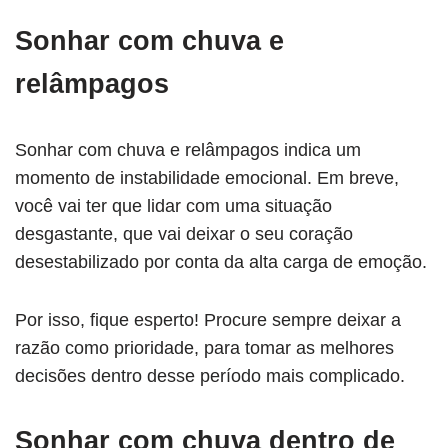
Sonhar com chuva e
relâmpagos
Sonhar com chuva e relâmpagos indica um
momento de instabilidade emocional. Em breve,
você vai ter que lidar com uma situação
desgastante, que vai deixar o seu coração
desestabilizado por conta da alta carga de emoção.
Por isso, fique esperto! Procure sempre deixar a
razão como prioridade, para tomar as melhores
decisões dentro desse período mais complicado.
Sonhar com chuva dentro de