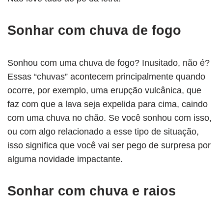
Sonhar com chuva de fogo
Sonhou com uma chuva de fogo? Inusitado, não é?
Essas “chuvas” acontecem principalmente quando
ocorre, por exemplo, uma erupção vulcânica, que
faz com que a lava seja expelida para cima, caindo
com uma chuva no chão. Se você sonhou com isso,
ou com algo relacionado a esse tipo de situação,
isso significa que você vai ser pego de surpresa por
alguma novidade impactante.
Sonhar com chuva e raios