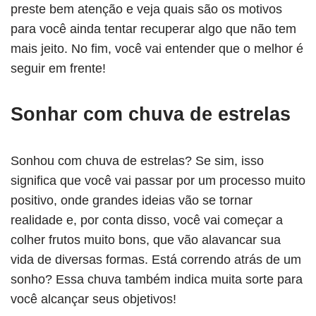
preste bem atenção e veja quais são os motivos
para você ainda tentar recuperar algo que não tem
mais jeito. No fim, você vai entender que o melhor é
seguir em frente!
Sonhar com chuva de estrelas
Sonhou com chuva de estrelas? Se sim, isso
significa que você vai passar por um processo muito
positivo, onde grandes ideias vão se tornar
realidade e, por conta disso, você vai começar a
colher frutos muito bons, que vão alavancar sua
vida de diversas formas. Está correndo atrás de um
sonho? Essa chuva também indica muita sorte para
você alcançar seus objetivos!