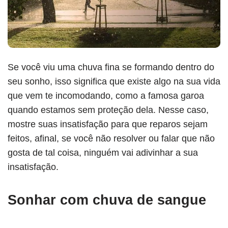
Se você viu uma chuva fina se formando dentro do
seu sonho, isso significa que existe algo na sua vida
que vem te incomodando, como a famosa garoa
quando estamos sem proteção dela. Nesse caso,
mostre suas insatisfação para que reparos sejam
feitos, afinal, se você não resolver ou falar que não
gosta de tal coisa, ninguém vai adivinhar a sua
insatisfação.
Sonhar com chuva de sangue