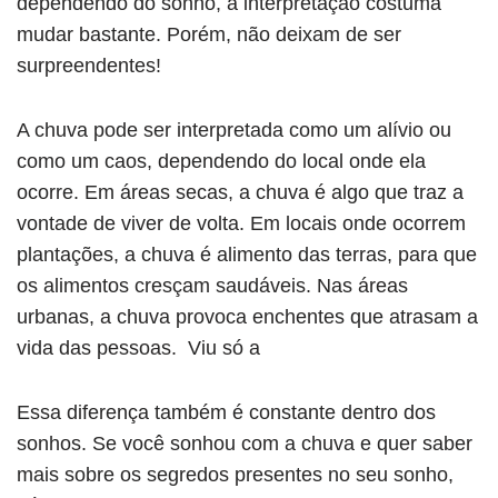
dependendo do sonho, a interpretação costuma
mudar bastante. Porém, não deixam de ser
surpreendentes!
A chuva pode ser interpretada como um alívio ou
como um caos, dependendo do local onde ela
ocorre. Em áreas secas, a chuva é algo que traz a
vontade de viver de volta. Em locais onde ocorrem
plantações, a chuva é alimento das terras, para que
os alimentos cresçam saudáveis. Nas áreas
urbanas, a chuva provoca enchentes que atrasam a
vida das pessoas. Viu só a
Essa diferença também é constante dentro dos
sonhos. Se você sonhou com a chuva e quer saber
mais sobre os segredos presentes no seu sonho,