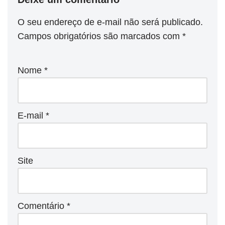
O seu endereço de e-mail não será publicado.
Campos obrigatórios são marcados com
*
Nome
*
E-mail
*
Site
Comentário
*