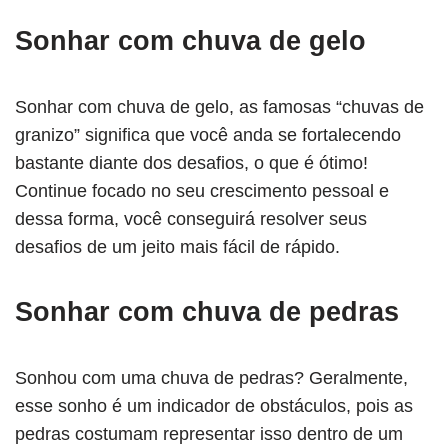
Sonhar com chuva de gelo
Sonhar com chuva de gelo, as famosas “chuvas de
granizo” significa que você anda se fortalecendo
bastante diante dos desafios, o que é ótimo!
Continue focado no seu crescimento pessoal e
dessa forma, você conseguirá resolver seus
desafios de um jeito mais fácil de rápido.
Sonhar com chuva de pedras
Sonhou com uma chuva de pedras? Geralmente,
esse sonho é um indicador de obstáculos, pois as
pedras costumam representar isso dentro de um