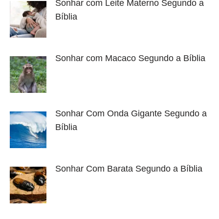
Sonhar com Leite Materno Segundo a
Bíblia
Sonhar com Macaco Segundo a Bíblia
Sonhar Com Onda Gigante Segundo a
Bíblia
Sonhar Com Barata Segundo a Bíblia