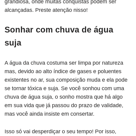
grandiosa, onde muitas conquistas podem ser
alcançadas. Preste atenção nisso!
Sonhar com chuva de água
suja
A água da chuva costuma ser limpa por natureza
mas, devido ao alto índice de gases e poluentes
existentes no ar, sua composição muda e ela pode
se tornar tóxica e suja. Se você sonhou com uma
chuva de água suja, o sonho mostra que há algo
em sua vida que já passou do prazo de validade,
mas você ainda insiste em consertar.
Isso só vai desperdiçar o seu tempo! Por isso,