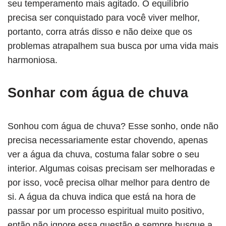
seu temperamento mais agitado. O equilíbrio
precisa ser conquistado para você viver melhor,
portanto, corra atrás disso e não deixe que os
problemas atrapalhem sua busca por uma vida mais
harmoniosa.
Sonhar com água de chuva
Sonhou com água de chuva? Esse sonho, onde não
precisa necessariamente estar chovendo, apenas
ver a água da chuva, costuma falar sobre o seu
interior. Algumas coisas precisam ser melhoradas e
por isso, você precisa olhar melhor para dentro de
si. A água da chuva indica que está na hora de
passar por um processo espiritual muito positivo,
então não ignore essa questão e sempre busque a