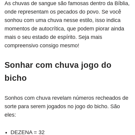
As chuvas de sangue são famosas dentro da Bíblia,
onde representam os pecados do povo. Se você
sonhou com uma chuva nesse estilo, isso indica
momentos de autocrítica, que podem piorar ainda
mais o seu estado de espírito. Seja mais
compreensivo consigo mesmo!
Sonhar com chuva jogo do
bicho
Sonhos com chuva revelam números recheados de
sorte para serem jogados no jogo do bicho. São
eles:
DEZENA = 32