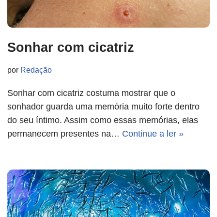
Sonhar com cicatriz
por
Redação
Sonhar com cicatriz costuma mostrar que o
sonhador guarda uma memória muito forte dentro
do seu íntimo. Assim como essas memórias, elas
permanecem presentes na…
Continue a ler »