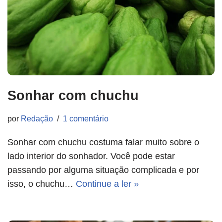
Sonhar com chuchu
por
Redação
1 comentário
Sonhar com chuchu costuma falar muito sobre o
lado interior do sonhador. Você pode estar
passando por alguma situação complicada e por
isso, o chuchu…
Continue a ler »