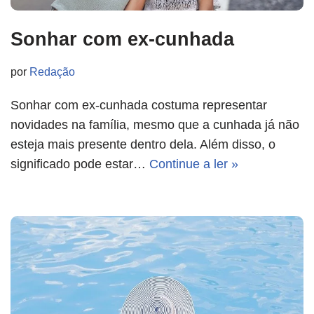
Sonhar com ex-cunhada
por
Redação
Sonhar com ex-cunhada costuma representar
novidades na família, mesmo que a cunhada já não
esteja mais presente dentro dela. Além disso, o
significado pode estar…
Continue a ler »