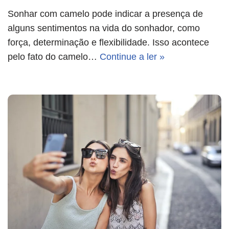
Sonhar com camelo pode indicar a presença de
alguns sentimentos na vida do sonhador, como
força, determinação e flexibilidade. Isso acontece
pelo fato do camelo…
Continue a ler »