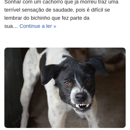
Sonhar com um cachorro que já morreu traz uma
terrível sensação de saudade, pois é difícil se
lembrar do bichinho que fez parte da
sua…
Continue a ler »