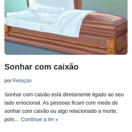
Sonhar com caixão
por
Redação
Sonhar com caixão está diretamente ligado ao seu
lado emocional. As pessoas ficam com medo de
sonhar com caixão ou algo relacionado a morte,
pois…
Continue a ler »