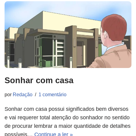
Sonhar com casa
por
Redação
1 comentário
Sonhar com casa possui significados bem diversos
e vai requerer total atenção do sonhador no sentido
de procurar lembrar a maior quantidade de detalhes
possíveis…
Continue a ler »