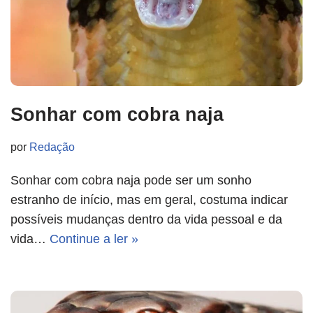
Sonhar com cobra naja
por
Redação
Sonhar com cobra naja pode ser um sonho
estranho de início, mas em geral, costuma indicar
possíveis mudanças dentro da vida pessoal e da
vida…
Continue a ler »