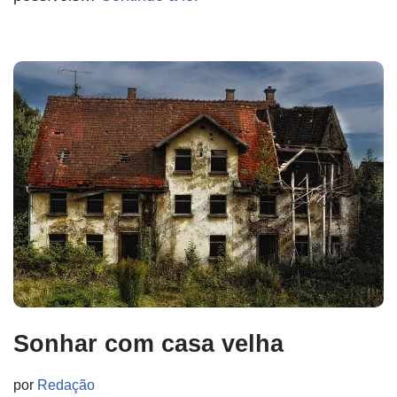
Sonhar com casa velha
por
Redação