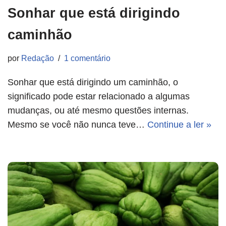
Sonhar que está dirigindo
caminhão
por
Redação
1 comentário
Sonhar que está dirigindo um caminhão, o
significado pode estar relacionado a algumas
mudanças, ou até mesmo questões internas.
Mesmo se você não nunca teve…
Continue a ler »