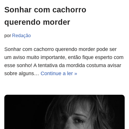
Sonhar com cachorro
querendo morder
por
Redação
Sonhar com cachorro querendo morder pode ser
um aviso muito importante, então fique esperto com
esse sonho! A tentativa da mordida costuma avisar
sobre alguns…
Continue a ler »