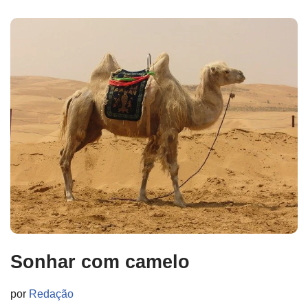
Sonhar com camelo
por
Redação