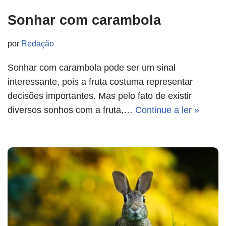
Sonhar com carambola
por
Redação
Sonhar com carambola pode ser um sinal
interessante, pois a fruta costuma representar
decisões importantes. Mas pelo fato de existir
diversos sonhos com a fruta,…
Continue a ler »