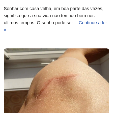
Sonhar com casa velha, em boa parte das vezes,
significa que a sua vida não tem ido bem nos
últimos tempos. O sonho pode ser…
Continue a ler
»