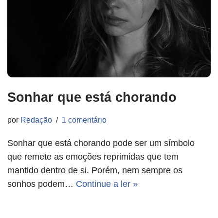
Sonhar que está chorando
por
Redação
1 comentário
Sonhar que está chorando pode ser um símbolo
que remete as emoções reprimidas que tem
mantido dentro de si. Porém, nem sempre os
sonhos podem…
Continue a ler »