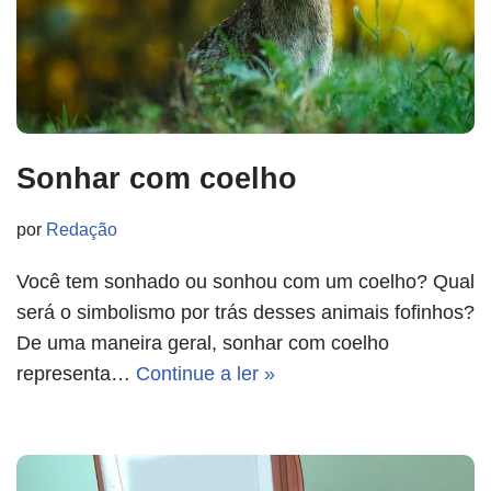
Sonhar com coelho
por
Redação
Você tem sonhado ou sonhou com um coelho? Qual
será o simbolismo por trás desses animais fofinhos?
De uma maneira geral, sonhar com coelho
representa…
Continue a ler »