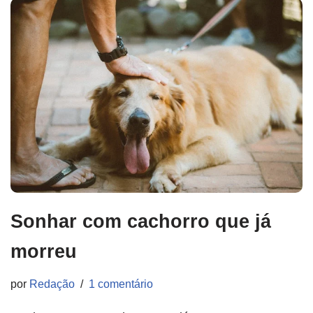
Sonhar com cachorro que já
morreu
por
Redação
1 comentário