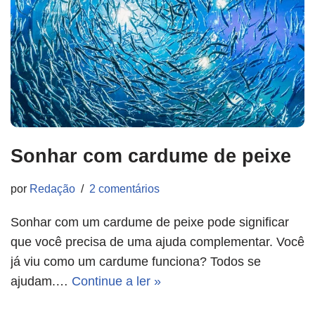
Sonhar com cardume de peixe
por
Redação
2 comentários
Sonhar com um cardume de peixe pode significar
que você precisa de uma ajuda complementar. Você
já viu como um cardume funciona? Todos se
ajudam.…
Continue a ler »