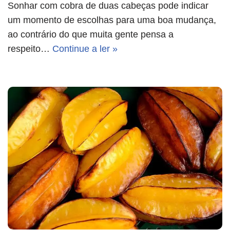
Sonhar com cobra de duas cabeças pode indicar
um momento de escolhas para uma boa mudança,
ao contrário do que muita gente pensa a
respeito…
Continue a ler »