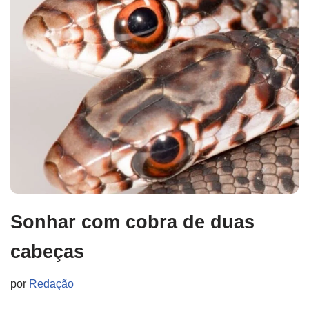
Sonhar com cobra de duas
cabeças
por
Redação