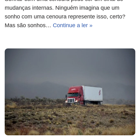
mudanças internas. Ninguém imagina que um
sonho com uma cenoura represente isso, certo?
Mas são sonhos…
Continue a ler »