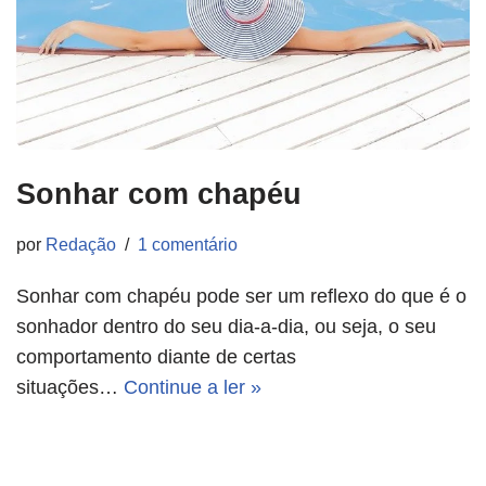
Sonhar com chapéu
por
Redação
1 comentário
Sonhar com chapéu pode ser um reflexo do que é o
sonhador dentro do seu dia-a-dia, ou seja, o seu
comportamento diante de certas
situações…
Continue a ler »