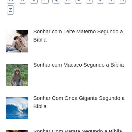
Z
Sonhar com Leite Materno Segundo a
Bíblia
Sonhar com Macaco Segundo a Bíblia
Sonhar Com Onda Gigante Segundo a
Bíblia
Sonhar Com Barata Segundo a Bíblia