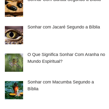
Sonhar com Jacaré Segundo a Bíblia
O Que Significa Sonhar Com Aranha no
Mundo Espiritual?
Sonhar com Macumba Segundo a
Bíblia