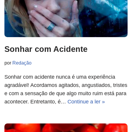
Sonhar com Acidente
por
Redação
Sonhar com acidente nunca é uma experiência
agradável! Acordamos agitados, angustiados, tristes
e com a sensação de que algo muito ruim está para
acontecer. Entretanto, é…
Continue a ler »