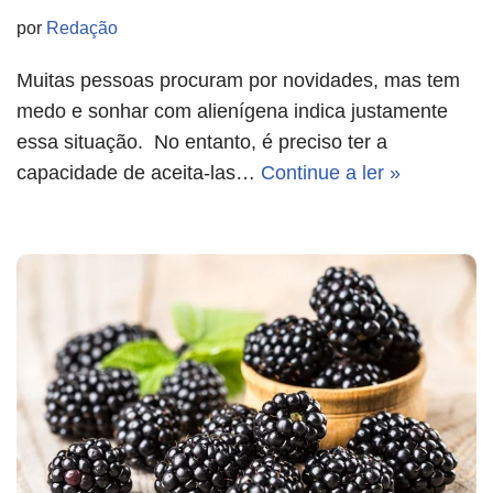
por
Redação
Muitas pessoas procuram por novidades, mas tem
medo e sonhar com alienígena indica justamente
essa situação. No entanto, é preciso ter a
capacidade de aceita-las…
Continue a ler »