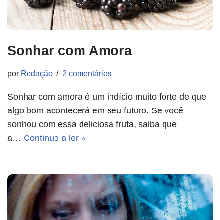
Sonhar com Amora
por
Redação
2 comentários
Sonhar com amora é um indício muito forte de que
algo bom acontecerá em seu futuro. Se você
sonhou com essa deliciosa fruta, saiba que
a…
Continue a ler »