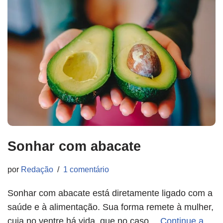
Sonhar com abacate
por
Redação
1 comentário
Sonhar com abacate está diretamente ligado com a
saúde e à alimentação. Sua forma remete à mulher,
cuja no ventre há vida, que no caso…
Continue a