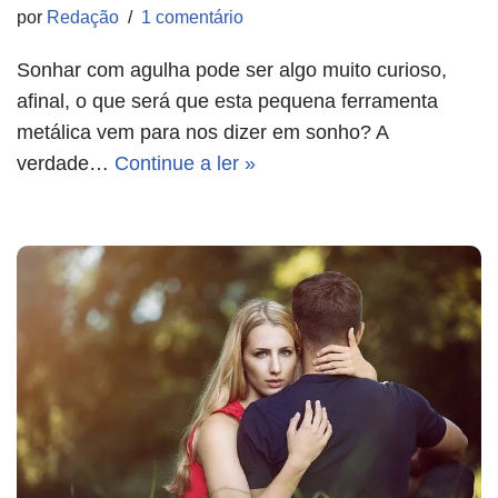
por
Redação
1 comentário
Sonhar com agulha pode ser algo muito curioso,
afinal, o que será que esta pequena ferramenta
metálica vem para nos dizer em sonho? A
verdade…
Continue a ler »