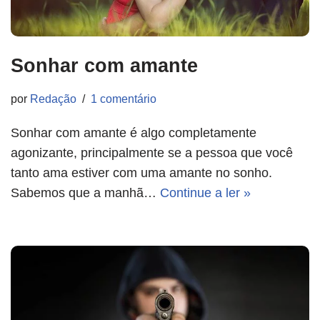
Sonhar com amante
por
Redação
1 comentário
Sonhar com amante é algo completamente
agonizante, principalmente se a pessoa que você
tanto ama estiver com uma amante no sonho.
Sabemos que a manhã…
Continue a ler »