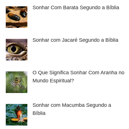
Sonhar Com Barata Segundo a Bíblia
Sonhar com Jacaré Segundo a Bíblia
O Que Significa Sonhar Com Aranha no
Mundo Espiritual?
Sonhar com Macumba Segundo a
Bíblia