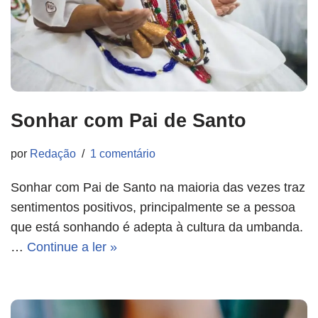
Sonhar com Pai de Santo
por
Redação
1 comentário
Sonhar com Pai de Santo na maioria das vezes traz
sentimentos positivos, principalmente se a pessoa
que está sonhando é adepta à cultura da umbanda.
…
Continue a ler »