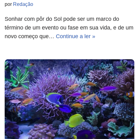
por
Redação
Sonhar com pôr do Sol pode ser um marco do
término de um evento ou fase em sua vida, e de um
novo começo que…
Continue a ler »