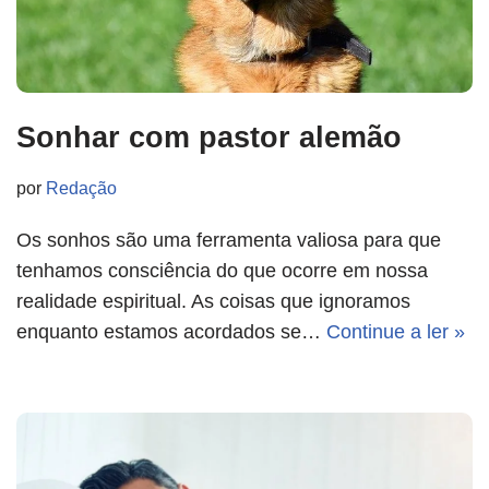
Sonhar com pastor alemão
por
Redação
Os sonhos são uma ferramenta valiosa para que
tenhamos consciência do que ocorre em nossa
realidade espiritual. As coisas que ignoramos
enquanto estamos acordados se…
Continue a ler »