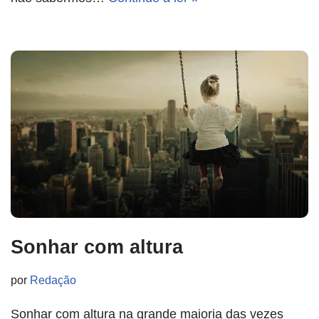
Sonhar com altura
por
Redação
Sonhar com altura na grande maioria das vezes