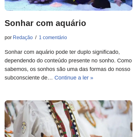
Sonhar com aquário
por
Redação
1 comentário
Sonhar com aquário pode ter duplo significado,
dependendo do conteúdo presente no sonho. Como
sabemos, os sonhos são uma das formas do nosso
subconsciente de…
Continue a ler »