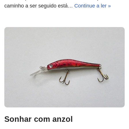
caminho a ser seguido está…
Continue a ler »
Sonhar com anzol