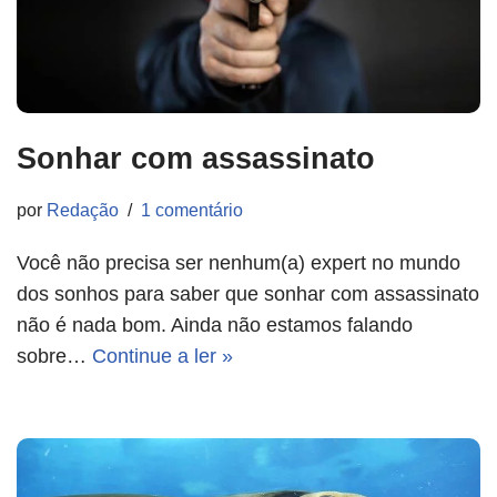
Sonhar com assassinato
por
Redação
1 comentário
Você não precisa ser nenhum(a) expert no mundo
dos sonhos para saber que sonhar com assassinato
não é nada bom. Ainda não estamos falando
sobre…
Continue a ler »