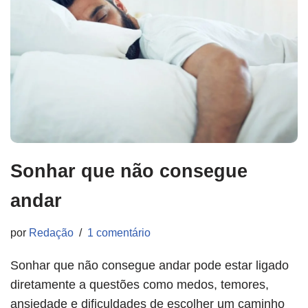
Sonhar que não consegue
andar
por
Redação
1 comentário
Sonhar que não consegue andar pode estar ligado
diretamente a questões como medos, temores,
ansiedade e dificuldades de escolher um caminho