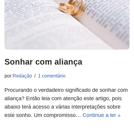
Sonhar com aliança
por
Redação
1 comentário
Procurando o verdadeiro significado de sonhar com
aliança? Então leia com atenção este artigo, pois
abaixo terá acesso a várias interpretações sobre
este sonho. Um compromisso…
Continue a ler »