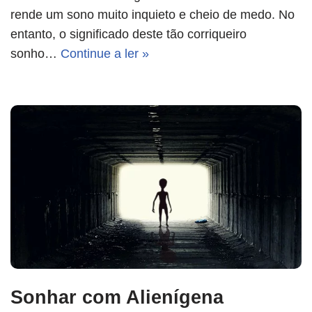
rende um sono muito inquieto e cheio de medo. No
entanto, o significado deste tão corriqueiro
sonho…
Continue a ler »
Sonhar com Alienígena