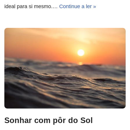
ideal para si mesmo.…
Continue a ler »
Sonhar com pôr do Sol