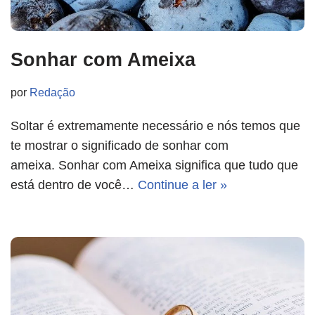
Sonhar com Ameixa
por
Redação
Soltar é extremamente necessário e nós temos que
te mostrar o significado de sonhar com
ameixa. Sonhar com Ameixa significa que tudo que
está dentro de você…
Continue a ler »