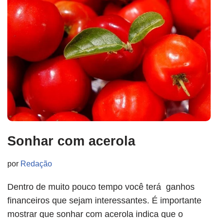
Sonhar com acerola
por
Redação
Dentro de muito pouco tempo você terá ganhos
financeiros que sejam interessantes. É importante
mostrar que sonhar com acerola indica que o